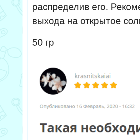
распределив его. Реком
выхода на открытое сол
50 гр