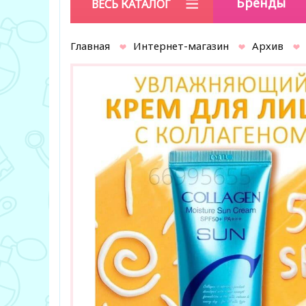
Бренды
ВЕСЬ КАТАЛОГ
Главная
Интернет-магазин
Архив