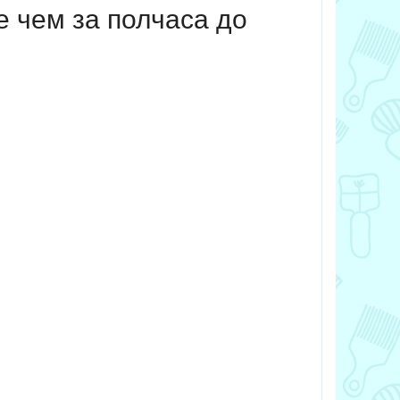
е чем за полчаса до