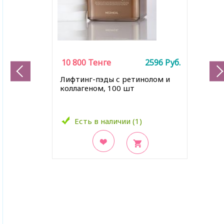
10 800
Тенге
2596
Руб.
Лифтинг-пэды с ретинолом и
коллагеном, 100 шт
Есть в наличии (1)
В закладки