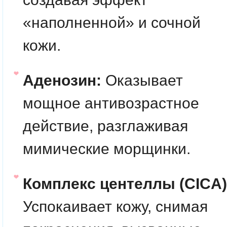
«наполненной» и сочной
кожи.
Аденозин:
Оказывает
мощное антивозрастное
действие, разглаживая
мимические морщинки.
Комплекс центеллы (CICA)
Успокаивает кожу, снимая