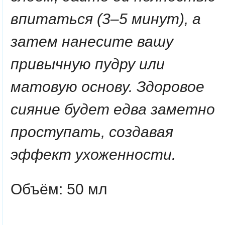
впитаться (3–5 минут), а
затем нанесите вашу
привычную пудру или
матовую основу. Здоровое
сияние будет едва заметно
проступать, создавая
эффект ухоженности.
Объём: 50 мл