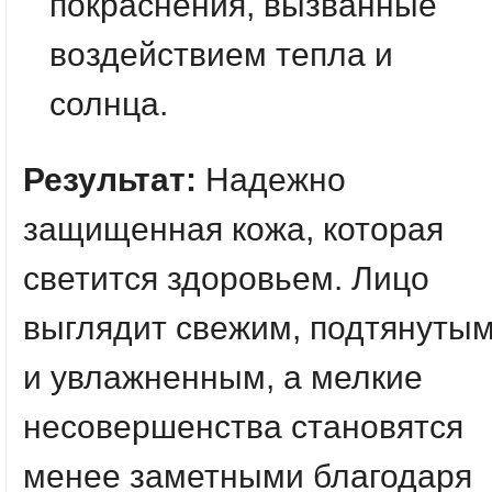
покраснения, вызванные
воздействием тепла и
солнца.
Результат:
Надежно
защищенная кожа, которая
светится здоровьем. Лицо
выглядит свежим, подтянуты
и увлажненным, а мелкие
несовершенства становятся
менее заметными благодаря