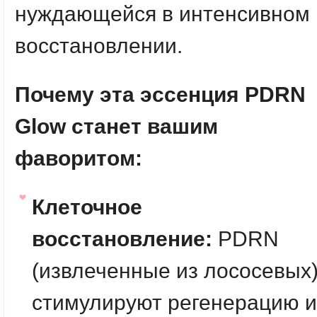
нуждающейся в интенсивном
восстановлении.
Почему эта эссенция PDRN
Glow станет вашим
фаворитом:
Клеточное
восстановление:
PDRN
(извлеченные из лососевых
стимулируют регенерацию и