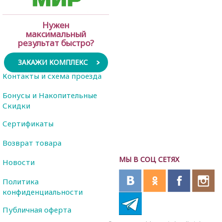
Нужен
максимальный
результат быстро?
ЗАКАЖИ КОМПЛЕКС
Контакты и схема проезда
Бонусы и Накопительные
Скидки
Сертификаты
Возврат товара
МЫ В СОЦ СЕТЯХ
Новости
Политика
конфиденциальности
Публичная оферта