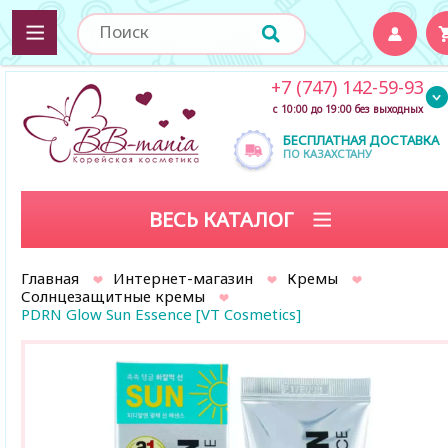
+7 (747) 142-59-93
с 10:00 до 19:00 без выходных
БЕСПЛАТНАЯ ДОСТАВКА
ПО КАЗАХСТАНУ
ВЕСЬ КАТАЛОГ
Главная
Интернет-магазин
Кремы
Солнцезащитные кремы
PDRN Glow Sun Essence [VT Cosmetics]