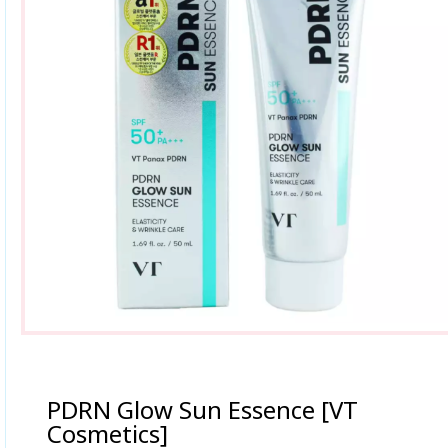
PDRN Glow Sun Essence [VT
Cosmetics]