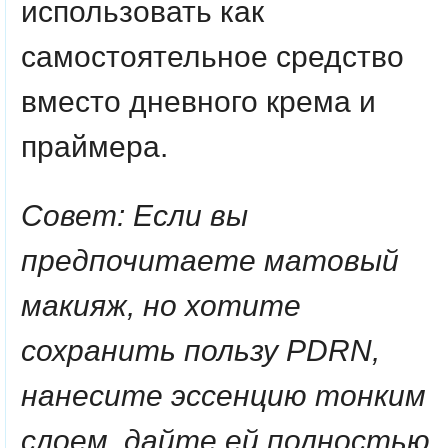
использовать как
самостоятельное средство
вместо дневного крема и
праймера.
Совет: Если вы
предпочитаете матовый
макияж, но хотите
сохранить пользу PDRN,
нанесите эссенцию тонким
слоем, дайте ей полностью