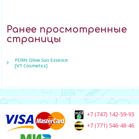
Ранее просмотренные
страницы
PDRN Glow Sun Essence
[VT Cosmetics]
+7 (747) 142-59-93
+7 (771) 546-48-46