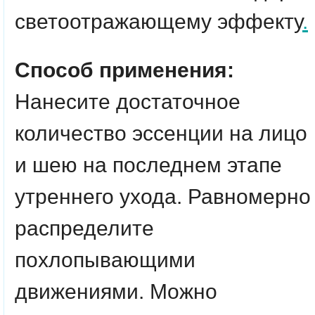
светоотражающему эффекту
.
Способ применения:
Нанесите достаточное
количество эссенции на лицо
и шею на последнем этапе
утреннего ухода. Равномерно
распределите
похлопывающими
движениями. Можно