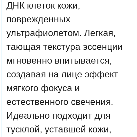
ДНК клеток кожи,
поврежденных
ультрафиолетом. Легкая,
тающая текстура эссенции
мгновенно впитывается,
создавая на лице эффект
мягкого фокуса и
естественного свечения.
Идеально подходит для
тусклой, уставшей кожи,