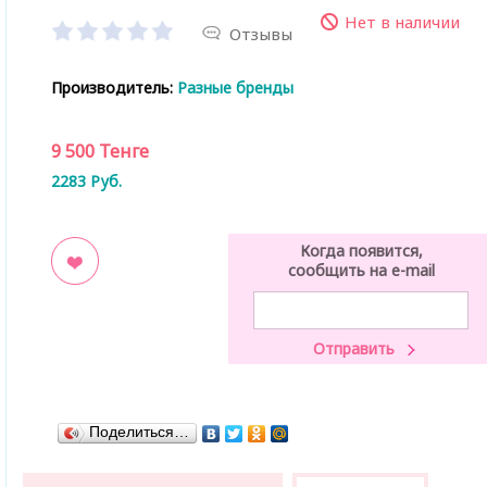
Нет в наличии
Отзывы
Производитель:
Разные бренды
9 500
Тенге
2283
Руб.
Когда появится,
сообщить на e-mail
ладки
Поделиться…