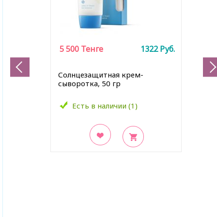
5 500
Тенге
1322
Руб.
Солнцезащитная крем-
сыворотка, 50 гр
Есть в наличии (1)
В закладки