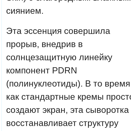
сиянием.
Эта эссенция совершила
прорыв, внедрив в
солнцезащитную линейку
компонент PDRN
(полинуклеотиды). В то время
как стандартные кремы прост
создают экран, эта сыворотка
восстанавливает структуру