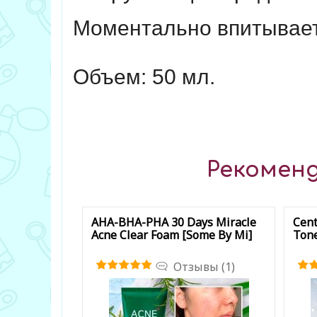
Моментально впитываетс
Объем: 50 мл.
Рекоменд
AHA-BHA-PHA 30 Days Miracle
Cent
Acne Clear Foam [Some By Mi]
Tone
Отзывы (1)