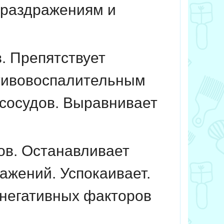
 раздражениям и
. Препятствует
тивовоспалительным
 сосудов. Выравнивает
ов. Останавливает
ажений. Успокаивает.
 негативных факторов