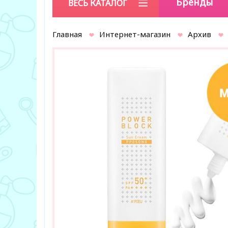
Бренды
ВЕСЬ КАТАЛОГ
Главная
Интернет-магазин
Архив