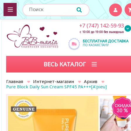
+7 (747) 142-59-93
с 10:00 до 19:00 без выходных
БЕСПЛАТНАЯ ДОСТАВКА
ПО КАЗАХСТАНУ
ВЕСЬ КАТАЛОГ
Главная
Интернет-магазин
Архив
Pure Block Daily Sun Cream SPF45 PA+++[A'pieu]
30 %