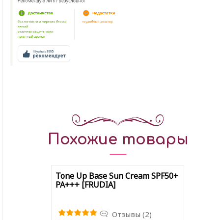
Похожие товары
Tone Up Base Sun Cream SPF50+
PA+++ [FRUDIA]
Отзывы (2)