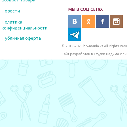
МЫ В СОЦ СЕТЯХ
Новости
Политика
конфиденциальности
Публичная оферта
© 2013-2025 bb-mania.kz All Rights Res
Сайт разработан в Студии Вадима Иль