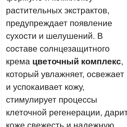
растительных экстрактов,
предупреждает появление
сухости и шелушений. В
составе солнцезащитного
крема
цветочный комплекс
,
который увлажняет, освежает
и успокаивает кожу,
стимулирует процессы
клеточной регенерации, дари
коже свежесть и надежную