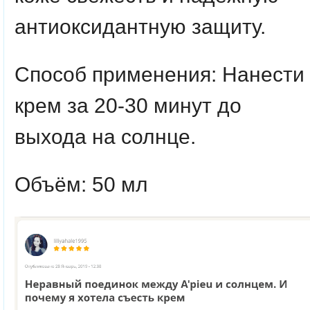
антиоксидантную защиту.
Способ применения
: Нанести
крем за 20-30 минут до
выхода на солнце.
Объём: 50 мл