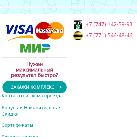
+7 (747) 142-59-93
+7 (771) 546-48-46
Нужен
максимальный
результат быстро?
ЗАКАЖИ КОМПЛЕКС
Контакты и схема проезда
Бонусы и Накопительные
Скидки
Сертификаты
Возврат товара