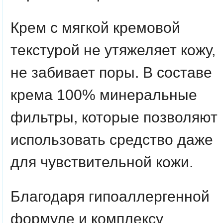
Крем с мягкой кремовой
текстурой не утяжеляет кожу,
не забивает поры. В составе
крема 100% минеральные
фильтры, которые позволяют
использовать средство даже
для чувствительной кожи.
Благодаря гипоаллергенной
формуле и комплексу