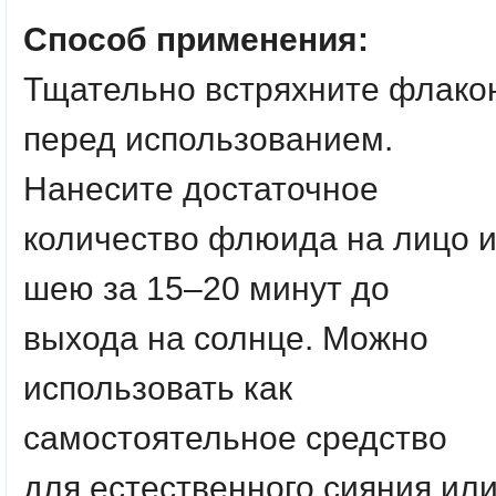
Способ применения:
Тщательно встряхните флако
перед использованием.
Нанесите достаточное
количество флюида на лицо 
шею за 15–20 минут до
выхода на солнце. Можно
использовать как
самостоятельное средство
для естественного сияния ил