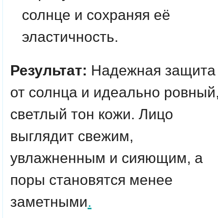
солнце и сохраняя её
эластичность.
Результат:
Надежная защита
от солнца и идеально ровный
светлый тон кожи. Лицо
выглядит свежим,
увлажненным и сияющим, а
поры становятся менее
заметными
.