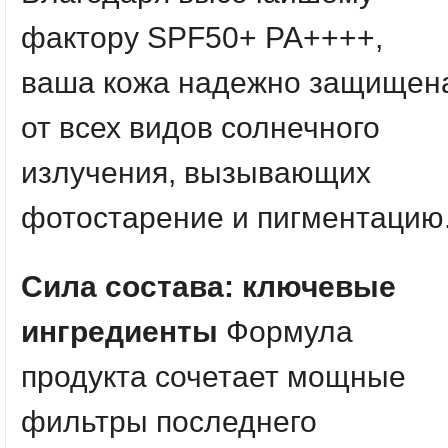
фактору SPF50+ PA++++,
ваша кожа надежно защищен
от всех видов солнечного
излучения, вызывающих
фотостарение и пигментацию
Сила состава: ключевые
ингредиенты
Формула
продукта сочетает мощные
фильтры последнего