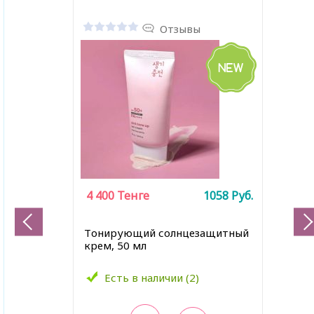
Отзывы
4 400
Тенге
1058
Руб.
Tонирующий солнцезащитный
крем, 50 мл
Есть в наличии (2)