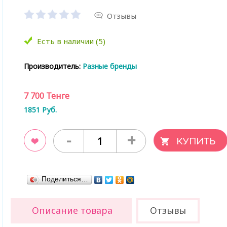
Отзывы
Есть в наличии (5)
Производитель:
Разные бренды
7 700
Тенге
1851
Руб.
-
+
ладки
Поделиться…
Описание товара
Отзывы