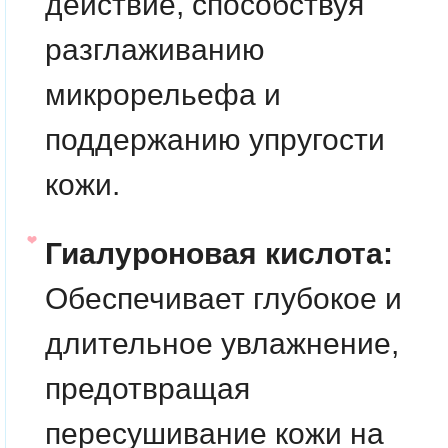
действие, способствуя
разглаживанию
микрорельефа и
поддержанию упругости
кожи.
Гиалуроновая кислота:
Обеспечивает глубокое и
длительное увлажнение,
предотвращая
пересушивание кожи на