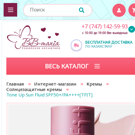
+7 (747) 142-59-93
с 10:00 до 19:00 без выходных
БЕСПЛАТНАЯ ДОСТАВКА
ПО КАЗАХСТАНУ
ВЕСЬ КАТАЛОГ
Главная
Интернет-магазин
Кремы
Солнцезащитные кремы
Tone Up Sun Fluid SPF50+/PA++++[TFIT]