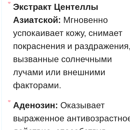
Экстракт Центеллы
Азиатской:
Мгновенно
успокаивает кожу, снимает
покраснения и раздражения
вызванные солнечными
лучами или внешними
факторами.
Аденозин:
Оказывает
выраженное антивозрастно