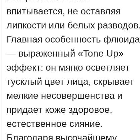
впитывается, не оставляя
липкости или белых разводов
Главная особенность флюида
— выраженный «Tone Up»
эффект: он мягко осветляет
тусклый цвет лица, скрывает
мелкие несовершенства и
придает коже здоровое,
естественное сияние.
Благодаря высочайшему