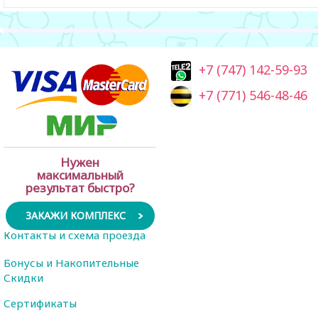
+7 (747) 142-59-93
+7 (771) 546-48-46
Нужен
максимальный
результат быстро?
ЗАКАЖИ КОМПЛЕКС
Контакты и схема проезда
Бонусы и Накопительные
Скидки
Сертификаты