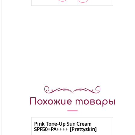
В закладки
Похожие товары
Pink Tone-Up Sun Cream
SPF50+PA++++ [Prettyskin]