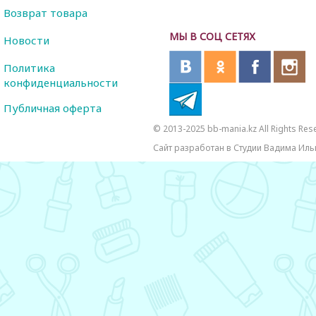
Возврат товара
МЫ В СОЦ СЕТЯХ
Новости
Политика
конфиденциальности
Публичная оферта
© 2013-2025 bb-mania.kz All Rights Res
Сайт разработан в Студии Вадима Иль