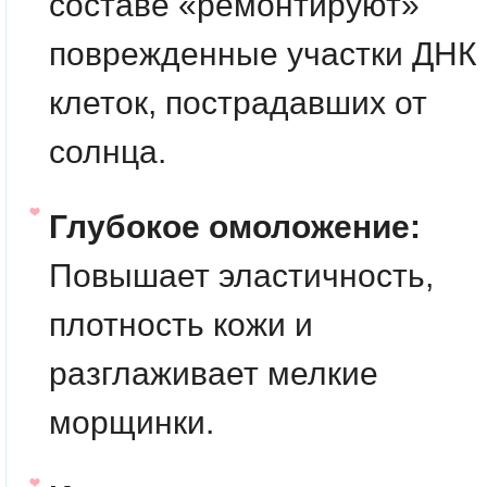
составе «ремонтируют»
поврежденные участки ДНК
клеток, пострадавших от
солнца.
Глубокое омоложение:
Повышает эластичность,
плотность кожи и
разглаживает мелкие
морщинки.