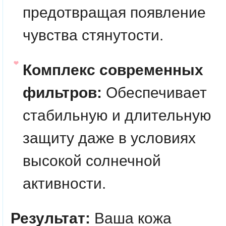
предотвращая появление
чувства стянутости.
Комплекс современных
фильтров:
Обеспечивает
стабильную и длительную
защиту даже в условиях
высокой солнечной
активности.
Результат:
Ваша кожа