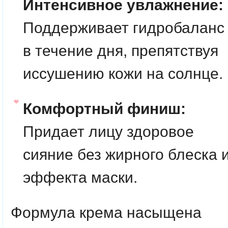
Интенсивное увлажнение:
Поддерживает гидробаланс
в течение дня, препятствуя
иссушению кожи на солнце.
Комфортный финиш:
Придает лицу здоровое
сияние без жирного блеска 
эффекта маски.
Формула крема насыщена