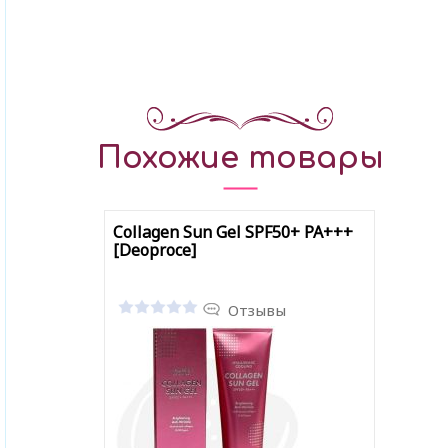
Похожие товары
Collagen Sun Gel SPF50+ PA+++
[Deoproce]
Отзывы