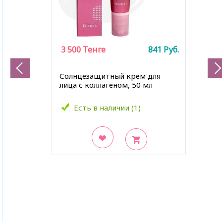
3 500
Тенге
841
Руб.
Солнцезащитный крем для
лица с коллагеном, 50 мл
Есть в наличии (1)
В закладки