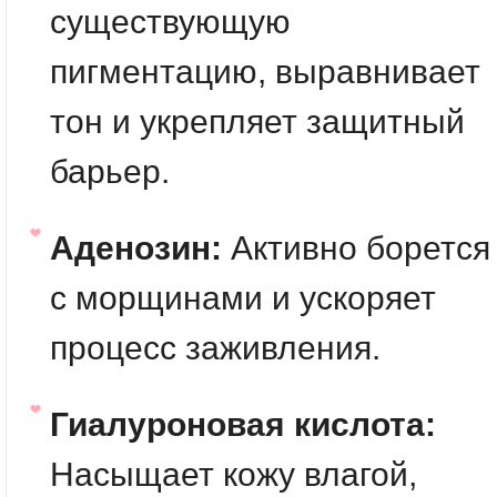
существующую
пигментацию, выравнивает
тон и укрепляет защитный
барьер.
Аденозин:
Активно борется
с морщинами и ускоряет
процесс заживления.
Гиалуроновая кислота:
Насыщает кожу влагой,