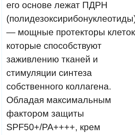
его основе лежат ПДРН
(полидезоксирибонуклеотиды
— мощные протекторы клеток
которые способствуют
заживлению тканей и
стимуляции синтеза
собственного коллагена.
Обладая максимальным
фактором защиты
SPF50+/PA++++, крем