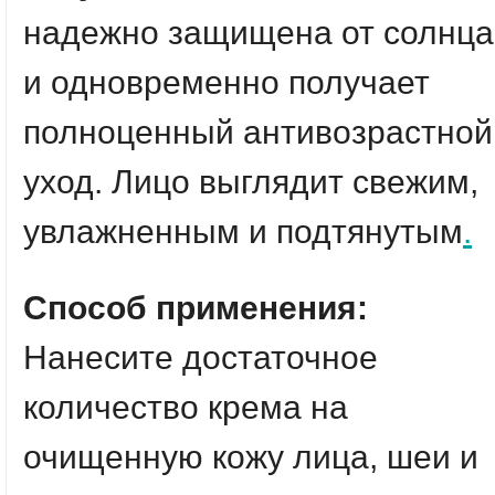
надежно защищена от солнца
и одновременно получает
полноценный антивозрастной
уход. Лицо выглядит свежим,
увлажненным и подтянутым
.
Способ применения:
Нанесите достаточное
количество крема на
очищенную кожу лица, шеи и