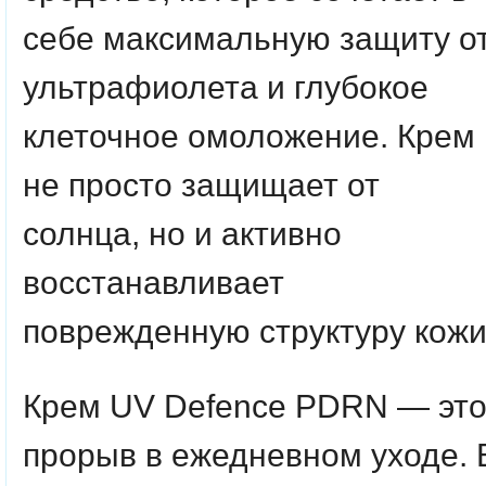
себе максимальную защиту о
ультрафиолета и глубокое
клеточное омоложение. Крем
не просто защищает от
солнца, но и активно
восстанавливает
поврежденную структуру кожи
Крем UV Defence PDRN — эт
прорыв в ежедневном уходе. 