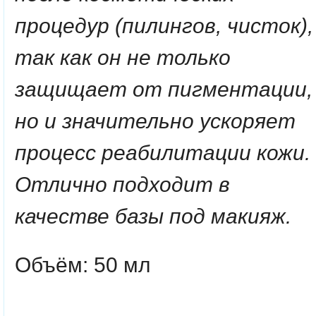
процедур (пилингов, чисток),
так как он не только
защищает от пигментации,
но и значительно ускоряет
процесс реабилитации кожи.
Отлично подходит в
качестве базы под макияж.
Объём: 50 мл