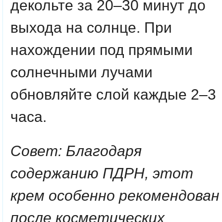
декольте за 20–30 минут до
выхода на солнце. При
нахождении под прямыми
солнечными лучами
обновляйте слой каждые 2–3
часа.
Совет: Благодаря
содержанию ПДРН, этот
крем особенно рекомендован
после косметических