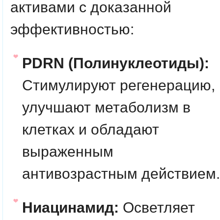
активами с доказанной
эффективностью:
PDRN (Полинуклеотиды):
Стимулируют регенерацию,
улучшают метаболизм в
клетках и обладают
выраженным
антивозрастным действием.
Ниацинамид:
Осветляет