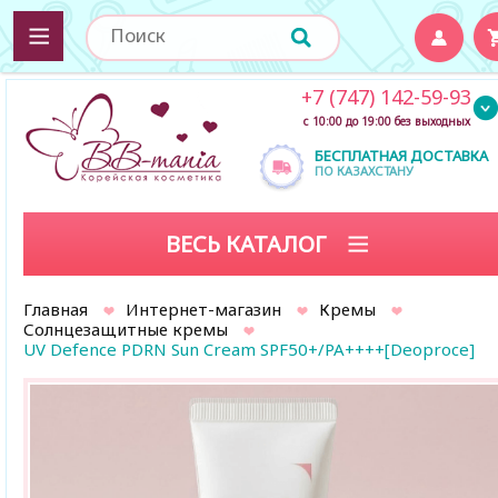
+7 (747) 142-59-93
с 10:00 до 19:00 без выходных
БЕСПЛАТНАЯ ДОСТАВКА
ПО КАЗАХСТАНУ
ВЕСЬ КАТАЛОГ
Главная
Интернет-магазин
Кремы
Солнцезащитные кремы
UV Defence PDRN Sun Cream SPF50+/PA++++[Deoproce]