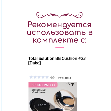
Рекомендуется
использовать в
комплекте с:
Total Solution BB Cushion #23
[Dabo]
Отзывы