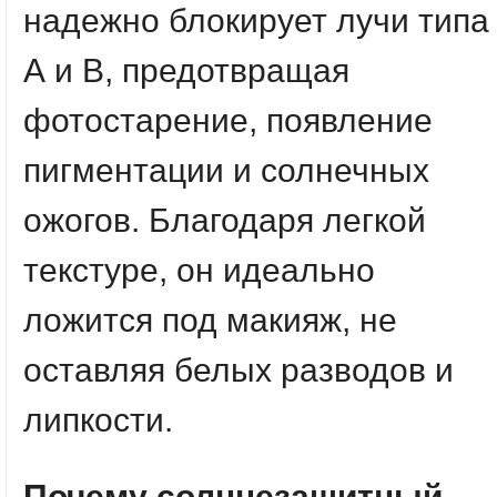
надежно блокирует лучи типа
А и В, предотвращая
фотостарение, появление
пигментации и солнечных
ожогов. Благодаря легкой
текстуре, он идеально
ложится под макияж, не
оставляя белых разводов и
липкости.
Почему солнцезащитный