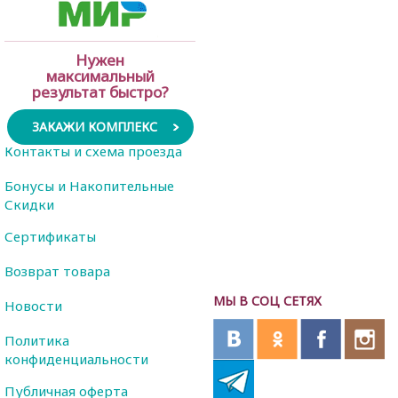
Нужен
максимальный
результат быстро?
ЗАКАЖИ КОМПЛЕКС
Контакты и схема проезда
Бонусы и Накопительные
Скидки
Сертификаты
Возврат товара
МЫ В СОЦ СЕТЯХ
Новости
Политика
конфиденциальности
Публичная оферта