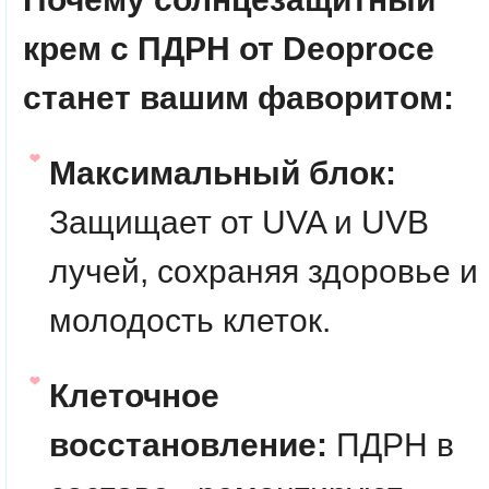
крем с ПДРН от Deoproce
станет вашим фаворитом:
Максимальный блок:
Защищает от UVA и UVB
лучей, сохраняя здоровье и
молодость клеток.
Клеточное
восстановление:
ПДРН в