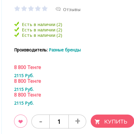
Отзывы
Есть в наличии (2)
Есть в наличии (2)
Есть в наличии (2)
Производитель:
Разные бренды
8 800
Тенге
2115
Руб.
8 800
Тенге
2115
Руб.
8 800
Тенге
2115
Руб.
-
+
ладки