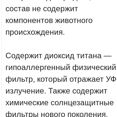
состав не содержит
компонентов животного
происхождения.
Содержит
диоксид титана
—
гипоаллергенный физический
фильтр, который отражает УФ
излучение. Также содержит
химические солнцезащитные
фильтры нового поколения,