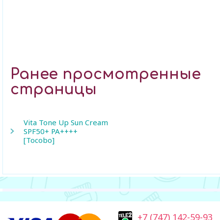
Ранее просмотренные
страницы
Vita Tone Up Sun Cream
SPF50+ PA++++
[Tocobo]
+7 (747) 142-59-93