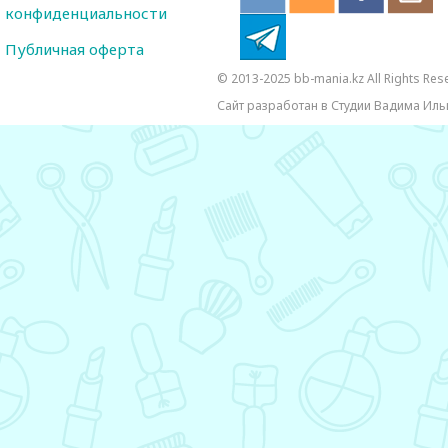
конфиденциальности
Публичная оферта
© 2013-2025 bb-mania.kz All Rights Res
Сайт разработан в Студии Вадима Иль