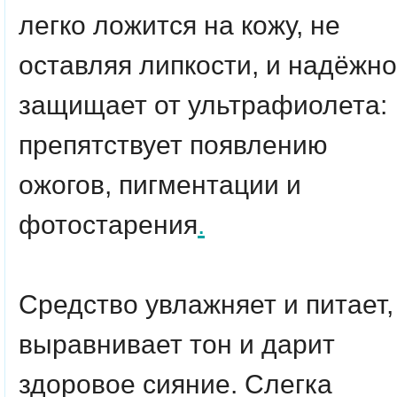
легко ложится на кожу, не
оставляя липкости, и надёжно
защищает от ультрафиолета:
препятствует появлению
ожогов, пигментации и
фотостарения
.
Средство увлажняет и питает,
выравнивает тон и дарит
здоровое сияние. Слегка