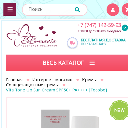
+7 (747) 142-59-93
с 10:00 до 19:00 без выходных
БЕСПЛАТНАЯ ДОСТАВКА
ПО КАЗАХСТАНУ
ВЕСЬ КАТАЛОГ
Главная
Интернет-магазин
Кремы
Солнцезащитные кремы
Vita Tone Up Sun Cream SPF50+ PA++++ [Tocobo]