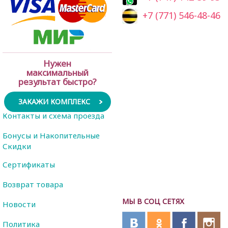
+7 (771) 546-48-46
Нужен
максимальный
результат быстро?
ЗАКАЖИ КОМПЛЕКС
Контакты и схема проезда
Бонусы и Накопительные
Скидки
Сертификаты
Возврат товара
МЫ В СОЦ СЕТЯХ
Новости
Политика