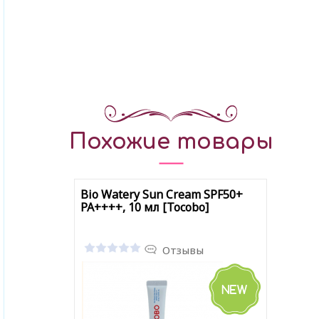
Похожие товары
Bio Watery Sun Cream SPF50+
PA++++, 10 мл [Tocobo]
Отзывы