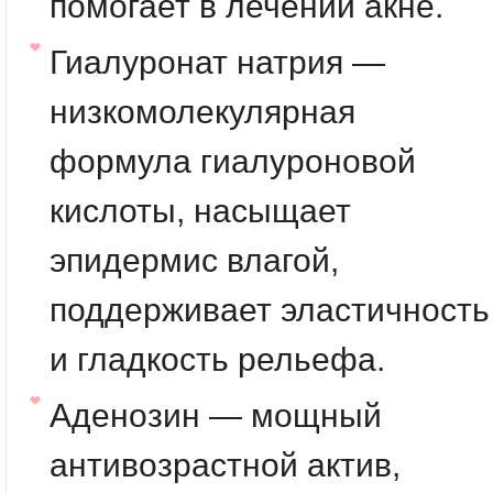
помогает в лечении акне.
Гиалуронат натрия
—
низкомолекулярная
формула гиалуроновой
кислоты, насыщает
эпидермис влагой,
поддерживает эластичность
и гладкость рельефа.
Аденозин
— мощный
антивозрастной актив,