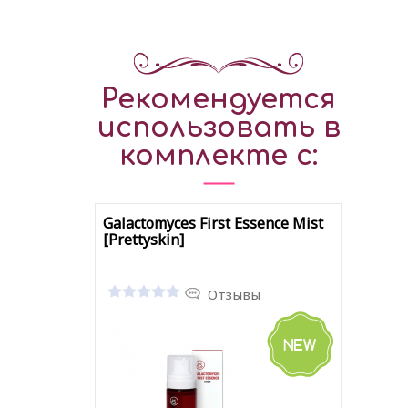
Рекомендуется
использовать в
комплекте с:
Galactomyces First Essence Mist
[Prettyskin]
Отзывы