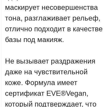
маскирует несовершенства
тона, разглаживает рельеф,
отлично подходит в качестве
базы под макияж.
Не вызывает раздражения
даже на чувствительной
коже. Формула имеет
сертификат EVE®Vegan,
который подтверждает, что