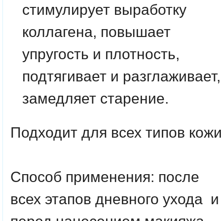
стимулирует выработку
коллагена, повышает
упругость и плотность,
подтягивает и разглаживает,
замедляет старение.
Подходит для всех типов кожи
Способ применения:
после
всех этапов дневного ухода и