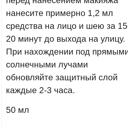
перед нанесением макияжа
нанесите примерно 1,2 мл
средства на лицо и шею за 15
20 минут до выхода на улицу.
При нахождении под прямым
солнечными лучами
обновляйте защитный слой
каждые 2-3 часа.
50 мл