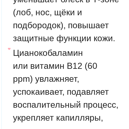
(лоб, нос, щёки и
подбородок), повышает
защитные функции кожи.
Цианокобаламин
или
витамин B12 (60
ppm)
увлажняет,
успокаивает, подавляет
воспалительный процесс,
укрепляет капилляры,