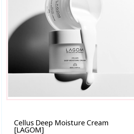
Cellus Deep Moisture Cream
[LAGOM]