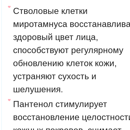
Стволовые клетки
миротамнуса
восстанавлив
здоровый цвет лица,
способствуют регулярному
обновлению клеток кожи,
устраняют сухость и
шелушения.
Пантенол
стимулирует
восстановление целостност