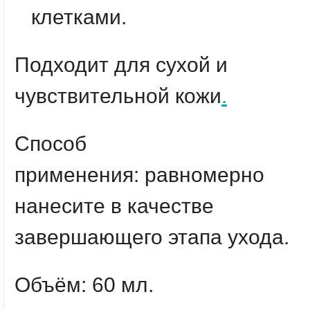
клетками.
Подходит для сухой и
чувствительной кожи
.
Способ
применения:
равномерно
нанесите в качестве
завершающего этапа ухода.
Объём: 60 мл.