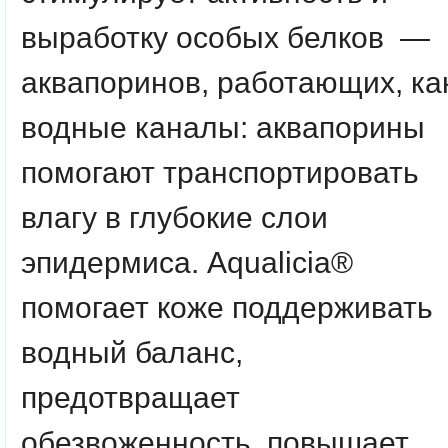
выработку особых белков —
аквапоринов, работающих, ка
водные каналы: аквапорины
помогают транспортировать
влагу в глубокие слои
эпидермиса. Aqualicia®
помогает коже поддерживать
водный баланс,
предотвращает
обезвоженность, повышает