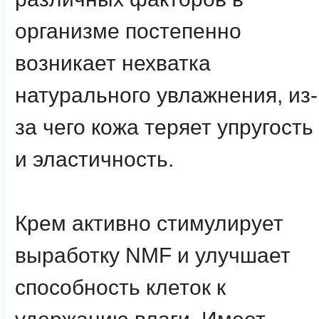
организме постепенно
возникает нехватка
натурального увлажнения, из-
за чего кожа теряет упругость
и эластичность.
Крем активно стимулирует
выработку NMF и улучшает
способность клеток к