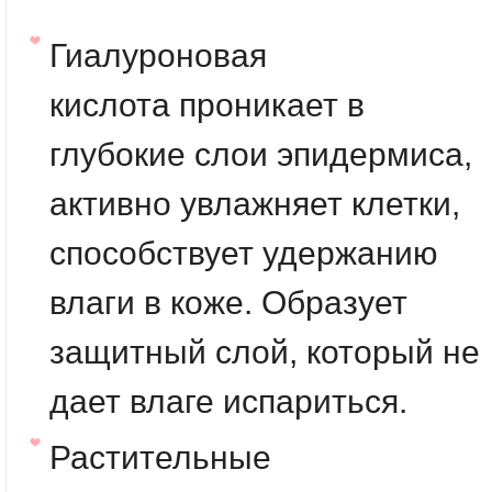
Гиалуроновая
кислота
проникает в
глубокие слои эпидермиса,
активно увлажняет клетки,
способствует удержанию
влаги в коже. Образует
защитный слой, который не
дает влаге испариться.
Растительные