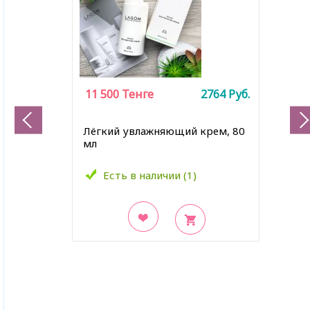
11 500
Тенге
2764
Руб.
Лёгкий увлажняющий крем, 80
мл
Есть в наличии (1)
В закладки