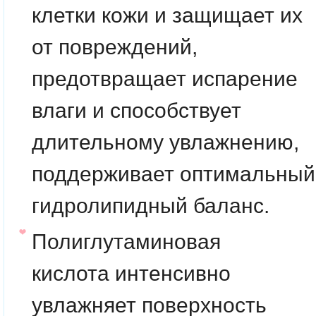
клетки кожи и защищает их
от повреждений,
предотвращает испарение
влаги и способствует
длительному увлажнению,
поддерживает оптимальный
гидролипидный баланс.
Полиглутаминовая
кислота
интенсивно
увлажняет поверхность