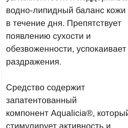
водно-липидный баланс кожи
в течение дня. Препятствует
появлению сухости и
обезвоженности, успокаивает
раздражения.
Средство содержит
запатентованный
компонент
Aqualicia®
, которы
стимулирует активность и