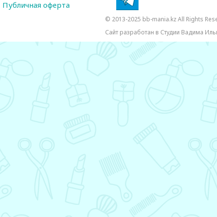
Публичная оферта
© 2013-2025 bb-mania.kz All Rights Res
Сайт разработан в Студии Вадима Иль