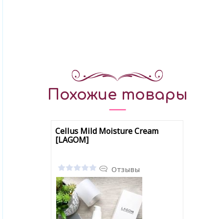
Похожие товары
Cellus Mild Moisture Cream
[LAGOM]
Отзывы