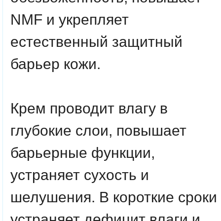
NMF и укрепляет
естественный защитный
барьер кожи.
Крем проводит влагу в
глубокие слои, повышает
барьерные функции,
устраняет сухость и
шелушения. В короткие сроки
устраняет дефицит влаги и