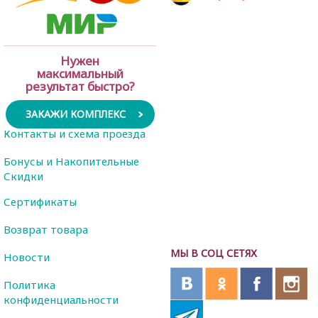
Нужен
максимальный
результат быстро?
ЗАКАЖИ КОМПЛЕКС
Контакты и схема проезда
Бонусы и Накопительные
Скидки
Сертификаты
Возврат товара
МЫ В СОЦ СЕТЯХ
Новости
Политика
конфиденциальности