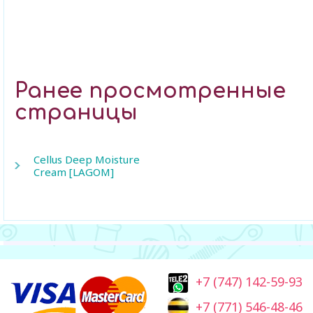
Ранее просмотренные
страницы
Cellus Deep Moisture
Cream [LAGOM]
+7 (747) 142-59-93
+7 (771) 546-48-46