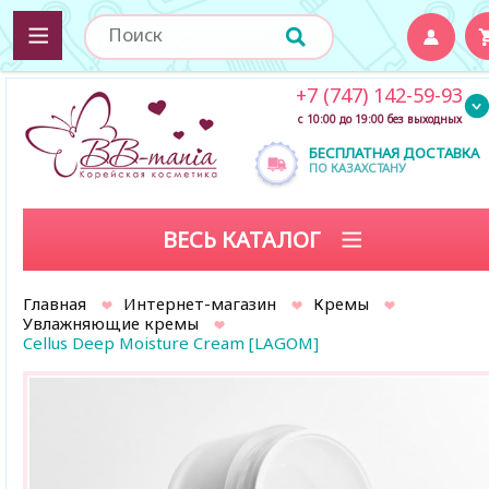
+7 (747) 142-59-93
с 10:00 до 19:00 без выходных
БЕСПЛАТНАЯ ДОСТАВКА
ПО КАЗАХСТАНУ
ВЕСЬ КАТАЛОГ
Главная
Интернет-магазин
Кремы
Увлажняющие кремы
Cellus Deep Moisture Cream [LAGOM]