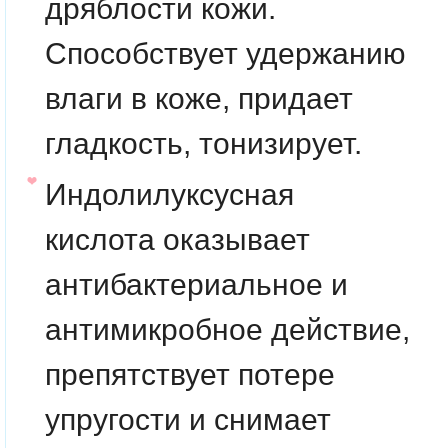
дряблости кожи.
Способствует удержанию
влаги в коже, придает
гладкость, тонизирует.
Индолилуксусная
кислота
оказывает
антибактериальное и
антимикробное действие,
препятствует потере
упругости и снимает