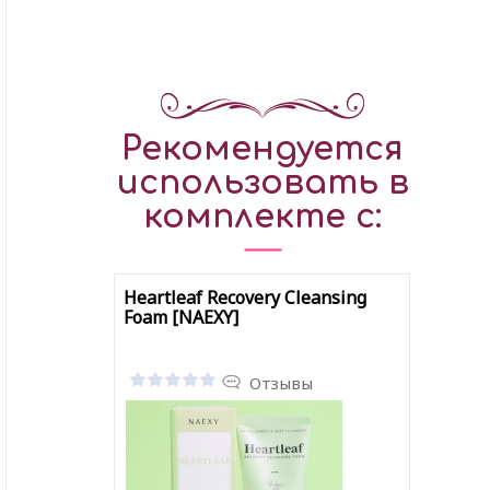
Рекомендуется
использовать в
комплекте с:
Heartleaf Recovery Cleansing
Foam [NAEXY]
Отзывы