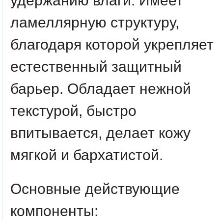
удержанию влаги. Имеет
ламеллярную структуру,
благодаря которой укрепляет
естественный защитный
барьер. Обладает нежной
текстурой, быстро
впитывается, делает кожу
мягкой и бархатистой.
Основные действующие
компоненты: