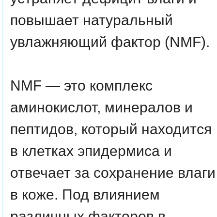
повышает натуральный
увлажняющий фактор (NMF).
NMF
— это комплекс
аминокислот, минералов и
пептидов, который находится
в клетках эпидермиса и
отвечает за сохранение влаги
в коже. Под влиянием
различных факторов в