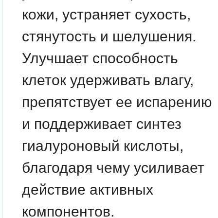
кожи, устраняет сухость,
стянутость и шелушения.
Улучшает способность
клеток удерживать влагу,
препятствует ее испарению
и поддерживает синтез
гиалуроновый кислоты,
благодаря чему усиливает
действие активных
компонентов.