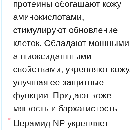
протеины
обогащают кожу
аминокислотами,
стимулируют обновление
клеток. Обладают мощными
антиоксидантными
свойствами, укрепляют кожу
улучшая ее защитные
функции. Придают коже
мягкость и бархатистость.
Церамид NP
укрепляет