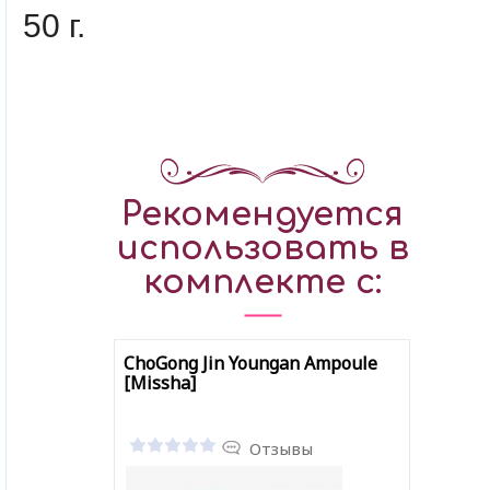
50 г.
Рекомендуется
использовать в
комплекте с:
ChoGong Jin Youngan Ampoule
[Missha]
Отзывы