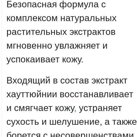
Безопасная формула с
комплексом натуральных
растительных экстрактов
мгновенно увлажняет и
успокаивает кожу.
Входящий в состав экстракт
хауттюйнии восстанавливает
и смягчает кожу
,
устраняет
сухость и шелушение, а также
борется с несовершенствами.