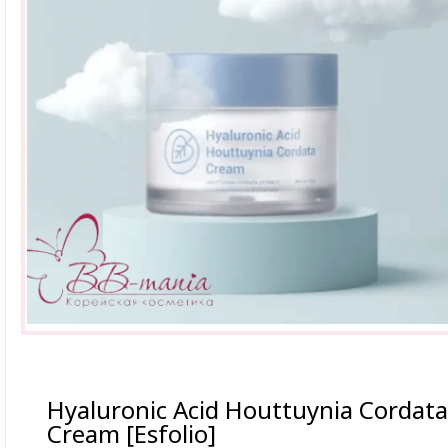
Hyaluronic Acid Houttuynia Cordata
Cream [Esfolio]