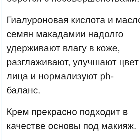
Гиалуроновая кислота и масл
семян макадамии надолго
удерживают влагу в коже,
разглаживают, улучшают цвет
лица и нормализуют ph-
баланс.
Крем прекрасно подходит в
качестве основы под макияж.