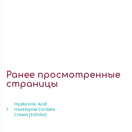
Ранее просмотренные
страницы
Hyaluronic Acid
Houttuynia Cordata
Cream [Esfolio]