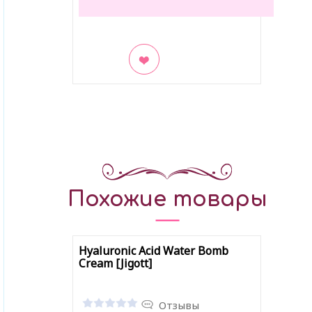
В закладки
Похожие товары
Hyaluronic Acid Water Bomb
Cream [Jigott]
Отзывы