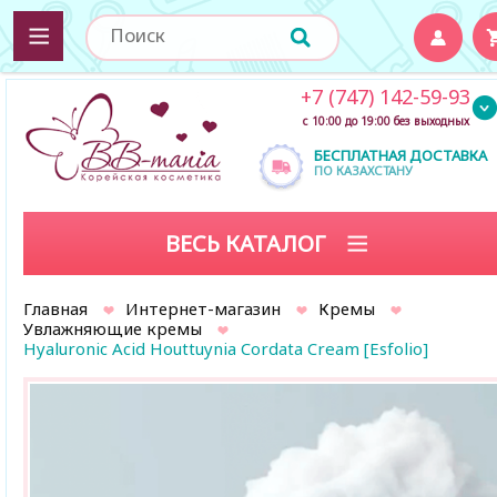
+7 (747) 142-59-93
с 10:00 до 19:00 без выходных
БЕСПЛАТНАЯ ДОСТАВКА
ПО КАЗАХСТАНУ
ВЕСЬ КАТАЛОГ
Главная
Интернет-магазин
Кремы
Увлажняющие кремы
Hyaluronic Acid Houttuynia Cordata Cream [Esfolio]