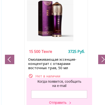
15 500
Тенге
3725
Руб.
Омолаживающая эссенция-
концентрат с отварами
восточных трав, 50 мл
Нет в наличии
Когда появится, сообщить
на e-mail