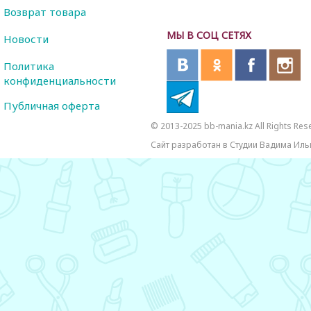
Возврат товара
МЫ В СОЦ СЕТЯХ
Новости
Политика
конфиденциальности
Публичная оферта
© 2013-2025 bb-mania.kz All Rights Res
Сайт разработан в Студии Вадима Иль