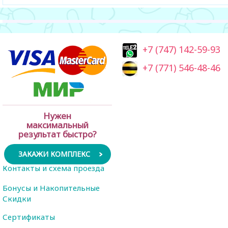
+7 (747) 142-59-93
+7 (771) 546-48-46
Нужен
максимальный
результат быстро?
ЗАКАЖИ КОМПЛЕКС
Контакты и схема проезда
Бонусы и Накопительные
Скидки
Сертификаты