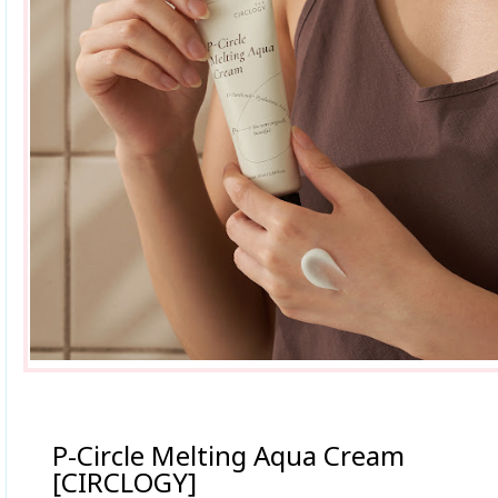
P-Circle Melting Aqua Cream
[CIRCLOGY]