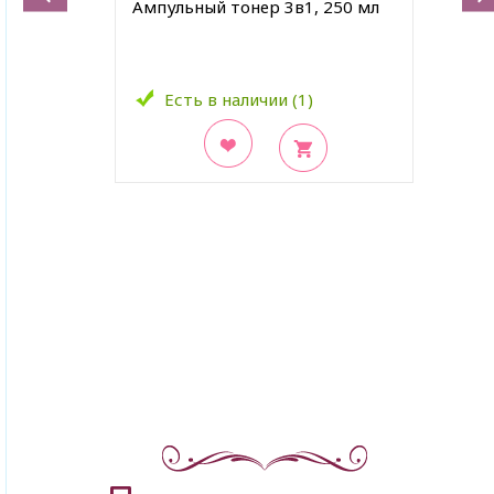
Ампульный тонер 3в1, 250 мл
Есть в наличии (1)
В закладки