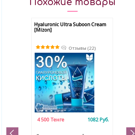
Похожие товары
Hyaluronic Ultra Suboon Cream
[Mizon]
Отзывы (22)
4 500
Тенге
1082
Руб.