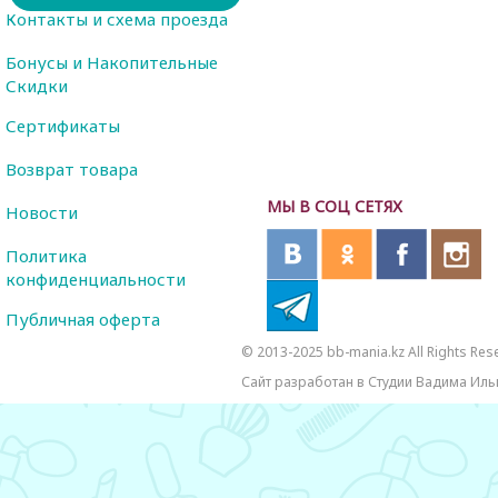
Контакты и схема проезда
Бонусы и Накопительные
Скидки
Сертификаты
Возврат товара
МЫ В СОЦ СЕТЯХ
Новости
Политика
конфиденциальности
Публичная оферта
© 2013-2025 bb-mania.kz All Rights Res
Сайт разработан в Студии Вадима Иль