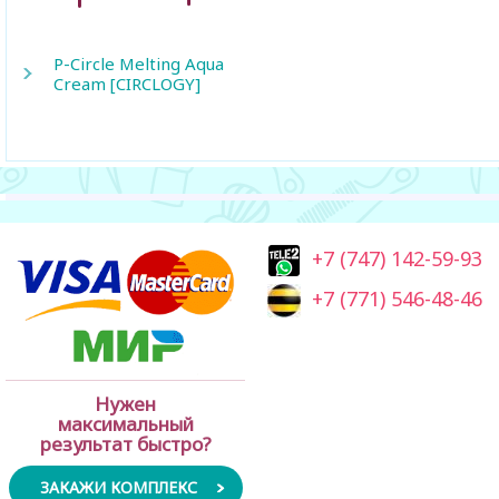
P-Circle Melting Aqua
Cream [CIRCLOGY]
+7 (747) 142-59-93
+7 (771) 546-48-46
Нужен
максимальный
результат быстро?
ЗАКАЖИ КОМПЛЕКС