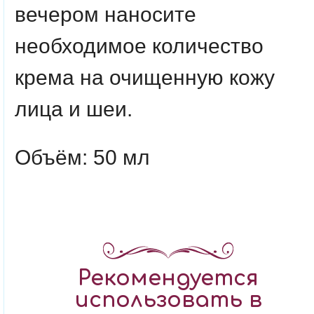
вечером наносите
необходимое количество
крема на очищенную кожу
лица и шеи.
Объём: 50 мл
Рекомендуется
использовать в