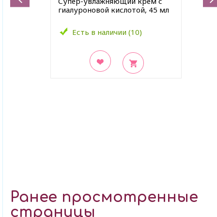
Супер-увлажняющий крем с
гиалуроновой кислотой, 45 мл
Есть в наличии (10)
В закладки
Ранее просмотренные
страницы