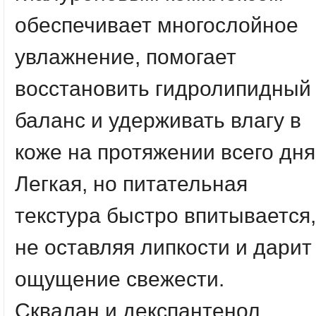
обеспечивает многослойное
увлажнение, помогает
восстановить гидролипидный
баланс и удерживать влагу в
коже на протяжении всего дня
Легкая, но питательная
текстура быстро впитывается,
не оставляя липкости и дарит
ощущение свежести.
Сквалан и декспантенол