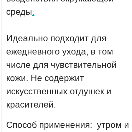
среды
.
Идеально подходит для
ежедневного ухода, в том
числе для чувствительной
кожи. Не содержит
искусственных отдушек и
красителей.
Способ применения:
утром и