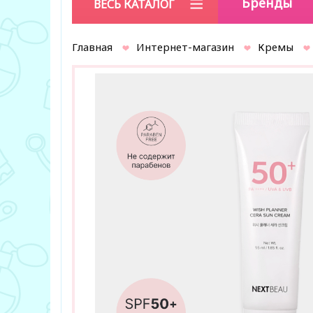
Бренды
ВЕСЬ КАТАЛОГ
Главная
Интернет-магазин
Кремы