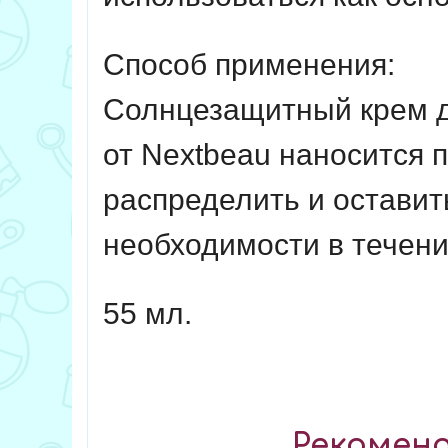
Способ применения:
Солнцезащитный крем д
от Nextbeau наносится 
распределить и оставит
необходимости в течени
55 мл.
Рекоменд