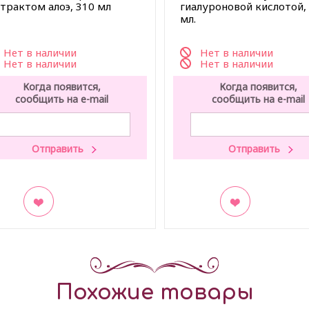
страктом алоэ, 310 мл
гиалуроновой кислотой,
мл.
Нет в наличии
Нет в наличии
Нет в наличии
Нет в наличии
Когда появится,
Когда появится,
сообщить на e-mail
сообщить на e-mail
акладки
В закладки
Похожие товары