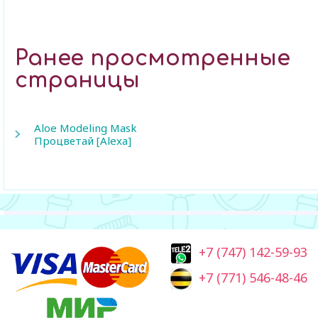
Ранее просмотренные
страницы
Aloe Modeling Mask
Процветай [Alexa]
+7 (747) 142-59-93
+7 (771) 546-48-46