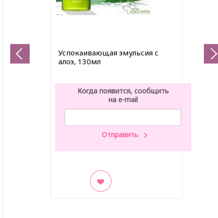
Успокаивающая эмульсия с
алоэ, 130мл
Когда появится, сообщить
на e-mail
В закладки