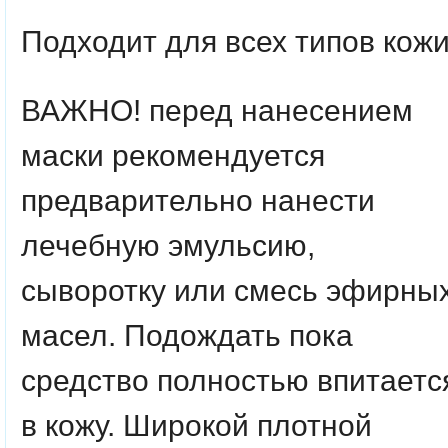
Подходит для всех типов кожи
ВАЖНО! перед нанесением
маски рекомендуется
предварительно нанести
лечебную эмульсию,
сыворотку или смесь эфирны
масел. Подождать пока
средство полностью впитаетс
в кожу. Широкой плотной