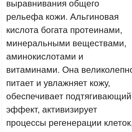
выравнивания общего
рельефа кожи. Альгиновая
кислота богата протеинами,
минеральными веществами,
аминокислотами и
витаминами. Она великолепн
питает и увлажняет кожу,
обеспечивает подтягивающий
эффект, активизирует
процессы регенерации клеток