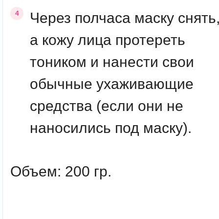
Через полчаса маску снять
а кожу лица протереть
тоником и нанести свои
обычные ухаживающие
средства (если они не
наносились под маску).
Объем: 200 гр.