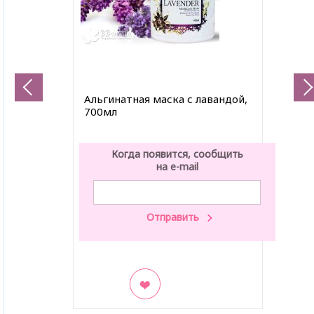
Альгинатная маска с лавандой,
700мл
Когда появится, сообщить
на e-mail
В закладки