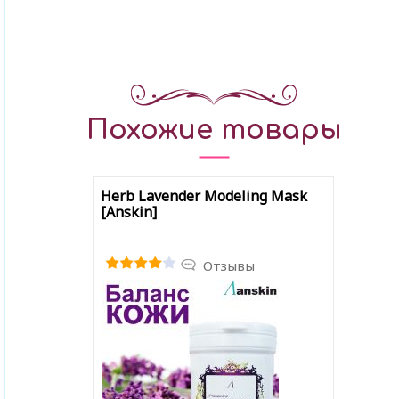
Похожие товары
Herb Lavender Modeling Mask
[Anskin]
Отзывы