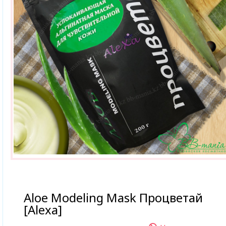
Aloe Modeling Mask Процветай
[Alexa]