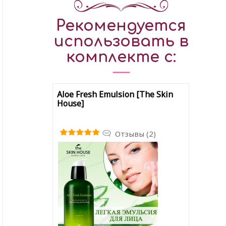
Рекомендуется
использовать в
комплекте с:
Aloe Fresh Emulsion [The Skin
House]
Отзывы (2)