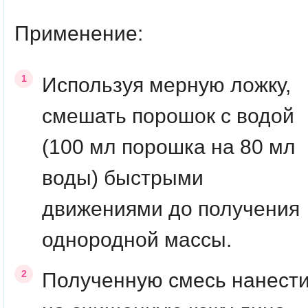
Применение:
Используя мерную ложку,
смешать порошок с водой
(100 мл порошка на 80 мл
воды) быстрыми
движениями до получения
однородной массы.
Полученную смесь нанест