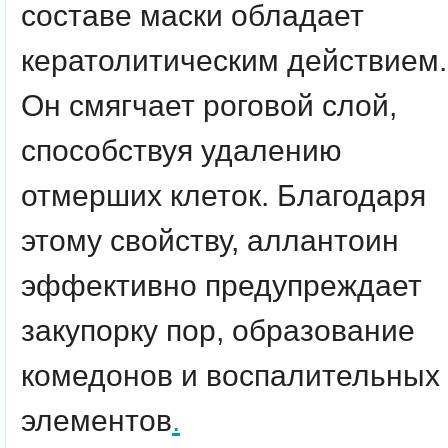
составе маски обладает
кератолитическим действием.
Он смягчает роговой слой,
способствуя удалению
отмерших клеток. Благодаря
этому свойству, аллантоин
эффективно предупреждает
закупорку пор, образование
комедонов и воспалительных
элементов
.