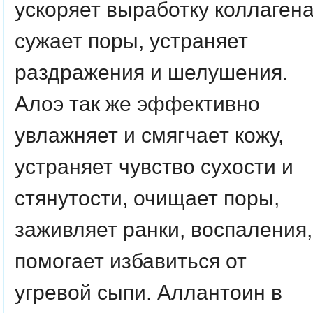
ускоряет выработку коллагена
сужает поры, устраняет
раздражения и шелушения.
Алоэ так же эффективно
увлажняет и смягчает кожу,
устраняет чувство сухости и
стянутости, очищает поры,
заживляет ранки, воспаления,
помогает избавиться от
угревой сыпи. Аллантоин в