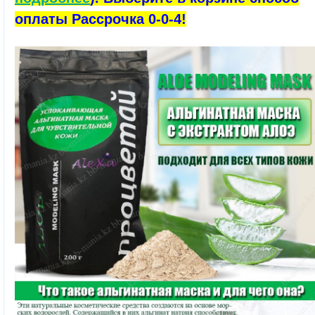
оплаты Рассрочка 0-0-4!