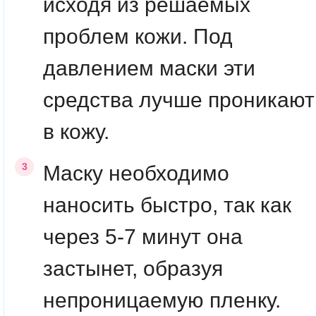
исходя из решаемых
проблем кожи. Под
давлением маски эти
средства лучше проникают
в кожу.
Маску необходимо
наносить быстро, так как
через 5-7 минут она
застынет, образуя
непроницаемую пленку.