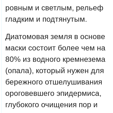
ровным и светлым, рельеф
гладким и подтянутым.
Диатомовая земля в основе
маски состоит более чем на
80% из водного кремнезема
(опала), который нужен для
бережного отшелушивания
ороговевшего эпидермиса,
глубокого очищения пор и