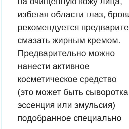
на очищенную кожу лица,
избегая области глаз, бров
рекомендуется предварит
смазать жирным кремом.
Предварительно можно
нанести активное
косметическое средство
(это может быть сыворотка
эссенция или эмульсия)
подобранное специально