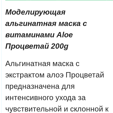
Моделирующая
альгинатная маска с
витаминами
Aloe
Процветай 200g
Альгинатная маска с
экстрактом алоэ Процветай
предназначена для
интенсивного ухода за
чувствительной и склонной к