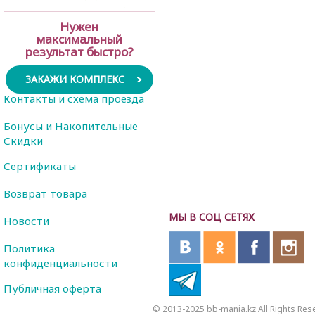
Нужен
максимальный
результат быстро?
ЗАКАЖИ КОМПЛЕКС
Контакты и схема проезда
Бонусы и Накопительные
Скидки
Сертификаты
Возврат товара
МЫ В СОЦ СЕТЯХ
Новости
Политика
конфиденциальности
Публичная оферта
© 2013-2025 bb-mania.kz All Rights Res