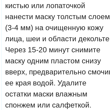
кистью или лопаточкой
нанести маску толстым слоем
(3-4 мм) на очищенную кожу
лица, шеи и области декольте
Через 15-20 минут снимите
маску одним пластом снизу
вверх, предварительно смочи
ее края водой. Удалите
остатки маски влажным
спонжем или салфеткой.