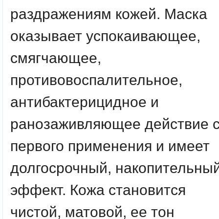
раздражениям кожей. Маска
оказывает успокаивающее,
смягчающее,
противовоспалительное,
антибактерицидное и
ранозаживляющее действие 
первого применения и имеет
долгосрочный, накопительны
эффект. Кожа становится
чистой, матовой, ее тон