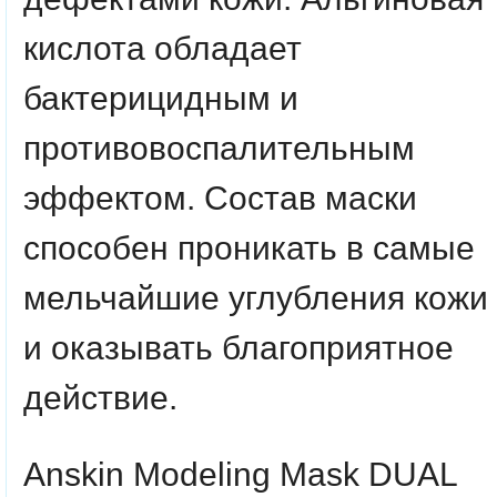
кислота обладает
бактерицидным и
противовоспалительным
эффектом. Состав маски
способен проникать в самые
мельчайшие углубления кожи
и оказывать благоприятное
действие.
Anskin Modeling Mask DUAL