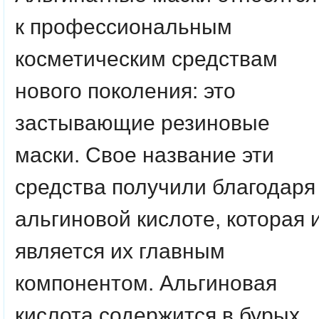
к профессиональным
косметическим средствам
нового поколения: это
застывающие резиновые
маски. Свое название эти
средства получили благодаря
альгиновой кислоте, которая 
является их главным
компонентом. Альгиновая
кислота содержится в бурых