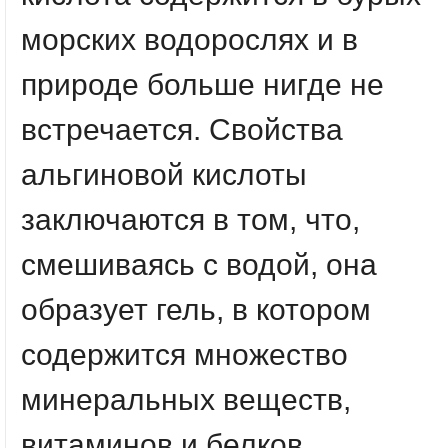
морских водорослях и в
природе больше нигде не
встречается. Свойства
альгиновой кислоты
заключаются в том, что,
смешиваясь с водой, она
образует гель, в котором
содержится множество
минеральных веществ,
витаминов и белков.