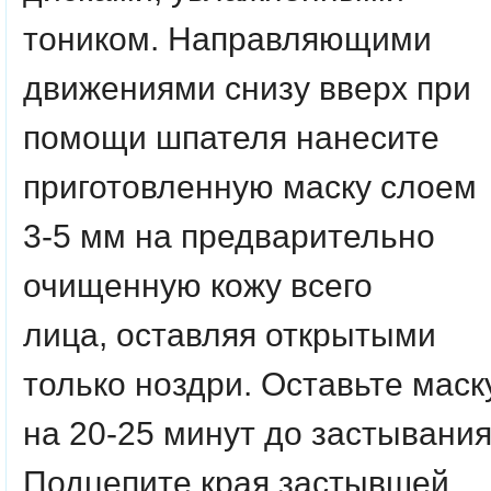
тоником. Направляющими
движениями снизу вверх при
помощи шпателя нанесите
приготовленную маску слоем
3-5 мм на предварительно
очищенную кожу всего
лица,
оставляя открытыми
только ноздри. Оставьте маск
на 20-25 минут до застывания
Подцепите края застывшей