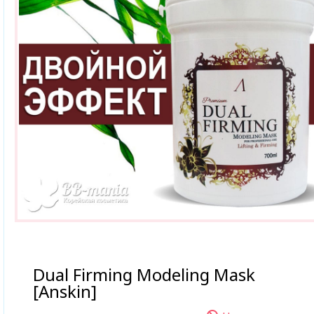
Dual Firming Modeling Mask
[Anskin]