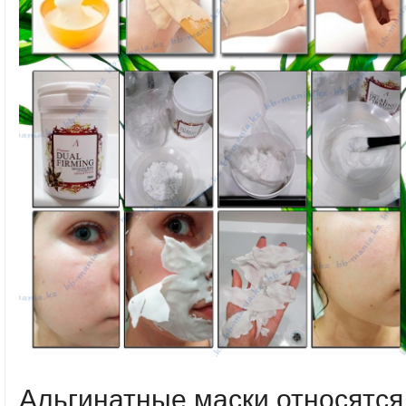
Альгинатные маски относятся