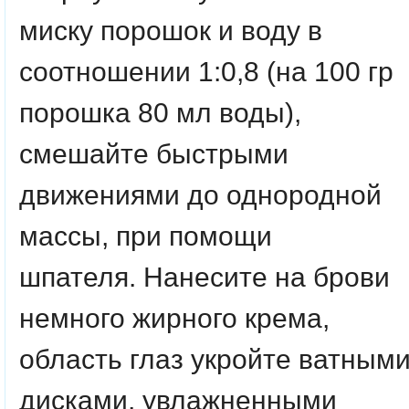
миску порошок и воду в
соотношении 1:0,8 (на 100 гр
порошка 80 мл воды),
смешайте быстрыми
движениями до однородной
массы, при помощи
шпателя. Нанесите на брови
немного жирного крема,
область глаз укройте ватным
дисками, увлажненными