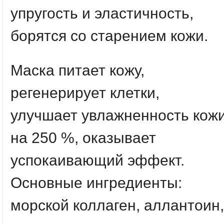
упругость и эластичность,
борятся со старением кожи.
Маска питает кожу,
регенерирует клетки,
улучшает увлажненность кож
на 250 %, оказывает
успокаивающий эффект.
Основные ингредиенты:
морской коллаген, аллантоин,