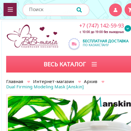
+7 (747) 142-59-93
с 10:00 до 19:00 без выходных
БЕСПЛАТНАЯ ДОСТАВКА
ПО КАЗАХСТАНУ
ВЕСЬ КАТАЛОГ
Главная
Интернет-магазин
Архив
Dual Firming Modeling Mask [Anskin]