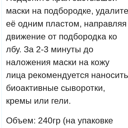
маски на подбородке,
удалит
её одним пластом, направляя
движение от подбородка ко
лбу. За 2-3 минуты до
наложения маски на кожу
лица рекомендуется наносит
биоактивные сыворотки,
кремы или гели.
Объем: 240гр (на упаковке