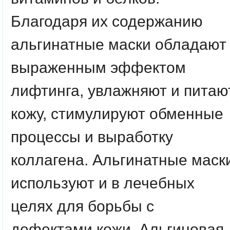
Благодаря их содержанию
альгинатные маски обладают
выраженным эффектом
лифтинга, увлажняют и питаю
кожу, стимулируют обменные
процессы и выработку
коллагена. Альгинатные маск
используют и в лечебных
целях для борьбы с
дефектами кожи. Альгиновая