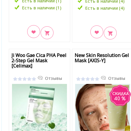
Есть в наличии (1)
Есть в наличии (4)
Есть в наличии (1)
Есть в наличии (4)
В закладки
В закладки
Ji Woo Gae Cica PHA Peel
New Skin Resolution Gel
2-Step Gel Mask
Mask [AXIS-Y]
[Celimax]
Отзывы
Отзывы
40 %