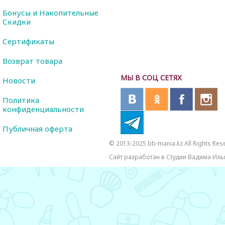
Бонусы и Накопительные
Скидки
Сертификаты
Возврат товара
МЫ В СОЦ СЕТЯХ
Новости
Политика
конфиденциальности
Публичная оферта
© 2013-2025 bb-mania.kz All Rights Res
Сайт разработан в Студии Вадима Иль