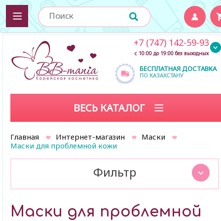
+7 (747) 142-59-93
с 10:00 до 19:00 без выходных
БЕСПЛАТНАЯ ДОСТАВКА
ПО КАЗАХСТАНУ
ВЕСЬ КАТАЛОГ
Главная
Интернет-магазин
Маски
Маски для проблемной кожи
Фильтр
Маски для проблемной