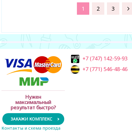
1
2
3
+7 (747) 142-59-93
+7 (771) 546-48-46
Нужен
максимальный
результат быстро?
ЗАКАЖИ КОМПЛЕКС
Контакты и схема проезда