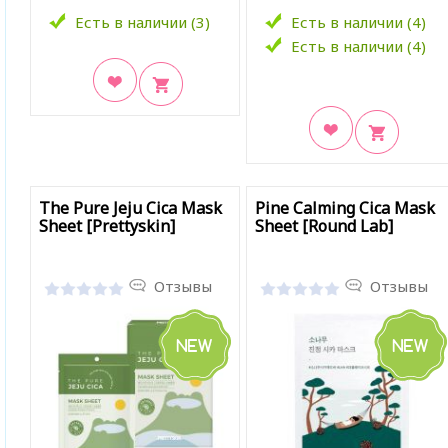
Есть в наличии (3)
Есть в наличии (4)
Есть в наличии (4)
В закладки
В закладки
The Pure Jeju Cica Mask
Pine Calming Cica Mask
Sheet [Prettyskin]
Sheet [Round Lab]
Отзывы
Отзывы