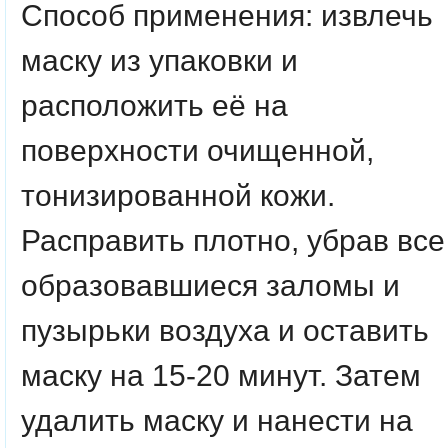
Способ применения
: извлечь
маску из упаковки и
расположить её на
поверхности очищенной,
тонизированной кожи.
Расправить плотно, убрав все
образовавшиеся заломы и
пузырьки воздуха и оставить
маску на 15-20 минут. Затем
удалить маску и нанести на