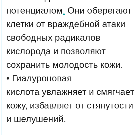
потенциалом
.
Они оберегают
клетки от враждебной атаки
свободных радикалов
кислорода и позволяют
сохранить молодость кожи.
• Гиалуроновая
кислота
увлажняет и смягчает
кожу, избавляет от стянутости
и шелушений.