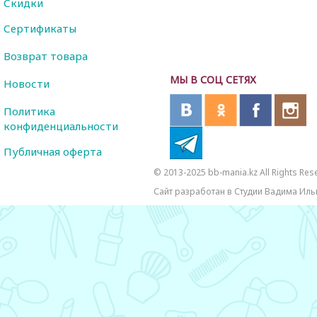
Скидки
Сертификаты
Возврат товара
МЫ В СОЦ СЕТЯХ
Новости
Политика
конфиденциальности
Публичная оферта
© 2013-2025 bb-mania.kz All Rights Res
Сайт разработан в Студии Вадима Иль