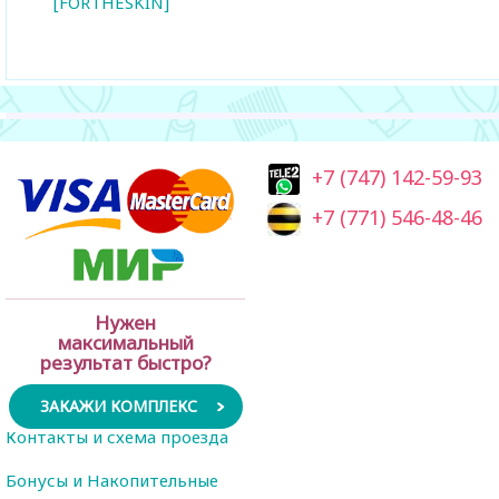
[FORTHESKIN]
+7 (747) 142-59-93
+7 (771) 546-48-46
Нужен
максимальный
результат быстро?
ЗАКАЖИ КОМПЛЕКС
Контакты и схема проезда
Бонусы и Накопительные