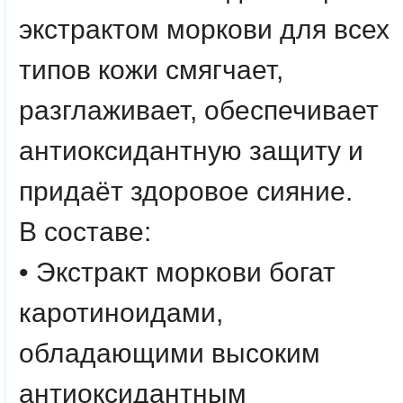
экстрактом моркови для всех
типов кожи смягчает,
разглаживает, обеспечивает
антиоксидантную защиту и
придаёт здоровое сияние.
В составе:
• Экстракт моркови
богат
каротиноидами,
обладающими высоким
антиоксидантным