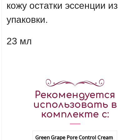
кожу остатки эссенции из
упаковки.
23 мл
Рекомендуется
использовать в
комплекте с:
Green Grape Pore Control Cream