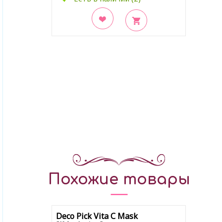
В закладки
Похожие товары
Deco Pick Vita С Mask