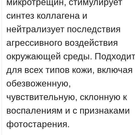
микротрещин, стимулирует
синтез коллагена и
нейтрализует последствия
агрессивного воздействия
окружающей среды. Подходи
для всех типов кожи, включая
обезвоженную,
чувствительную, склонную к
воспалениям и с признаками
фотостарения.