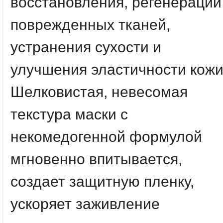
восстановления, регенерации
поврежденных тканей,
устранения сухости и
улучшения эластичности кожи
Шелковистая, невесомая
текстура маски с
некомедогенной формулой
мгновенно впитывается,
создает защитную пленку,
ускоряет заживление