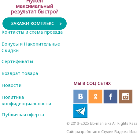
Нужен
максимальный
результат быстро?
ЗАКАЖИ КОМПЛЕКС
Контакты и схема проезда
Бонусы и Накопительные
Скидки
Сертификаты
Возврат товара
МЫ В СОЦ СЕТЯХ
Новости
Политика
конфиденциальности
Публичная оферта
© 2013-2025 bb-mania.kz All Rights Res
Сайт разработан в Студии Вадима Иль