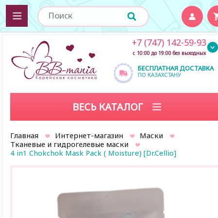
+7 (747) 142-59-93
с 10:00 до 19:00 без выходных
БЕСПЛАТНАЯ ДОСТАВКА
ПО КАЗАХСТАНУ
ВЕСЬ КАТАЛОГ
Главная
Интернет-магазин
Маски
Тканевые и гидрогелевые маски
4 in1 Chokchok Mask Pack ( Moisture) [Dr.Cellio]