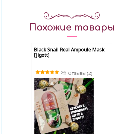
Похожие товары
Black Snail Real Ampoule Mask
[Jigott]
Отзывы (2)