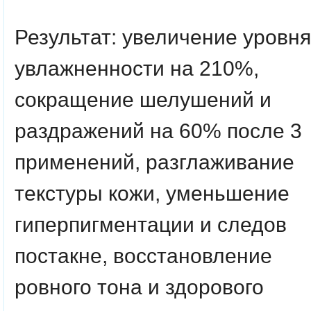
Результат: увеличение уровня
увлажненности на 210%,
сокращение шелушений и
раздражений на 60% после 3
применений, разглаживание
текстуры кожи, уменьшение
гиперпигментации и следов
постакне, восстановление
ровного тона и здорового