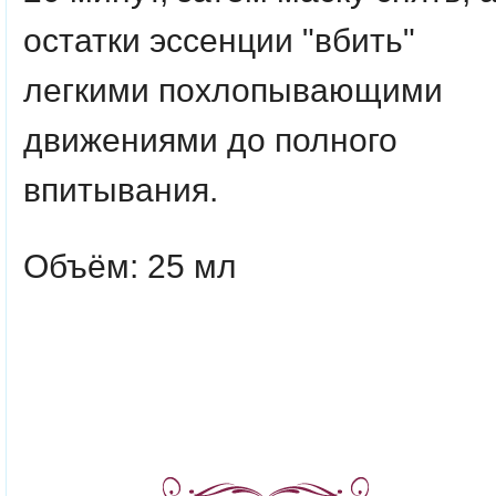
остатки эссенции "вбить"
легкими похлопывающими
движениями до полного
впитывания.
Объём: 25 мл