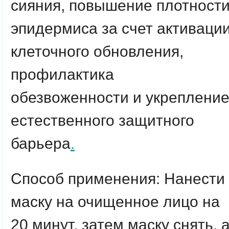
сияния, повышение плотност
эпидермиса за счет активаци
клеточного обновления,
профилактика
обезвоженности и укреплени
естественного защитного
барьера
.
Способ применения: Нанести
маску на очищенное лицо на
20 минут, затем маску снять, 