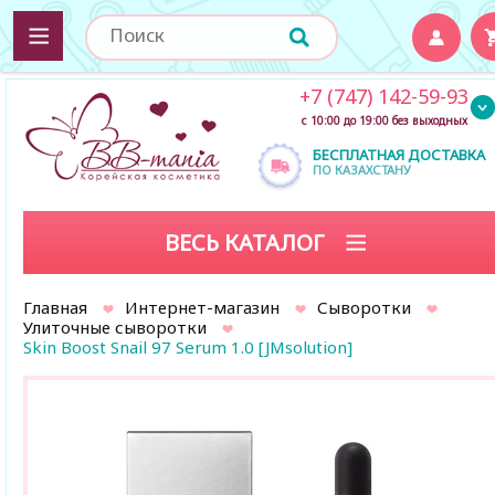
+7 (747) 142-59-93
с 10:00 до 19:00 без выходных
БЕСПЛАТНАЯ ДОСТАВКА
ПО КАЗАХСТАНУ
ВЕСЬ КАТАЛОГ
Главная
Интернет-магазин
Сыворотки
Улиточные сыворотки
Skin Boost Snail 97 Serum 1.0 [JMsolution]