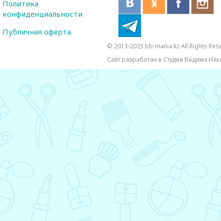
Политика
конфиденциальности
Публичная оферта
© 2013-2025 bb-mania.kz All Rights Res
Сайт разработан в Студии Вадима Иль