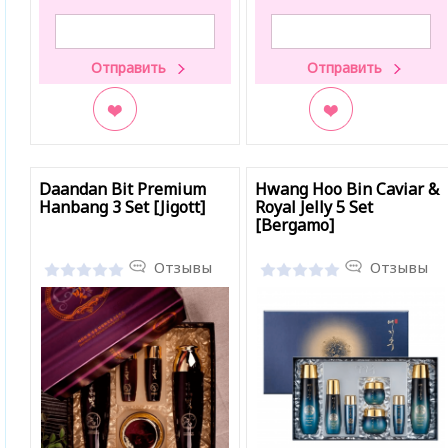
В закладки
В закладки
Daandan Bit Premium
Hwang Hoo Bin Caviar &
Hanbang 3 Set [Jigott]
Royal Jelly 5 Set
[Bergamo]
Отзывы
Отзывы