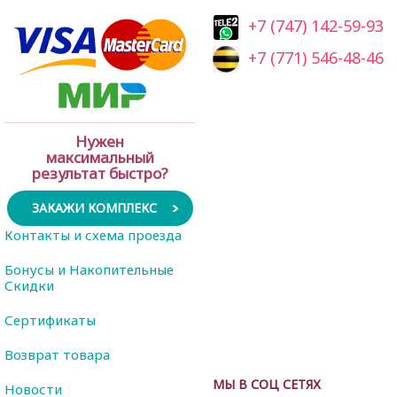
+7 (747) 142-59-93
+7 (771) 546-48-46
Нужен
максимальный
результат быстро?
ЗАКАЖИ КОМПЛЕКС
Контакты и схема проезда
Бонусы и Накопительные
Скидки
Сертификаты
Возврат товара
МЫ В СОЦ СЕТЯХ
Новости