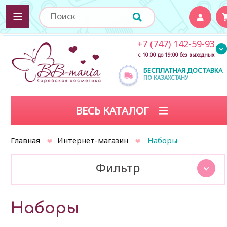
+7 (747) 142-59-93
с 10:00 до 19:00 без выходных
БЕСПЛАТНАЯ ДОСТАВКА
ПО КАЗАХСТАНУ
ВЕСЬ КАТАЛОГ
Главная
Интернет-магазин
Наборы
Фильтр
Наборы