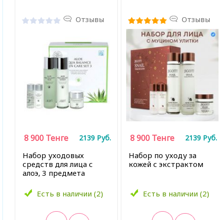
Отзывы
Отзывы
8 900
Тенге
8 900
Тенге
2139
Руб.
2139
Руб.
Набор уходовых
Набор по уходу за
средств для лица с
кожей с экстрактом
алоэ, 3 предмета
Есть в наличии (2)
Есть в наличии (2)