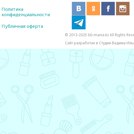
Политика
конфиденциальности
Публичная оферта
© 2013-2025 bb-mania.kz All Rights Res
Сайт разработан в Студии Вадима Иль