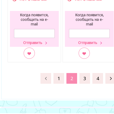
Когда появится,
Когда появится,
сообщить на e-
сообщить на e-
mail
mail
В закладки
В закладки
1
2
3
4