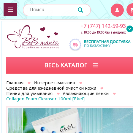
+7 (747) 142-59-93
с 10:00 до 19:00 без выходных
БЕСПЛАТНАЯ ДОСТАВКА
ПО КАЗАХСТАНУ
ВЕСЬ КАТАЛОГ
Главная
Интернет-магазин
Средства для ежедневной очистки кожи
Пенки для умывания
Увлажняющие пенки
Collagen Foam Cleanser 100ml [Ekel]