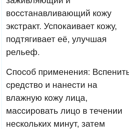
заживляющий и
восстанавливающий кожу
экстракт. Успокаивает кожу,
подтягивает её, улучшая
рельеф.
Способ применения: Вспенит
средство и нанести на
влажную кожу лица,
массировать лицо в течении
нескольких минут, затем