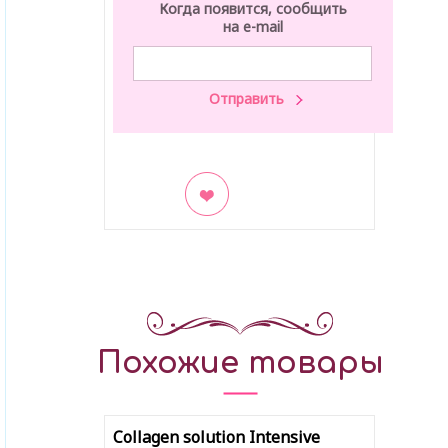
Когда появится, сообщить
на e-mail
В закладки
Похожие товары
Collagen solution Intensive