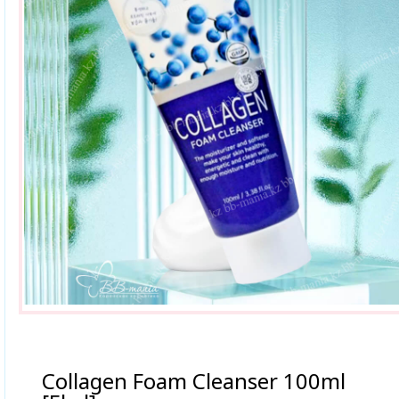
Collagen Foam Cleanser 100ml