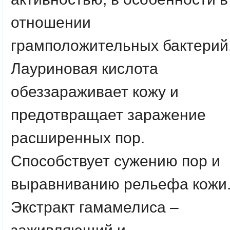
отношении
грамположительных бактерий
Лауриновая кислота
обеззараживает кожу и
предотвращает заражение
расширенных пор.
Способствует сужению пор и
выравниванию рельефа кожи
Экстракт гамамелиса –