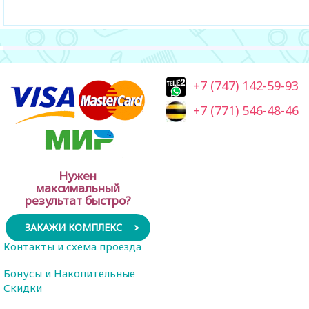
+7 (747) 142-59-93
+7 (771) 546-48-46
Нужен
максимальный
результат быстро?
ЗАКАЖИ КОМПЛЕКС
Контакты и схема проезда
Бонусы и Накопительные
Скидки