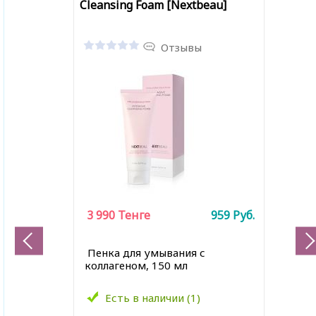
Cleansing Foam [Nextbeau]
Отзывы
3 990
Тенге
959
Руб.
Пенка для умывания с
коллагеном, 150 мл
Есть в наличии (1)