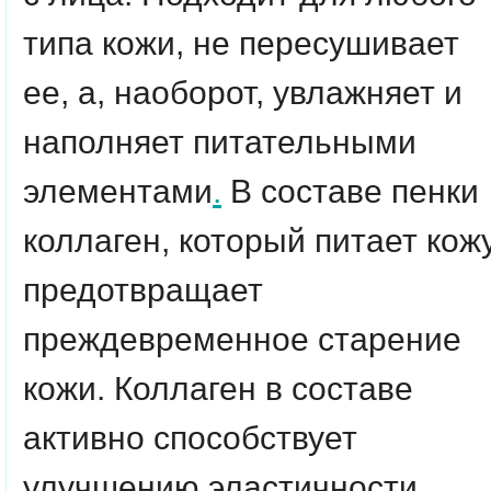
типа кожи, не пересушивает
ее, а, наоборот, увлажняет и
наполняет питательными
элементами
.
В составе пенки
коллаген, который питает кожу
предотвращает
преждевременное старение
кожи. Коллаген в составе
активно способствует
улучшению эластичности