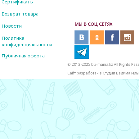
Сертификаты
Возврат товара
МЫ В СОЦ СЕТЯХ
Новости
Политика
конфиденциальности
Публичная оферта
© 2013-2025 bb-mania.kz All Rights Res
Сайт разработан в Студии Вадима Иль