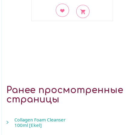
В закладки
Ранее просмотренные
страницы
Collagen Foam Cleanser
100ml [Ekel]