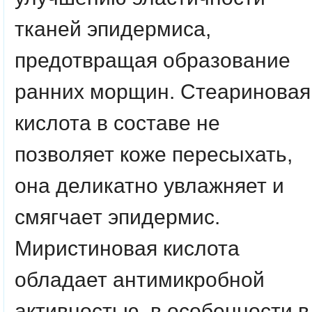
тканей эпидермиса,
предотвращая образование
ранних морщин. Стеариновая
кислота в составе не
позволяет коже пересыхать,
она деликатно увлажняет и
смягчает эпидермис.
Миристиновая кислота
обладает антимикробной
активностью, в особенности в