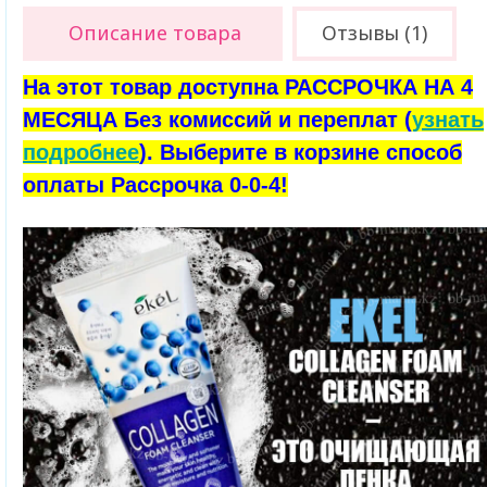
Описание товара
Отзывы (1)
На этот товар доступна РАССРОЧКА НА 4
МЕСЯЦА Без комиссий и переплат (
узнать
подробнее
). Выберите в корзине способ
оплаты Рассрочка 0-0-4!