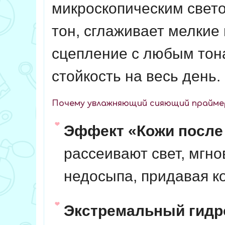
микроскопическим свет
тон, сглаживает мелкие
сцепление с любым тон
стойкость на весь день.
Почему увлажняющий сияющий праймер
Эффект «Кожи после 
рассеивают свет, мгно
недосыпа, придавая к
Экстремальный гидр