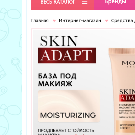
Бренды
ВЕСЬ КАТАЛОГ
Главная
Интернет-магазин
Средства 