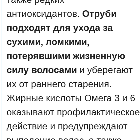
антиоксидантов.
Отруби
подходят для ухода за
сухими, ломкими,
потерявшими жизненную
силу волосами
и уберегают
их от раннего старения.
Жирные кислоты Омега 3 и 6
оказывают профилактическое
действие и предупреждают