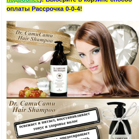
оплаты Рассрочка 0-0-4!