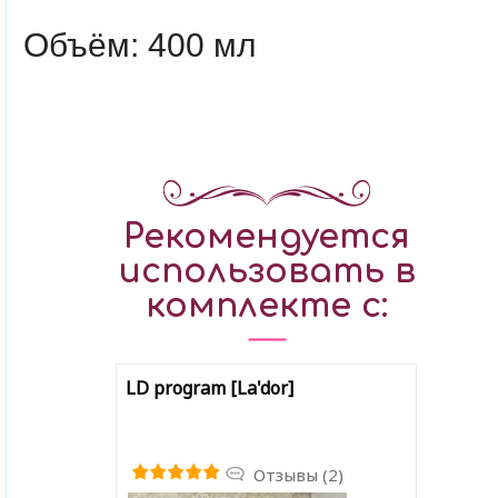
Объём: 400 мл
Рекомендуется
использовать в
комплекте с:
LD program [La'dor]
Отзывы (2)