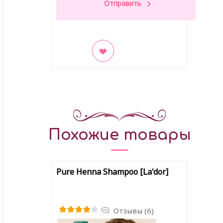
В закладки
Похожие товары
Pure Henna Shampoo [La'dor]
Отзывы (6)