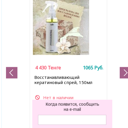
4 430
Тенге
1065
Руб.
Восстанавливающий
кератиновый спрей, 150мл
Нет в наличии
Когда появится, сообщить
на e-mail