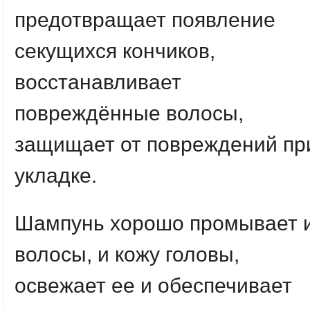
предотвращает появление
секущихся кончиков,
восстанавливает
повреждённые волосы,
защищает от повреждений пр
укладке.
Шампунь хорошо промывает 
волосы, и кожу головы,
освежает ее и обеспечивает