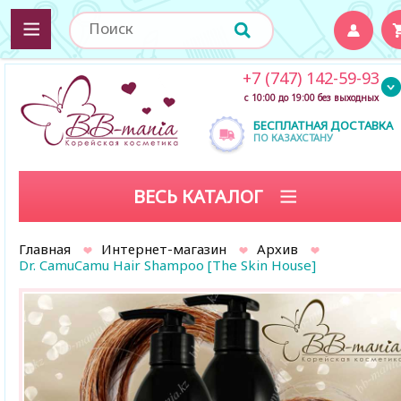
+7 (747) 142-59-93
с 10:00 до 19:00 без выходных
БЕСПЛАТНАЯ ДОСТАВКА
ПО КАЗАХСТАНУ
ВЕСЬ КАТАЛОГ
Главная
Интернет-магазин
Архив
Dr. CamuCamu Hair Shampoo [The Skin House]