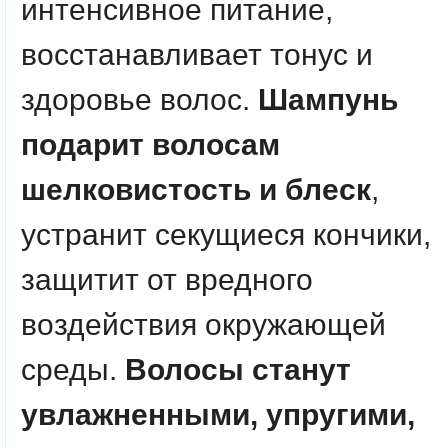
интенсивное питание,
восстанавливает тонус и
здоровье волос.
Шампунь
подарит волосам
шелковистость и блеск
,
устранит секущиеся кончики,
защитит от вредного
воздействия окружающей
среды.
Волосы станут
увлажненными, упругими,