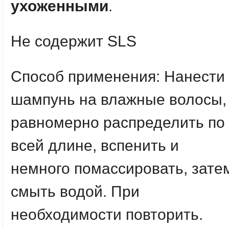
ухоженными
.
Не содержит SLS
Способ применения:
Нанести
шампунь на влажные волосы,
равномерно распределить по
всей длине, вспенить и
немного помассировать, зате
смыть водой. При
необходимости повторить.