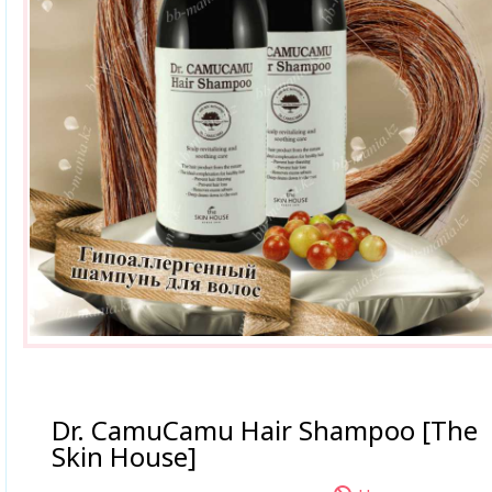
Dr. CamuCamu Hair Shampoo [The
Skin House]