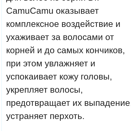
CamuCamu оказывает
комплексное воздействие и
ухаживает за волосами от
корней и до самых кончиков,
при этом увлажняет и
успокаивает кожу головы,
укрепляет волосы,
предотвращает их выпадение
устраняет перхоть.