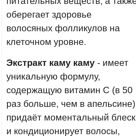
питательных веществ, а такж
оберегает здоровье
волосяных фолликулов на
клеточном уровне.
Экстракт каму каму
- имеет
уникальную формулу,
содержащую витамин С (в 50
раз больше, чем в апельсине)
придаёт моментальный блеск
и кондиционирует волосы,