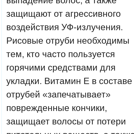
выпадение волос, а также
защищают от агрессивного
воздействия УФ-излучения.
Рисовые отруби необходимы
тем, кто часто пользуется
горячими средствами для
укладки. Витамин E в составе
отрубей «запечатывает»
поврежденные кончики,
защищает волосы от потери