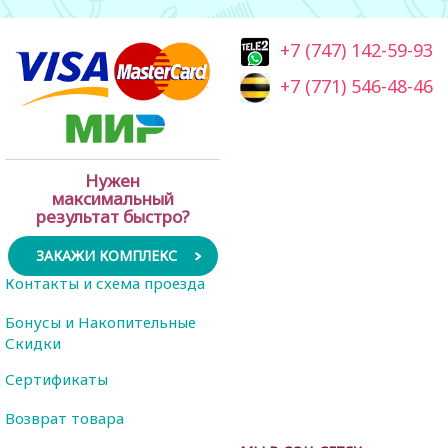
+7 (747) 142-59-93
+7 (771) 546-48-46
Нужен
максимальный
результат быстро?
ЗАКАЖИ КОМПЛЕКС
Контакты и схема проезда
Бонусы и Накопительные
Скидки
Сертификаты
Возврат товара