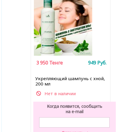
3 950
Тенге
949
Руб.
Укрепляющий шампунь с хной,
200 мл
Нет в наличии
Когда появится, сообщить
на e-mail