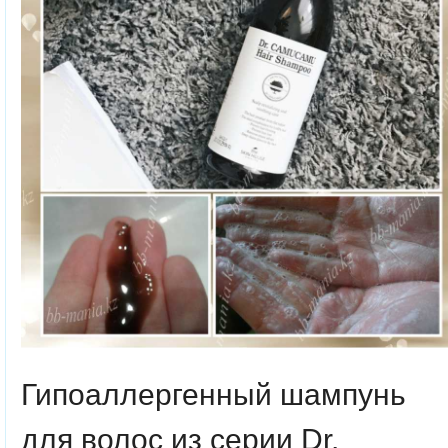
Гипоаллергенный шампунь
для волос из серии Dr.