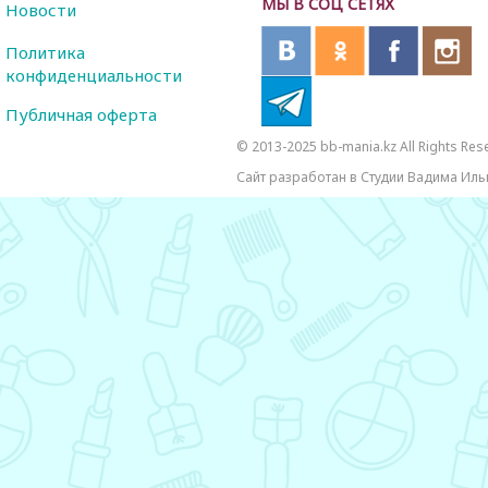
МЫ В СОЦ СЕТЯХ
Новости
Политика
конфиденциальности
Публичная оферта
© 2013-2025 bb-mania.kz All Rights Res
Сайт разработан в Студии Вадима Иль