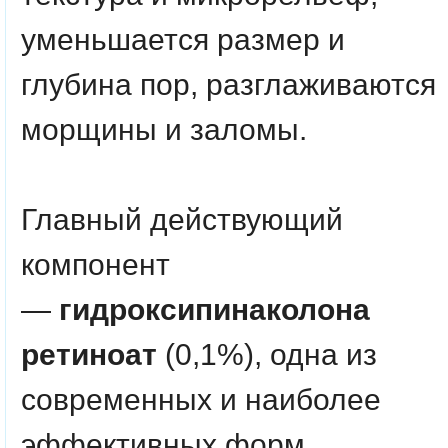
уменьшается размер и
глубина пор, разглаживаются
морщины и заломы.
Главный действующий
компонент
—
гидроксипинаколона
ретиноат
(0,1%), одна из
современных и наиболее
эффективных форм