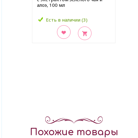
алоэ, 100 мл
Есть в наличии (3)
В закладки
Похожие товары