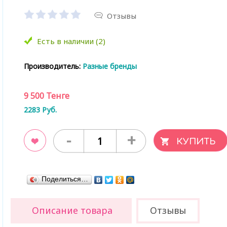
Отзывы
Есть в наличии (2)
Производитель:
Разные бренды
9 500
Тенге
2283
Руб.
-
+
ладки
Поделиться…
Описание товара
Отзывы