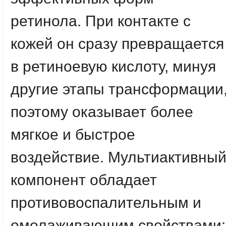
ретинола. При контакте с
кожей он сразу превращается
в ретиноевую кислоту, минуя
другие этапы трансформации
поэтому оказывает более
мягкое и быстрое
воздействие. Мультиактивны
компонент обладает
противовоспалительным и
омолаживающим свойствами: