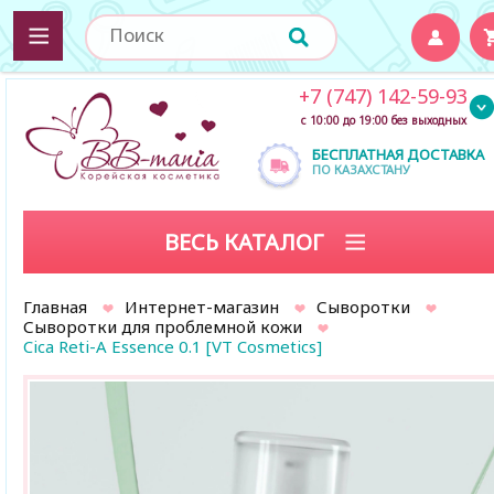
+7 (747) 142-59-93
с 10:00 до 19:00 без выходных
БЕСПЛАТНАЯ ДОСТАВКА
ПО КАЗАХСТАНУ
ВЕСЬ КАТАЛОГ
Главная
Интернет-магазин
Сыворотки
Сыворотки для проблемной кожи
Cica Reti-A Essence 0.1 [VT Cosmetics]