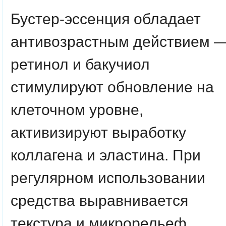
Бустер-эссенция обладает
антивозрастным действием 
ретинол и бакучиол
стимулируют обновление на
клеточном уровне,
активизируют выработку
коллагена и эластина. При
регулярном использовании
средства выравнивается
текстура и микрорельеф,