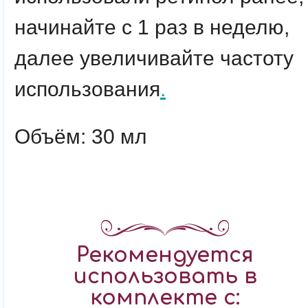
начинайте с 1 раз в неделю,
далее увеличивайте частоту
использования
.
Объём: 30 мл
Рекомендуется
использовать в
комплекте с: