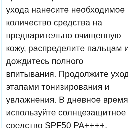
ухода нанесите необходимое
количество средства на
предварительно очищенную
кожу, распределите пальцам 
дождитесь полного
впитывания. Продолжите ухо
этапами тонизирования и
увлажнения. В дневное время
используйте солнцезащитное
средство SPF50 PA++++.