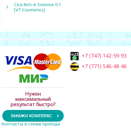
Cica Reti-A Essence 0.1
[VT Cosmetics]
+7 (747) 142-59-93
+7 (771) 546-48-46
Нужен
максимальный
результат быстро?
ЗАКАЖИ КОМПЛЕКС
Контакты и схема проезда