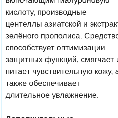
включающим гиалуроновую
кислоту, производные
центеллы азиатской и экстрак
зелёного прополиса. Средств
способствует оптимизации
защитных функций, смягчает 
питает чувствительную кожу, 
также обеспечивает
длительное увлажнение.