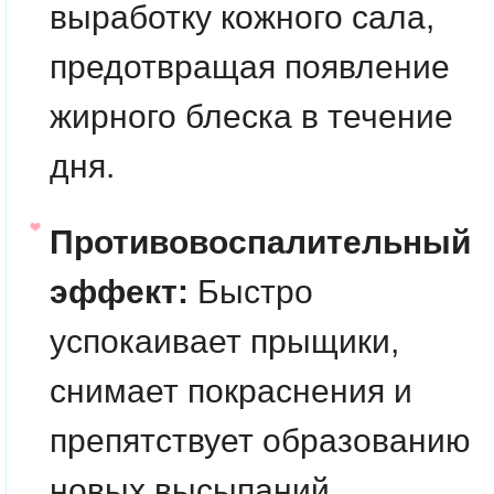
выработку кожного сала,
предотвращая появление
жирного блеска в течение
дня.
Противовоспалительный
эффект:
Быстро
успокаивает прыщики,
снимает покраснения и
препятствует образованию
новых высыпаний.