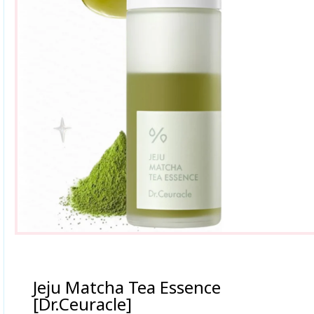
Jeju Matcha Tea Essence
[Dr.Ceuracle]