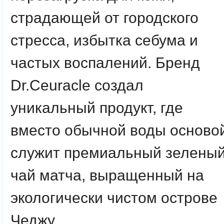
страдающей от городского
стресса, избытка себума и
частых воспалений. Бренд
Dr.Ceuracle создал
уникальный продукт, где
вместо обычной воды осново
служит премиальный зелены
чай матча, выращенный на
экологически чистом острове
Чеджу.