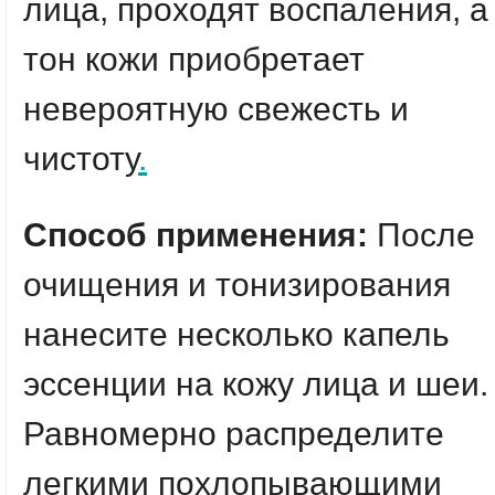
лица, проходят воспаления, а
тон кожи приобретает
невероятную свежесть и
чистоту
.
Способ применения:
После
очищения и тонизирования
нанесите несколько капель
эссенции на кожу лица и шеи.
Равномерно распределите
легкими похлопывающими