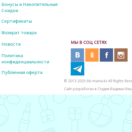
Бонусы и Накопительные
Скидки
Сертификаты
Возврат товара
МЫ В СОЦ СЕТЯХ
Новости
Политика
конфиденциальности
Публичная оферта
© 2013-2025 bb-mania.kz All Rights Res
Сайт разработан в Студии Вадима Иль