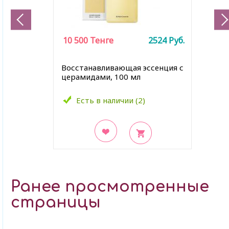
10 500
Тенге
2524
Руб.
Восстанавливающая эссенция с
церамидами, 100 мл
Есть в наличии (2)
В закладки
Ранее просмотренные
страницы