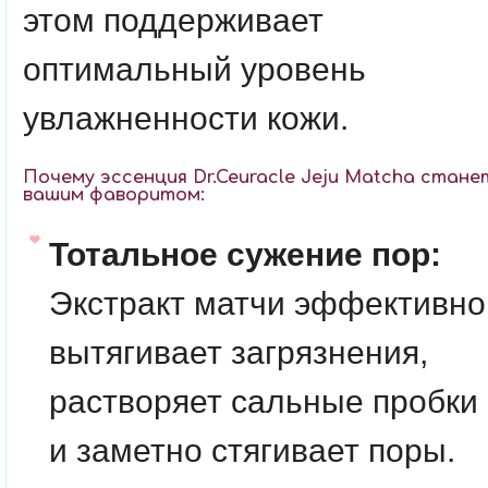
этом поддерживает
оптимальный уровень
увлажненности кожи.
Почему эссенция Dr.Ceuracle Jeju Matcha стане
вашим фаворитом:
Тотальное сужение пор:
Экстракт матчи эффективно
вытягивает загрязнения,
растворяет сальные пробки
и заметно стягивает поры.