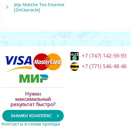
Jeju Matcha Tea Essence
[Dr.Ceuracle]
+7 (747) 142-59-93
+7 (771) 546-48-46
Нужен
максимальный
результат быстро?
ЗАКАЖИ КОМПЛЕКС
Контакты и схема проезда