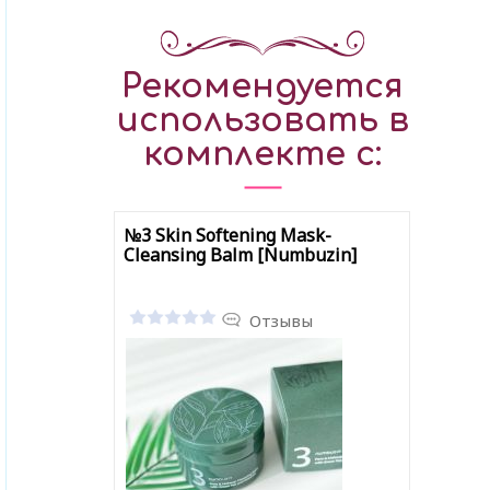
Рекомендуется
использовать в
комплекте с:
№3 Skin Softening Mask-
Cleansing Balm [Numbuzin]
Отзывы