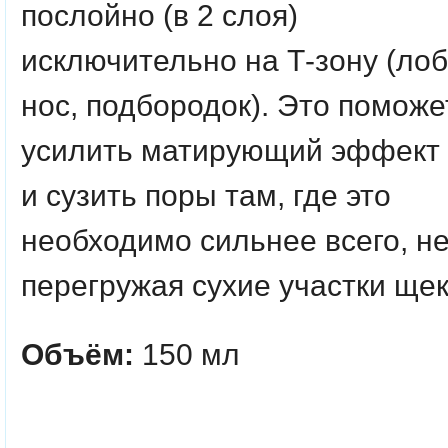
послойно (в 2 слоя)
исключительно на Т-зону (лоб
нос, подбородок). Это поможе
усилить матирующий эффект
и сузить поры там, где это
необходимо сильнее всего, н
перегружая сухие участки щек
Объём:
150 мл