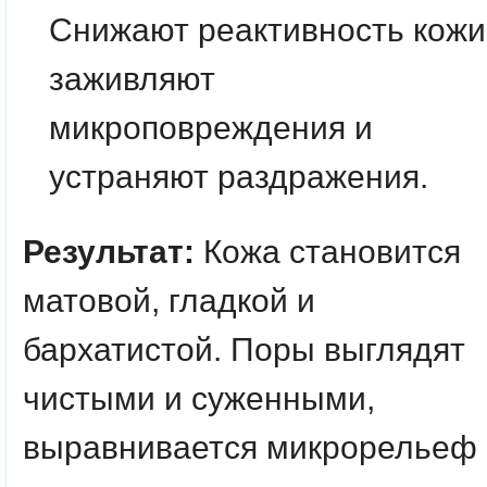
Снижают реактивность кожи
заживляют
микроповреждения и
устраняют раздражения.
Результат:
Кожа становится
матовой, гладкой и
бархатистой. Поры выглядят
чистыми и суженными,
выравнивается микрорельеф