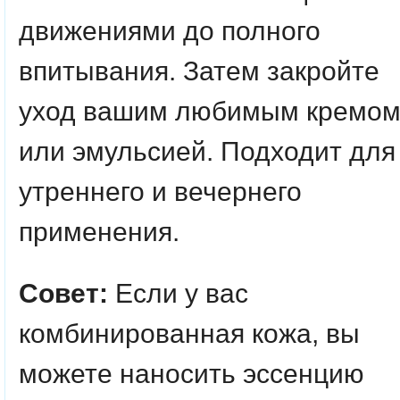
движениями до полного
впитывания. Затем закройте
уход вашим любимым кремо
или эмульсией. Подходит для
утреннего и вечернего
применения.
Совет:
Если у вас
комбинированная кожа, вы
можете наносить эссенцию