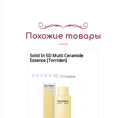
Похожие товары
Solid In 5D Multi Ceramide
Essence [Torriden]
Отзывы