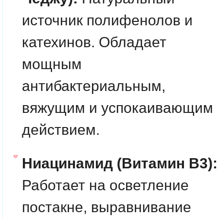
источник полифенолов и
катехинов. Обладает
мощным
антибактериальным,
вяжущим и успокаивающим
действием.
Ниацинамид (Витамин B3):
Работает на осветление
постакне, выравнивание