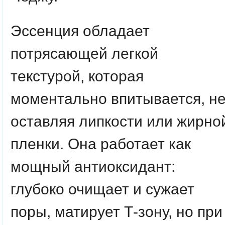
Эссенция обладает
потрясающей легкой
текстурой, которая
моментально впитывается, н
оставляя липкости или жирно
пленки. Она работает как
мощный антиоксидант:
глубоко очищает и сужает
поры, матирует Т-зону, но при