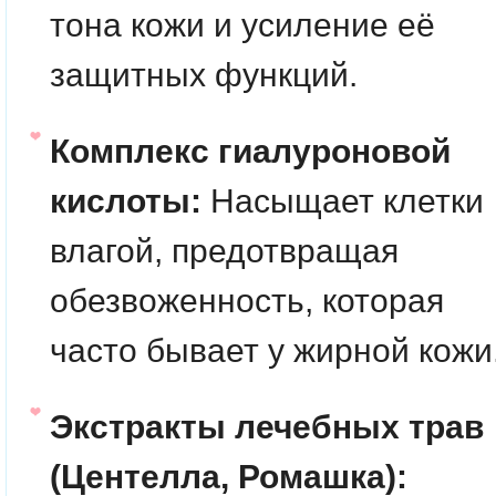
тона кожи и усиление её
защитных функций.
Комплекс гиалуроновой
кислоты:
Насыщает клетки
влагой, предотвращая
обезвоженность, которая
часто бывает у жирной кожи
Экстракты лечебных трав
(Центелла, Ромашка):