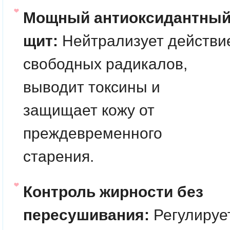
Мощный антиоксидантны
щит:
Нейтрализует действи
свободных радикалов,
выводит токсины и
защищает кожу от
преждевременного
старения.
Контроль жирности без
пересушивания:
Регулируе