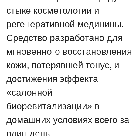
стыке косметологии и
регенеративной медицины.
Средство разработано для
мгновенного восстановления
кожи, потерявшей тонус, и
достижения эффекта
«салонной
биоревитализации» в
домашних условиях всего за
один день.