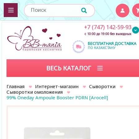
+7 (747) 142-59-93
с 10:00 до 19:00 без выходных
БЕСПЛАТНАЯ ДОСТАВКА
ПО КАЗАХСТАНУ
ВЕСЬ КАТАЛОГ
Главная
Интернет-магазин
Сыворотки
Сыворотки омоложения
99% Oneday Ampoule Booster PDRN [Arocell]