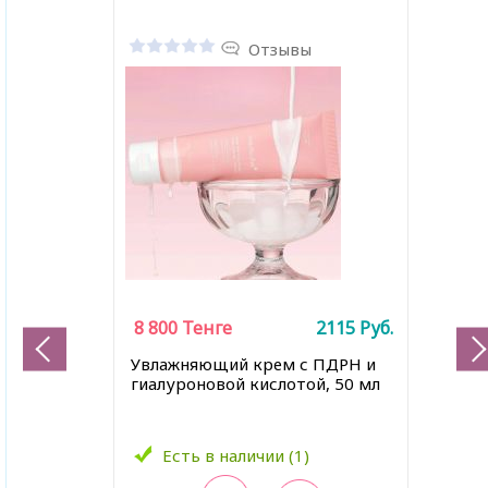
Отзывы
8 800
Тенге
2115
Руб.
Увлажняющий крем с ПДРН и
гиалуроновой кислотой, 50 мл
Есть в наличии (1)