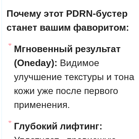
Почему этот PDRN-бустер
станет вашим фаворитом:
Мгновенный результат
(Oneday):
Видимое
улучшение текстуры и тона
кожи уже после первого
применения.
Глубокий лифтинг: