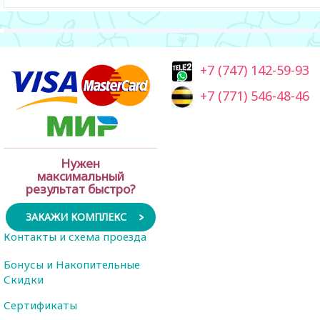
+7 (747) 142-59-93
+7 (771) 546-48-46
Нужен
максимальный
результат быстро?
ЗАКАЖИ КОМПЛЕКС
Контакты и схема проезда
Бонусы и Накопительные
Скидки
Сертификаты