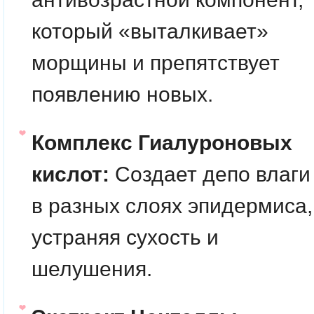
который «выталкивает»
морщины и препятствует
появлению новых.
Комплекс Гиалуроновых
кислот:
Создает депо влаги
в разных слоях эпидермиса,
устраняя сухость и
шелушения.