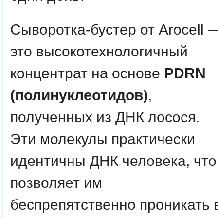
Сыворотка-бустер от Arocell 
это высокотехнологичный
концентрат на основе
PDRN
(полинуклеотидов)
,
полученных из ДНК лосося.
Эти молекулы практически
идентичны ДНК человека, что
позволяет им
беспрепятственно проникать 