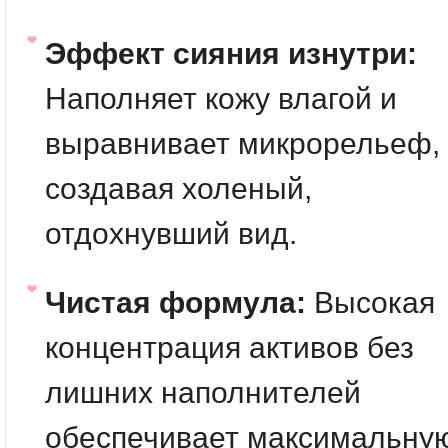
Эффект сияния изнутри:
Наполняет кожу влагой и
выравнивает микрорельеф,
создавая холеный,
отдохнувший вид.
Чистая формула:
Высокая
концентрация активов без
лишних наполнителей
обеспечивает максимальну