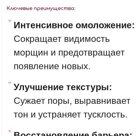
Ключевые преимущества:
Интенсивное омоложение:
Сокращает видимость
морщин и предотвращает
появление новых.
Улучшение текстуры:
Сужает поры, выравнивает
тон и устраняет тусклость.
Восстановление барьера: