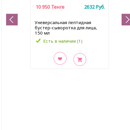
10 950
Тенге
2632
Руб.
Уневерсальная пептидная
бустер-сыворотка для лица,
150 мл
Есть в наличии (1)
В закладки