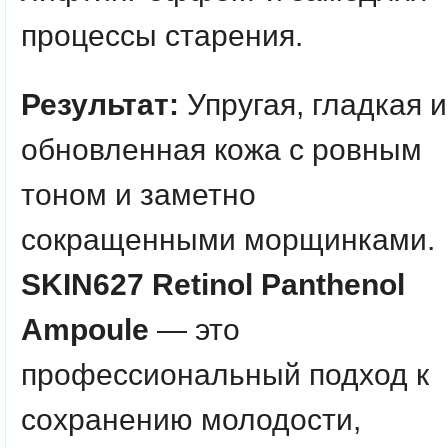
процессы старения.
Результат:
Упругая, гладкая и
обновленная кожа с ровным
тоном и заметно
сокращенными морщинками.
SKIN627 Retinol Panthenol
Ampoule
— это
профессиональный подход к
сохранению молодости,