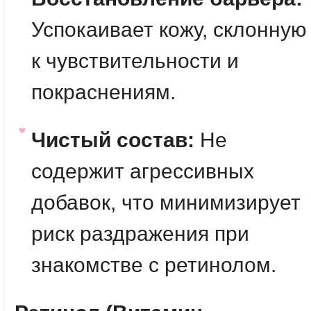
Успокаивает кожу, склонную
к чувствительности и
покраснениям.
Чистый состав:
Не
содержит агрессивных
добавок, что минимизирует
риск раздражения при
знакомстве с ретинолом.