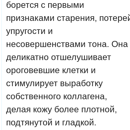
борется с первыми
признаками старения, потере
упругости и
несовершенствами тона. Она
деликатно отшелушивает
ороговевшие клетки и
стимулирует выработку
собственного коллагена,
делая кожу более плотной,
подтянутой и гладкой.