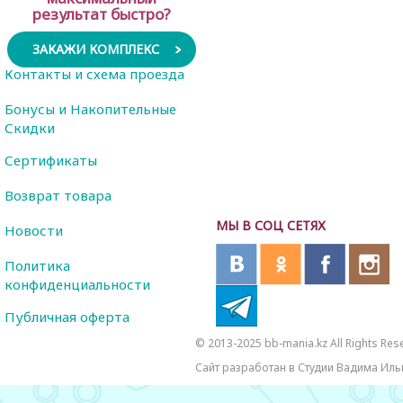
результат быстро?
ЗАКАЖИ КОМПЛЕКС
Контакты и схема проезда
Бонусы и Накопительные
Скидки
Сертификаты
Возврат товара
МЫ В СОЦ СЕТЯХ
Новости
Политика
конфиденциальности
Публичная оферта
© 2013-2025 bb-mania.kz All Rights Res
Сайт разработан в Студии Вадима Иль