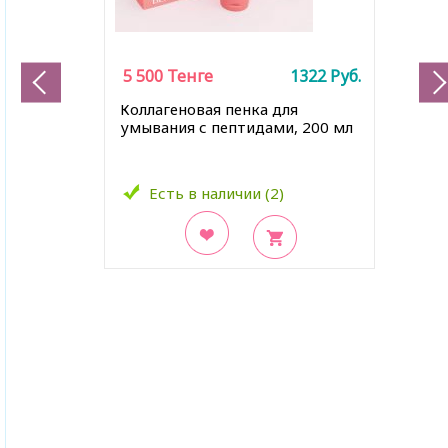
5 500
Тенге
1322
Руб.
Коллагеновая пенка для
умывания с пептидами, 200 мл
Есть в наличии (2)
В закладки