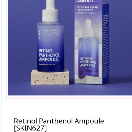
Retinol Panthenol Ampoule
[SKIN627]