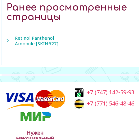
Ранее просмотренные
страницы
Retinol Panthenol
Ampoule [SKIN627]
+7 (747) 142-59-93
+7 (771) 546-48-46
Нужен
максимальный