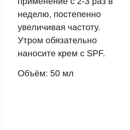
применение с 2-3 раз в
неделю, постепенно
увеличивая частоту.
Утром обязательно
наносите крем с SPF.
Объём: 50 мл