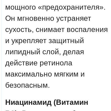
мощного «предохранителя».
Он мгновенно устраняет
сухость, снимает воспаления
и укрепляет защитный
липидный слой, делая
действие ретинола
максимально мягким и
безопасным.
Ниацинамид (Витамин