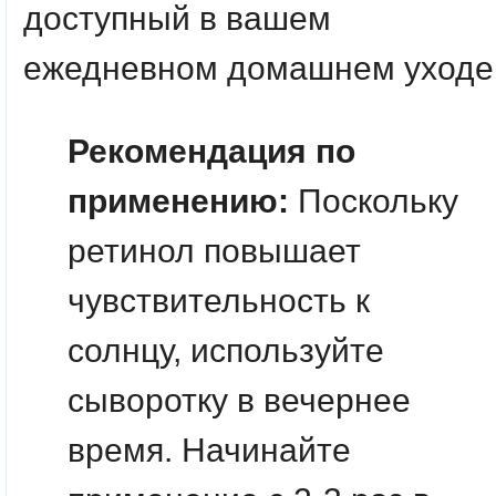
доступный в вашем
ежедневном домашнем уходе
Рекомендация по
применению:
Поскольку
ретинол повышает
чувствительность к
солнцу, используйте
сыворотку в вечернее
время. Начинайте