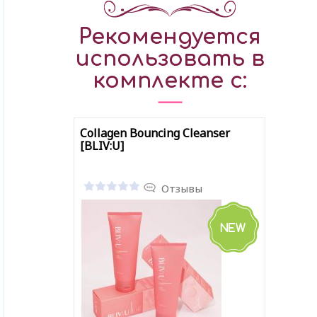
Рекомендуется
использовать в
комплекте с:
Collagen Bouncing Cleanser
[BLIV:U]
Отзывы