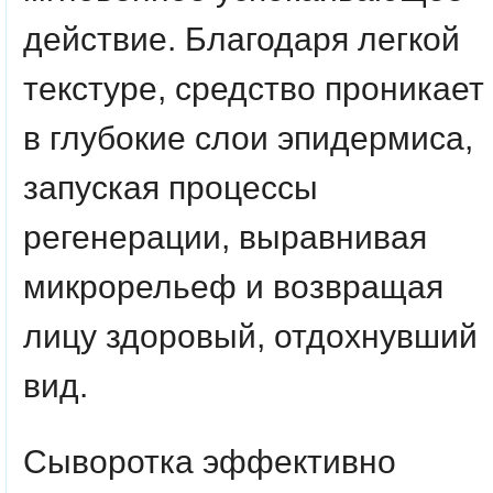
действие. Благодаря легкой
текстуре, средство проникает
в глубокие слои эпидермиса,
запуская процессы
регенерации, выравнивая
микрорельеф и возвращая
лицу здоровый, отдохнувший
вид.
Сыворотка эффективно