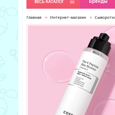
Бренды
ВЕСЬ КАТАЛОГ
Главная
Интернет-магазин
Сыворотк