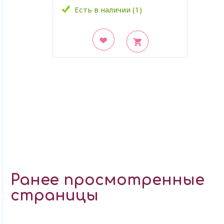
Есть в наличии (1)
В закладки
Ранее просмотренные
страницы