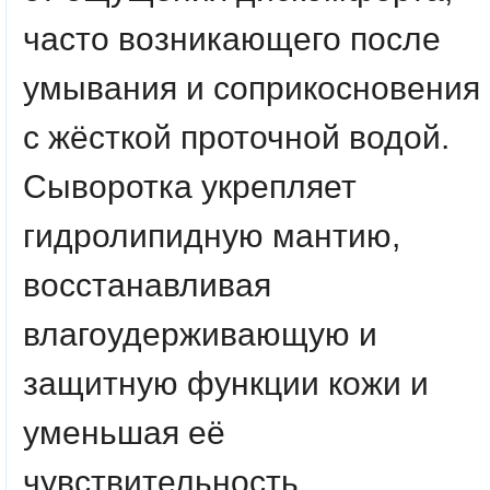
часто возникающего после
умывания и соприкосновения
с жёсткой проточной водой.
Сыворотка укрепляет
гидролипидную мантию,
восстанавливая
влагоудерживающую и
защитную функции кожи и
уменьшая её
чувствительность.