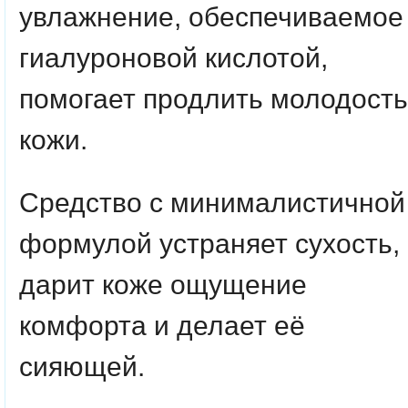
увлажнение, обеспечиваемое
гиалуроновой кислотой,
помогает продлить молодость
кожи.
Средство с минималистичной
формулой устраняет сухость,
дарит коже ощущение
комфорта и делает её
сияющей.