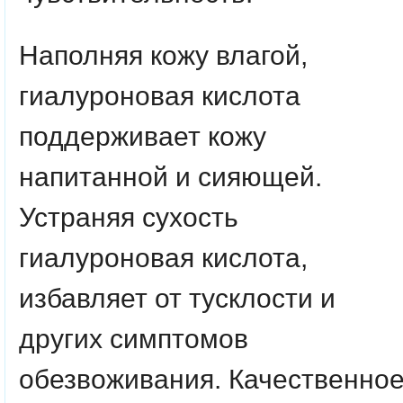
Наполняя кожу влагой,
гиалуроновая кислота
поддерживает кожу
напитанной и сияющей.
Устраняя сухость
гиалуроновая кислота,
избавляет от тусклости и
других симптомов
обезвоживания. Качественно