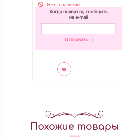
Нет в наличии
Когда появится, сообщить
на e-mail
В закладки
Похожие товары