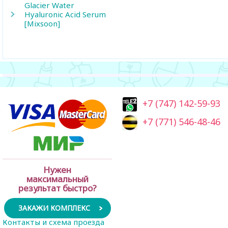
Glacier Water
Hyaluronic Acid Serum
[Mixsoon]
+7 (747) 142-59-93
+7 (771) 546-48-46
Нужен
максимальный
результат быстро?
ЗАКАЖИ КОМПЛЕКС
Контакты и схема проезда