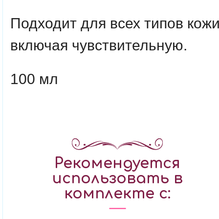
Подходит для всех типов кожи
включая чувствительную.
100 мл
Рекомендуется
использовать в
комплекте с: