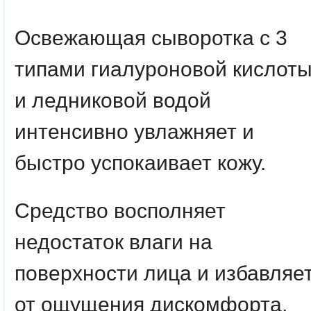
Освежающая сыворотка с 3
типами гиалуроновой кислот
и ледниковой водой
интенсивно увлажняет и
быстро успокаивает кожу.
Средство восполняет
недостаток влаги на
поверхности лица и избавляе
от ощущения дискомфорта,