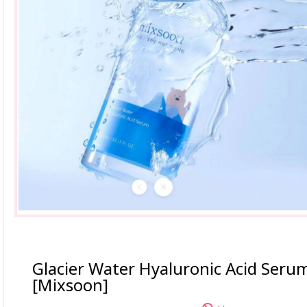
Glacier Water Hyaluronic Acid Seru
[Mixsoon]