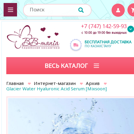
+7 (747) 142-59-93
с 10:00 до 19:00 без выходных
БЕСПЛАТНАЯ ДОСТАВКА
ПО КАЗАХСТАНУ
ВЕСЬ КАТАЛОГ
Главная
Интернет-магазин
Архив
Glacier Water Hyaluronic Acid Serum [Mixsoon]