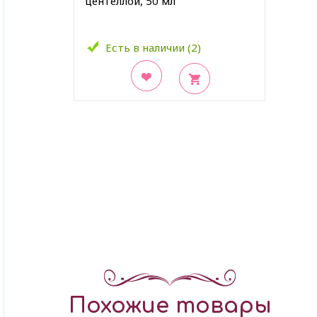
центеллой, 50 мл
Есть в наличии (2)
В закладки
Похожие товары