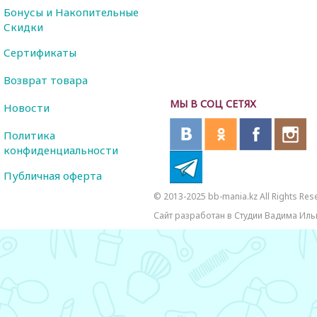
Бонусы и Накопительные
Скидки
Сертификаты
Возврат товара
МЫ В СОЦ СЕТЯХ
Новости
Политика
конфиденциальности
Публичная оферта
© 2013-2025 bb-mania.kz All Rights Res
Сайт разработан в Студии Вадима Иль