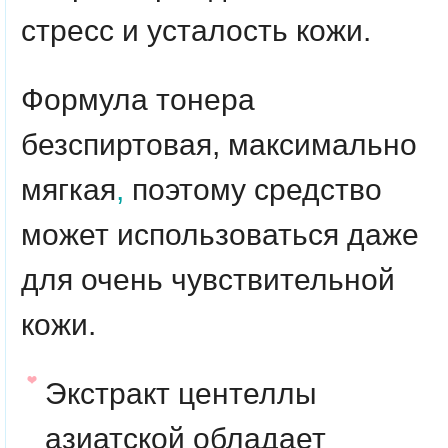
стресс и усталость кожи.
Формула тонера
безспиртовая, максимально
мягкая
,
поэтому средство
может использоваться даже
для очень чувствительной
кожи.
Экстракт центеллы
азиатской
обладает