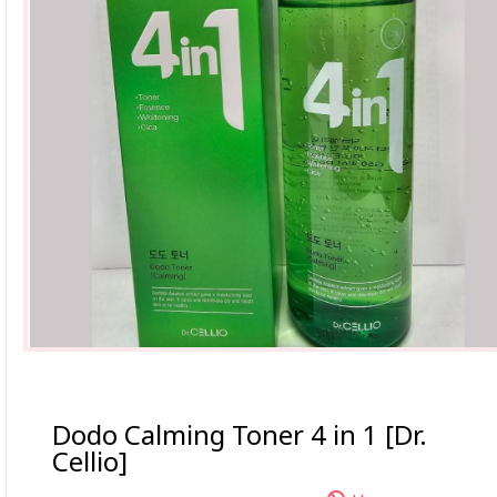
Dodo Calming Toner 4 in 1 [Dr.
Cellio]