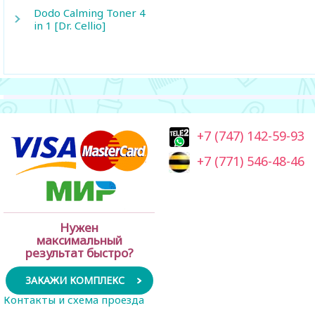
Dodo Calming Toner 4
in 1 [Dr. Cellio]
+7 (747) 142-59-93
+7 (771) 546-48-46
Нужен
максимальный
результат быстро?
ЗАКАЖИ КОМПЛЕКС
Контакты и схема проезда