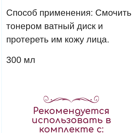
Способ применения
: Смочить
тонером ватный диск и
протереть им кожу лица.
300 мл
Рекомендуется
использовать в
комплекте с: