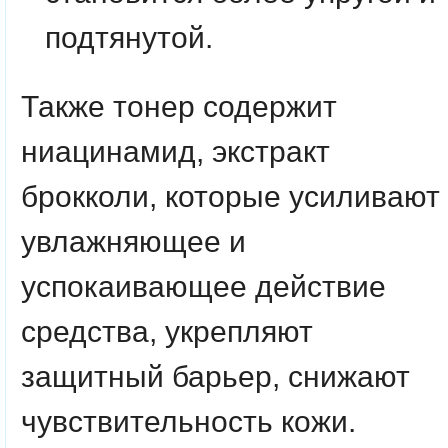
подтянутой.
Также тонер содержит
ниацинамид, экстракт
брокколи, которые усиливают
увлажняющее и
успокаивающее действие
средства, укрепляют
защитный барьер, снижают
чувствительность кожи.