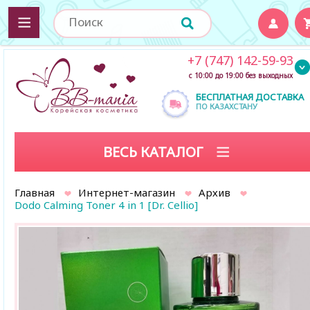
+7 (747) 142-59-93
с 10:00 до 19:00 без выходных
БЕСПЛАТНАЯ ДОСТАВКА
ПО КАЗАХСТАНУ
ВЕСЬ КАТАЛОГ
Главная
Интернет-магазин
Архив
Dodo Calming Toner 4 in 1 [Dr. Cellio]