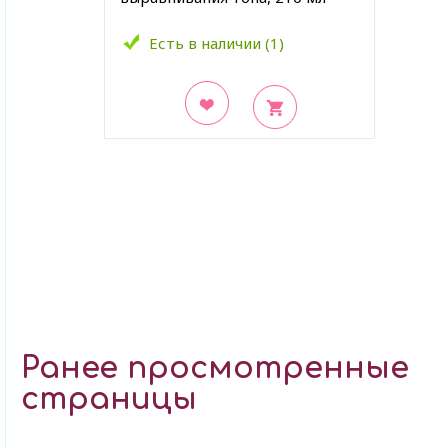
Есть в наличии (1)
В закладки
Ранее просмотренные
страницы