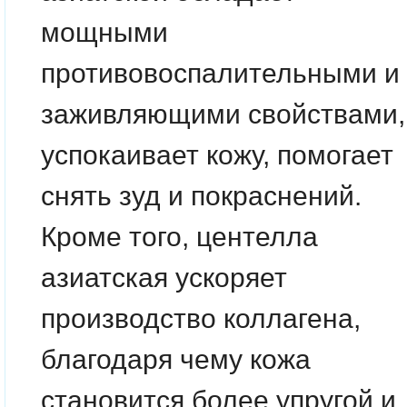
мощными
противовоспалительными и
заживляющими свойствами,
успокаивает кожу, помогает
снять зуд и покраснений.
Кроме того, центелла
азиатская ускоряет
производство коллагена,
благодаря чему кожа
становится более упругой и