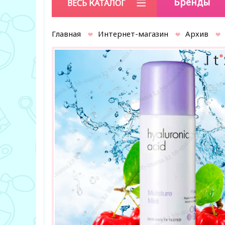
Бренды
ВЕСЬ КАТАЛОГ
Главная
Интернет-магазин
Архив