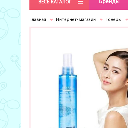
Бренды
ВЕСЬ КАТАЛОГ
Главная
Интернет-магазин
Тонеры