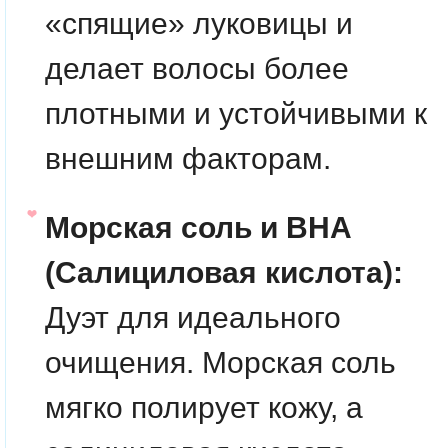
«спящие» луковицы и
делает волосы более
плотными и устойчивыми к
внешним факторам.
Морская соль и BHA
(Салициловая кислота):
Дуэт для идеального
очищения. Морская соль
мягко полирует кожу, а