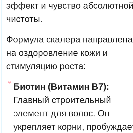
эффект и чувство абсолютно
чистоты.
Формула скалера направлена
на оздоровление кожи и
стимуляцию роста:
Биотин (Витамин B7):
Главный строительный
элемент для волос. Он
укрепляет корни, пробуждае