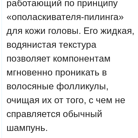
работающий по принципу
«ополаскивателя-пилинга»
для кожи головы. Его жидкая,
водянистая текстура
позволяет компонентам
мгновенно проникать в
волосяные фолликулы,
очищая их от того, с чем не
справляется обычный
шампунь.