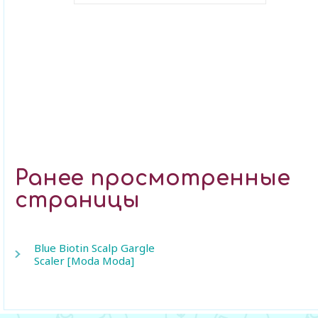
В закладки
Ранее просмотренные
страницы
Blue Biotin Scalp Gargle
Scaler [Moda Moda]