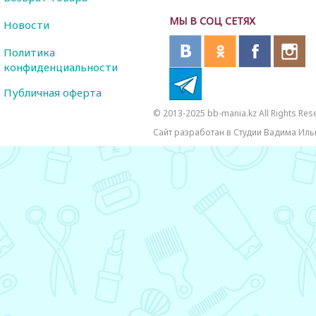
МЫ В СОЦ СЕТЯХ
Новости
Политика
конфиденциальности
Публичная оферта
© 2013-2025 bb-mania.kz All Rights Res
Сайт разработан в Студии Вадима Иль