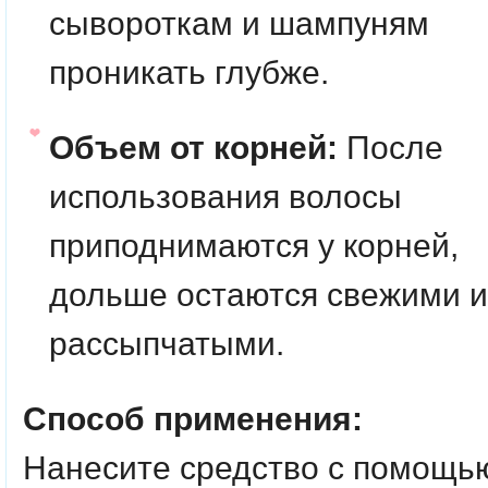
сывороткам и шампуням
проникать глубже.
Объем от корней:
После
использования волосы
приподнимаются у корней,
дольше остаются свежими и
рассыпчатыми.
Способ применения:
Нанесите средство с помощь