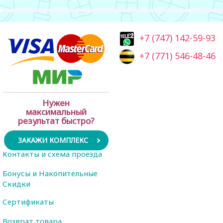
+7 (747) 142-59-93
+7 (771) 546-48-46
Нужен
максимальный
результат быстро?
ЗАКАЖИ КОМПЛЕКС
Контакты и схема проезда
Бонусы и Накопительные
Скидки
Сертификаты
Возврат товара