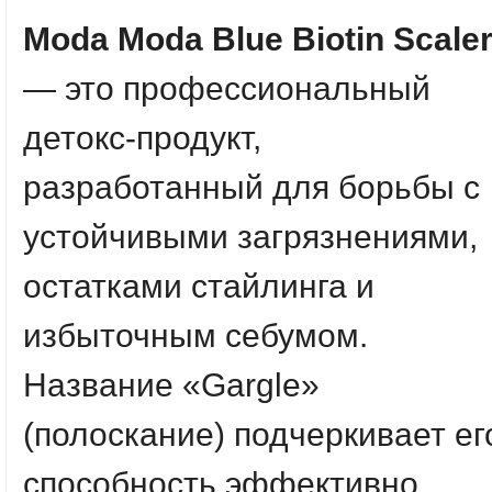
Moda Moda Blue Biotin Scale
— это профессиональный
детокс-продукт,
разработанный для борьбы с
устойчивыми загрязнениями,
остатками стайлинга и
избыточным себумом.
Название «Gargle»
(полоскание) подчеркивает ег
способность эффективно