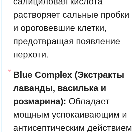
салициловая кислота
растворяет сальные пробки
и ороговевшие клетки,
предотвращая появление
перхоти.
Blue Complex (Экстракты
лаванды, василька и
розмарина):
Обладает
мощным успокаивающим и
антисептическим действием