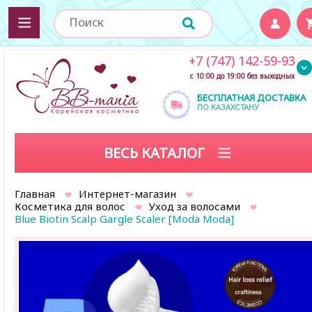
+7 (747) 142-59-93
с 10:00 до 19:00 без выходных
БЕСПЛАТНАЯ ДОСТАВКА
ПО КАЗАХСТАНУ
ВЕСЬ КАТАЛОГ
Главная
Интернет-магазин
Косметика для волос
Уход за волосами
Blue Biotin Scalp Gargle Scaler [Moda Moda]