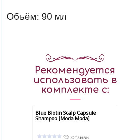
Объём: 90 мл
Рекомендуется
использовать в
комплекте с:
Blue Biotin Scalp Capsule
Shampoo [Moda Moda]
Отзывы