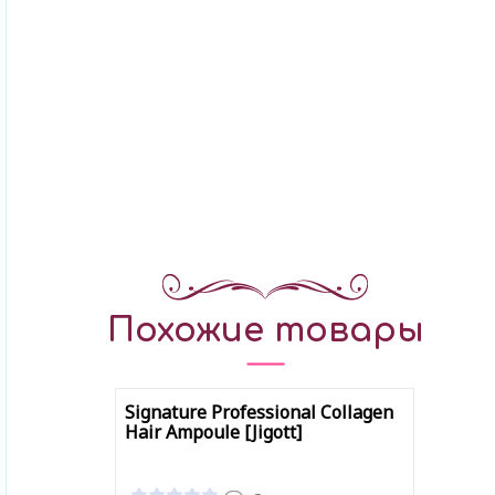
Похожие товары
Signature Professional Collagen
Hair Ampoule [Jigott]