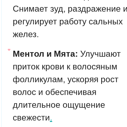
Снимает зуд, раздражение 
регулирует работу сальных
желез.
Ментол и Мята:
Улучшают
приток крови к волосяным
фолликулам, ускоряя рост
волос и обеспечивая
длительное ощущение
свежести
.