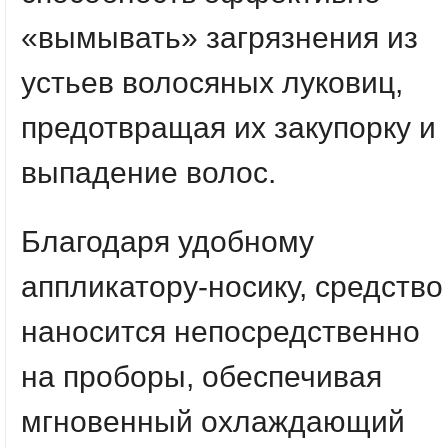
«вымывать» загрязнения из
устьев волосяных луковиц,
предотвращая их закупорку и
выпадение волос.
Благодаря удобному
аппликатору-носику, средство
наносится непосредственно
на проборы, обеспечивая
мгновенный охлаждающий