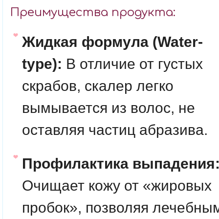
Преимущества продукта:
Жидкая формула (Water-
type):
В отличие от густых
скрабов, скалер легко
вымывается из волос, не
оставляя частиц абразива.
Профилактика выпадения
Очищает кожу от «жировых
пробок», позволяя лечебны