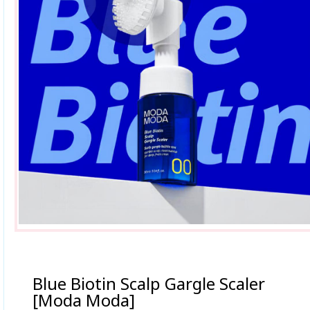
Blue Biotin Scalp Gargle Scaler
[Moda Moda]