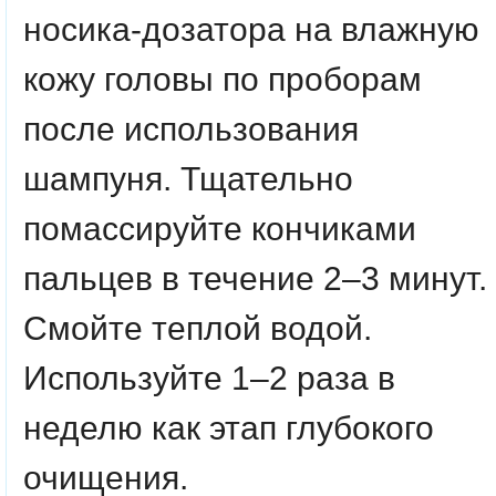
носика-дозатора на влажную
кожу головы по проборам
после использования
шампуня. Тщательно
помассируйте кончиками
пальцев в течение 2–3 минут.
Смойте теплой водой.
Используйте 1–2 раза в
неделю как этап глубокого
очищения.