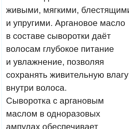
живыми, мягкими, блестящим
и упругими. Аргановое масло
в составе сыворотки даёт
волосам глубокое питание
и увлажнение, позволяя
сохранять живительную влагу
внутри волоса.
Сыворотка с аргановым
маслом в одноразовых
ампулах обеспечивает