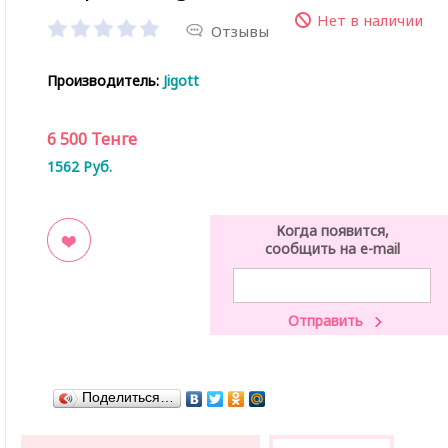
Нет в наличии
Отзывы
Производитель:
Jigott
6 500
Тенге
1562
Руб.
Когда появится,
сообщить на e-mail
ладки
Поделиться…