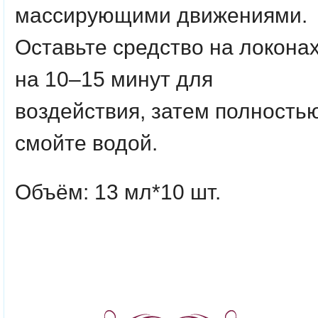
массирующими движениями.
Оставьте средство на локона
на 10–15 минут для
воздействия, затем полность
смойте водой.
Объём: 13 мл*10 шт.