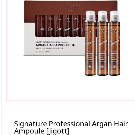
Signature Professional Argan Hair
Ampoule [Jigott]