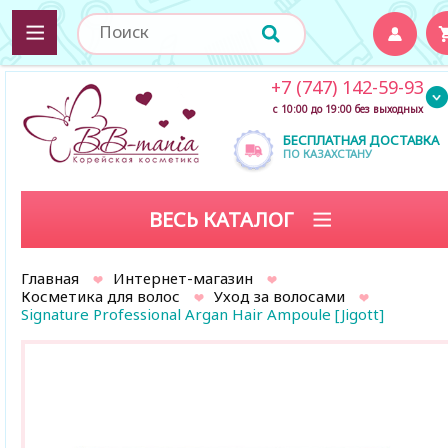
+7 (747) 142-59-93
с 10:00 до 19:00 без выходных
БЕСПЛАТНАЯ ДОСТАВКА
ПО КАЗАХСТАНУ
ВЕСЬ КАТАЛОГ
Главная
Интернет-магазин
Косметика для волос
Уход за волосами
Signature Professional Argan Hair Ampoule [Jigott]