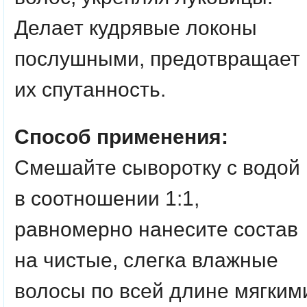
Делает кудрявые локоны
послушными, предотвращает
их спутанность.
Способ применения:
Смешайте сыворотку с водой
в соотношении 1:1,
равномерно нанесите состав
на чистые, слегка влажные
волосы по всей длине мягким