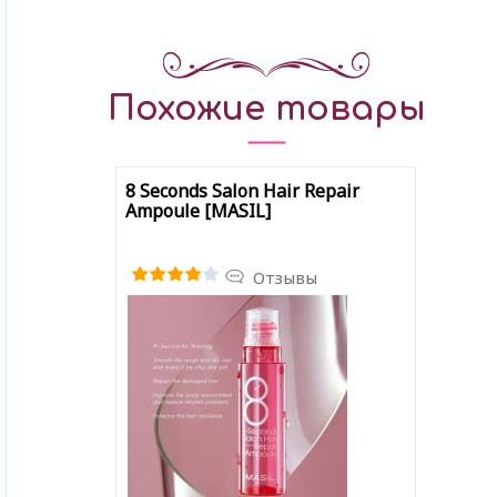
Похожие товары
8 Seconds Salon Hair Repair
Ampoule [MASIL]
Отзывы