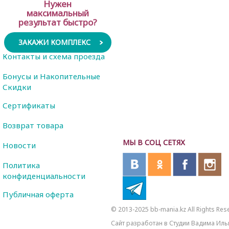
Нужен
максимальный
результат быстро?
ЗАКАЖИ КОМПЛЕКС
Контакты и схема проезда
Бонусы и Накопительные
Скидки
Сертификаты
Возврат товара
МЫ В СОЦ СЕТЯХ
Новости
Политика
конфиденциальности
Публичная оферта
© 2013-2025 bb-mania.kz All Rights Res
Сайт разработан в Студии Вадима Иль