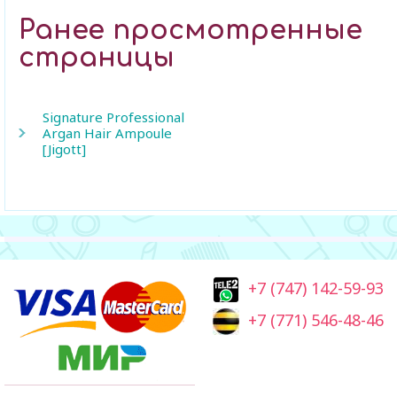
Ранее просмотренные
страницы
Signature Professional
Argan Hair Ampoule
[Jigott]
+7 (747) 142-59-93
+7 (771) 546-48-46