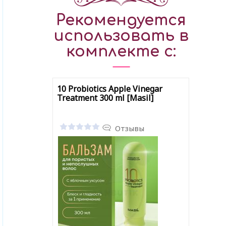
Рекомендуется
использовать в
комплекте с:
10 Probiotics Apple Vinegar
Treatment 300 ml [Masil]
Отзывы