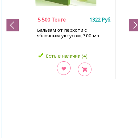
5 500
Тенге
1322
Руб.
Бальзам от перхоти с
яблочным уксусом, 300 мл
Есть в наличии (4)
В закладки