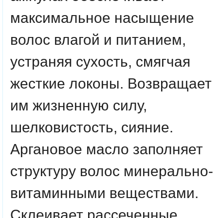
максимальное насыщение
волос влагой и питанием,
устраняя сухость, смягчая
жесткие локоны. Возвращает
им жизненную силу,
шелковистость, сияние.
Аргановое масло заполняет
структуру волос минерально-
витаминными веществами.
Склеивает рассеченные