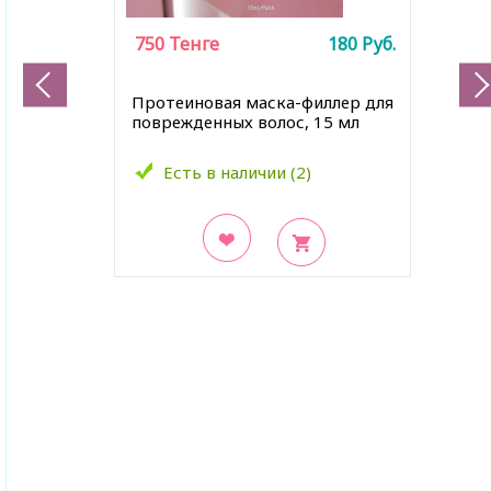
750
Тенге
180
Руб.
Протеиновая маска-филлер для
поврежденных волос
, 15 мл
Есть в наличии (2)
В закладки