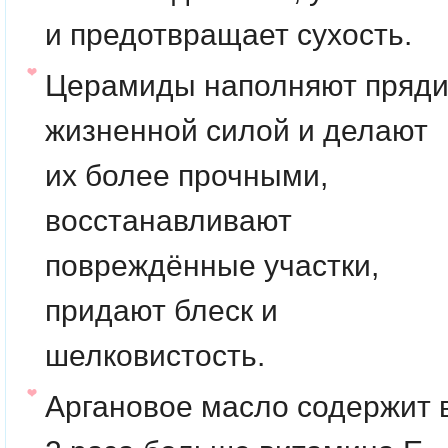
и предотвращает сухость.
Церамиды
наполняют пряд
жизненной силой и делают
их более прочными,
восстанавливают
повреждённые участки,
придают блеск и
шелковистость.
Аргановое масло
содержит 