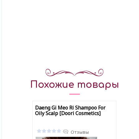
Похожие товары
Daeng Gi Meo Ri Shampoo For
Oily Scalp [Doori Cosmetics]
Отзывы