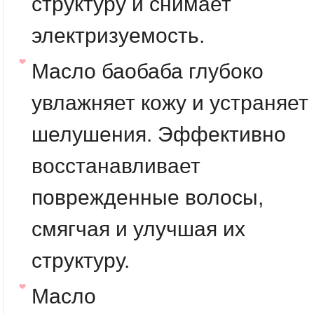
структуру и снимает
электризуемость.
Масло баобаба
глубоко
увлажняет кожу и устраняет
шелушения. Эффективно
восстанавливает
поврежденные волосы,
смягчая и улучшая их
структуру.
Масло