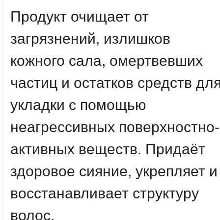
Продукт очищает от
загрязнений, излишков
кожного сала, омертвевших
частиц и остатков средств дл
укладки с помощью
неагрессивных поверхностно-
активных веществ. Придаёт
здоровое сияние, укрепляет и
восстанавливает структуру
волос.