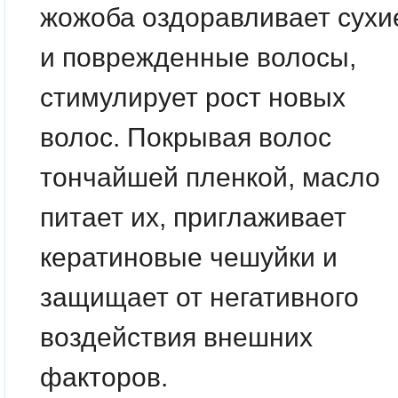
жожоба
оздоравливает сухи
и поврежденные волосы,
стимулирует рост новых
волос. Покрывая волос
тончайшей пленкой, масло
питает их, приглаживает
кератиновые чешуйки и
защищает от негативного
воздействия внешних
факторов.