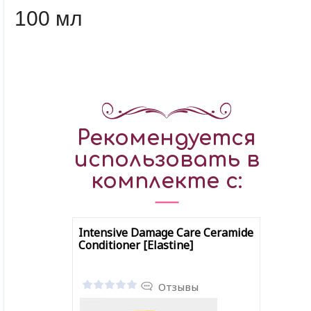
100 мл
Рекомендуется
использовать в
комплекте с:
Intensive Damage Care Ceramide
Conditioner [Elastine]
Отзывы