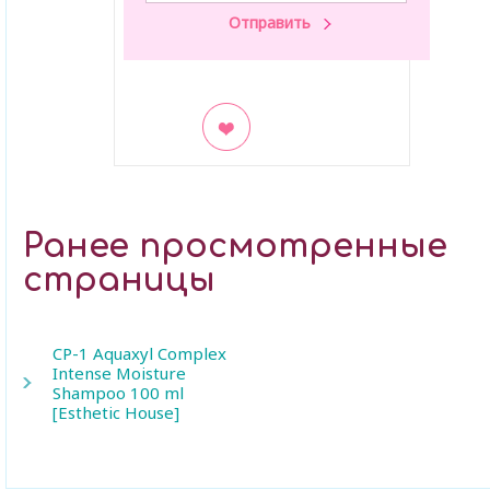
В закладки
Ранее просмотренные
страницы
CP-1 Aquaxyl Complex
Intense Moisture
Shampoo 100 ml
[Esthetic House]