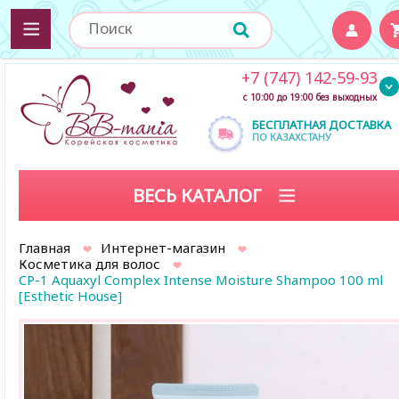
+7 (747) 142-59-93
с 10:00 до 19:00 без выходных
БЕСПЛАТНАЯ ДОСТАВКА
ПО КАЗАХСТАНУ
ВЕСЬ КАТАЛОГ
Главная
Интернет-магазин
Косметика для волос
CP-1 Aquaxyl Complex Intense Moisture Shampoo 100 ml
[Esthetic House]