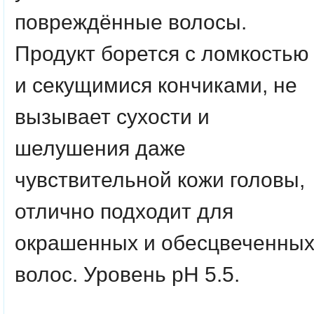
повреждённые волосы.
Продукт борется с ломкостью
и секущимися кончиками, не
вызывает сухости и
шелушения даже
чувствительной кожи головы,
отлично подходит для
окрашенных и обесцвеченны
волос. Уровень pH 5.5.