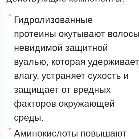
Гидролизованные
протеины
окутывают волос
невидимой защитной
вуалью, которая удерживае
влагу, устраняет сухость и
защищает от вредных
факторов окружающей
среды.
Аминокислоты
повышают