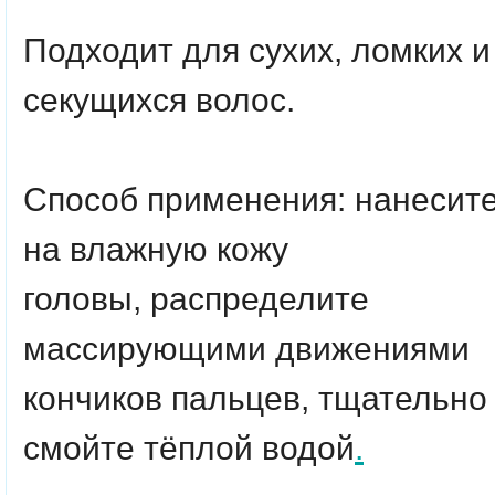
Подходит для сухих, ломких и
секущихся волос.
Способ применения: нанесит
на влажную кожу
головы, распределите
массирующими движениями
кончиков пальцев, тщательно
смойте тёплой водой
.