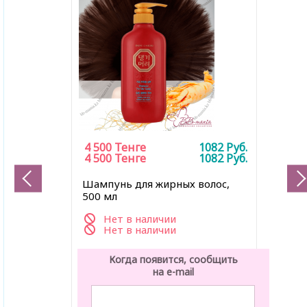
4 500
Тенге
1082
Руб.
4 500
Тенге
1082
Руб.
Шампунь для жирных волоc,
500 мл
Нет в наличии
Нет в наличии
Когда появится, сообщить
на e-mail