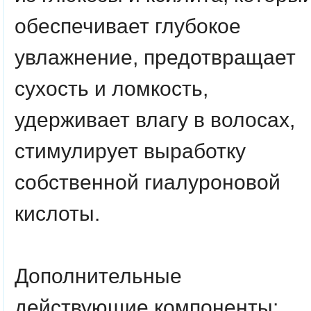
обеспечивает глубокое
увлажнение, предотвращает
сухость и ломкость,
удерживает влагу в волосах,
стимулирует выработку
собственной гиалуроновой
кислоты.
Дополнительные
действующие компоненты: