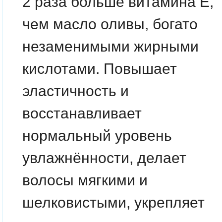
2 раза больше витамина E,
чем масло оливы, богато
незаменимыми жирными
кислотами. Повышает
эластичность и
восстанавливает
нормальный уровень
увлажнённости, делает
волосы мягкими и
шелковистыми, укрепляет