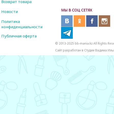
Возврат товара
МЫ В СОЦ СЕТЯХ
Новости
Политика
конфиденциальности
Публичная оферта
© 2013-2025 bb-mania.kz All Rights Res
Сайт разработан в Студии Вадима Иль