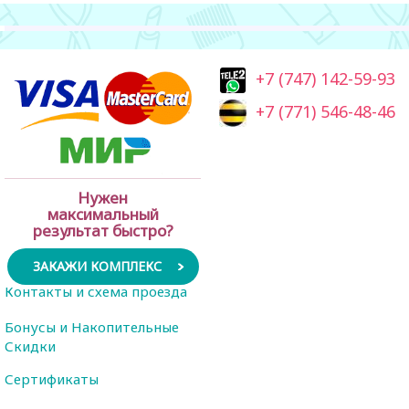
+7 (747) 142-59-93
+7 (771) 546-48-46
Нужен
максимальный
результат быстро?
ЗАКАЖИ КОМПЛЕКС
Контакты и схема проезда
Бонусы и Накопительные
Скидки
Сертификаты