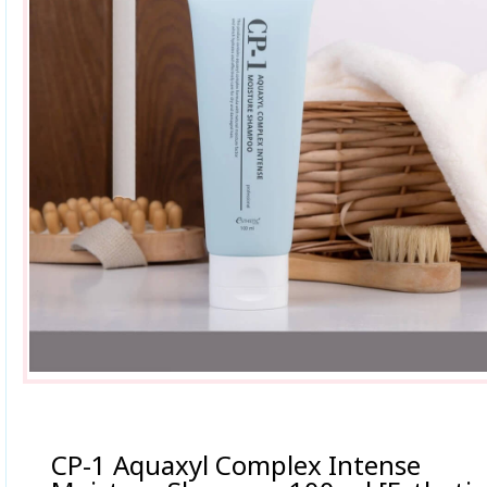
CP-1 Aquaxyl Complex Intense