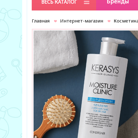
Бренды
ВЕСЬ КАТАЛОГ
Главная
Интернет-магазин
Косметика