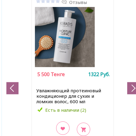
Отзывы
5 500
Тенге
1322
Руб.
Увлажняющий протеиновый
кондиционер для сухих и
ломких волос, 600 мл
Есть в наличии (2)