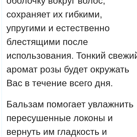
оболочку вокруг волос,
сохраняет их гибкими,
упругими и естественно
блестящими после
использования. Тонкий свежи
аромат розы будет окружать
Вас в течение всего дня.
Бальзам помогает увлажнить
пересушенные локоны и
вернуть им гладкость и