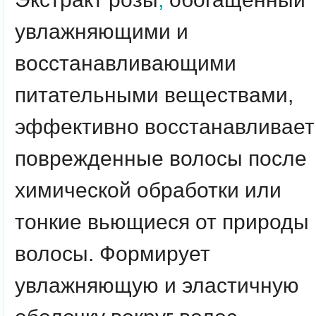
увлажняющими и
восстанавливающими
питательными веществами,
эффективно восстанавливает
поврежденные волосы после
химической обработки или
тонкие вьющиеся от природы
волосы. Формирует
увлажняющую и эластичную