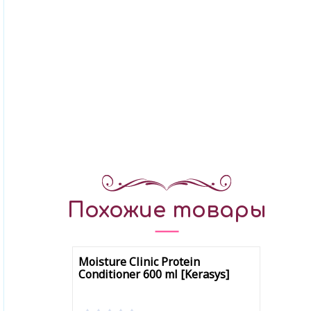
Похожие товары
Moisture Clinic Protein
Conditioner 600 ml [Kerasys]