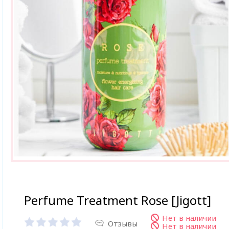
Perfume Treatment Rose [Jigott]
Нет в наличии
Отзывы
Нет в наличии