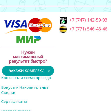
+7 (747) 142-59-93
+7 (771) 546-48-46
Нужен
максимальный
результат быстро?
ЗАКАЖИ КОМПЛЕКС
Контакты и схема проезда
Бонусы и Накопительные
Скидки
Сертификаты