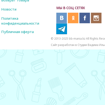
Возврат товара
МЫ В СОЦ СЕТЯХ
Новости
Политика
конфиденциальности
Публичная оферта
© 2013-2025 bb-mania.kz All Rights Res
Сайт разработан в Студии Вадима Иль