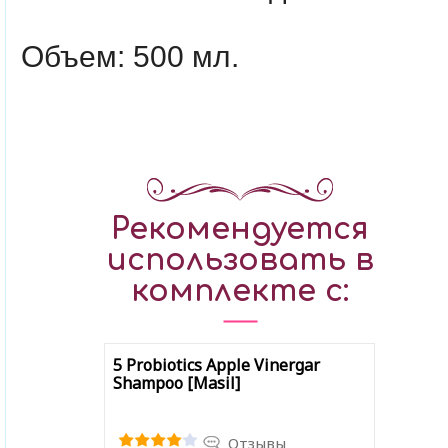
Объем: 500 мл.
Рекомендуется
использовать в
комплекте с:
5 Probiotics Apple Vinergar
Shampoo [Masil]
Отзывы