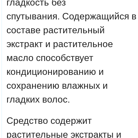
гладкость без
спутывания.
Содержащийся в
составе растительный
экстракт и растительное
масло способствует
кондиционированию и
сохранению влажных и
гладких волос.
Средство содержит
растительные экстракты и