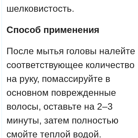
шелковистость.
Способ применения
После мытья головы налейте
соответствующее количество
на руку, помассируйте в
основном поврежденные
волосы, оставьте на 2–3
минуты, затем полностью
смойте теплой водой.