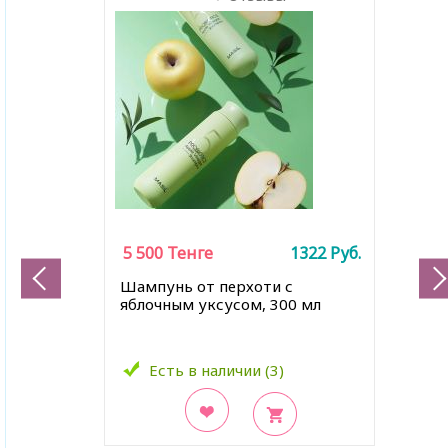
5 500
Тенге
1322
Руб.
Шампунь от перхоти с
яблочным уксусом, 300 мл
Есть в наличии (3)
В закладки