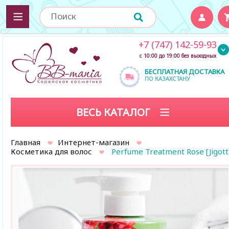
+7 (747) 142-59-93
с 10:00 до 19:00 без выходных
БЕСПЛАТНАЯ ДОСТАВКА
ПО КАЗАХСТАНУ
ВЕСЬ КАТАЛОГ
Главная
Интернет-магазин
Косметика для волос
Perfume Treatment Rose [Jigott