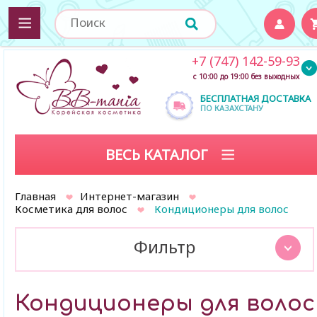
+7 (747) 142-59-93
с 10:00 до 19:00 без выходных
БЕСПЛАТНАЯ ДОСТАВКА
ПО КАЗАХСТАНУ
ВЕСЬ КАТАЛОГ
Главная
Интернет-магазин
Косметика для волос
Кондиционеры для волос
Фильтр
Кондиционеры для волос