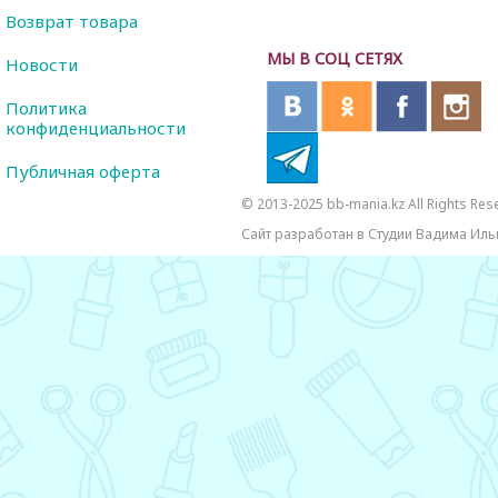
Возврат товара
МЫ В СОЦ СЕТЯХ
Новости
Политика
конфиденциальности
Публичная оферта
© 2013-2025 bb-mania.kz All Rights Res
Сайт разработан в Студии Вадима Иль