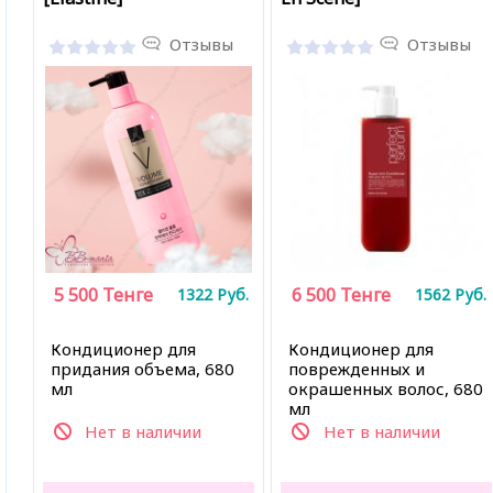
Отзывы
Отзывы
5 500
Тенге
6 500
Тенге
1322
Руб.
1562
Руб.
Кондиционер для
Кондиционер для
придания объема, 680
поврежденных и
мл
окрашенных волос, 680
мл
Нет в наличии
Нет в наличии