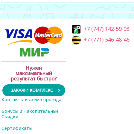
+7 (747) 142-59-93
+7 (771) 546-48-46
Нужен
максимальный
результат быстро?
ЗАКАЖИ КОМПЛЕКС
Контакты и схема проезда
Бонусы и Накопительные
Скидки
Сертификаты