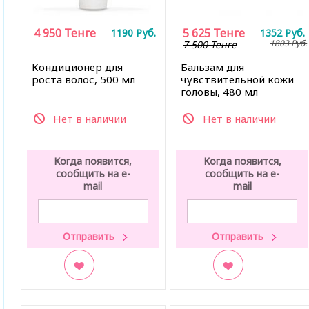
4 950
Тенге
5 625
Тенге
1190
Руб.
1352
Руб.
1803
Руб.
7 500 Тенге
Кондиционер для
Бальзам для
роста волос, 500 мл
чувствительной кожи
головы, 480 мл
Нет в наличии
Нет в наличии
Когда появится,
Когда появится,
сообщить на e-
сообщить на e-
mail
mail
В закладки
В закладки