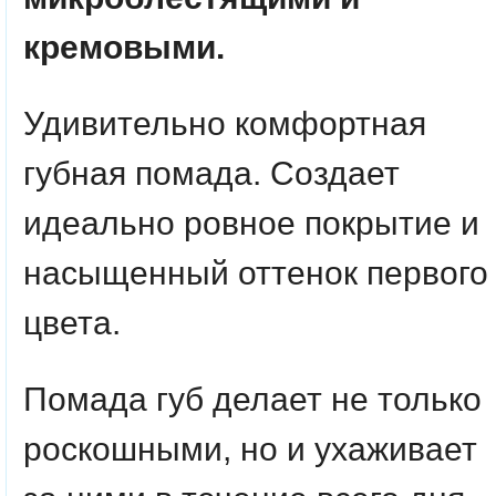
кремовыми.
Удивительно комфортная
губная помада. Создает
идеально ровное покрытие и
насыщенный оттенок первого
цвета.
Помада губ делает не только
роскошными, но и ухаживает