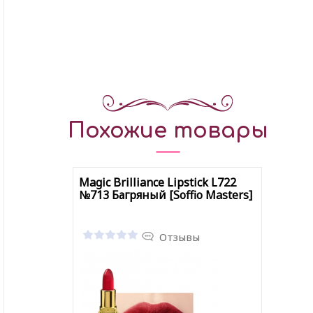
Похожие товары
Magic Brilliance Lipstick L722
№713 Багряный [Soffio Masters]
Отзывы