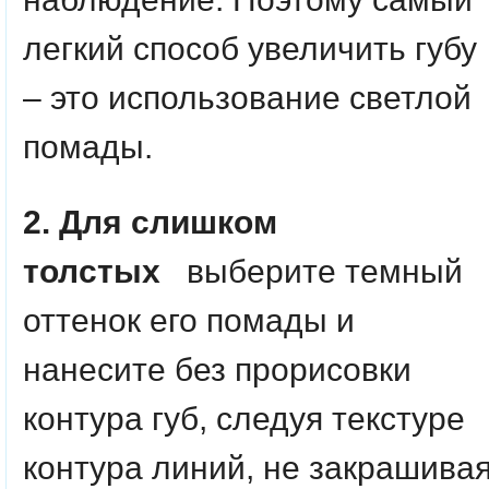
легкий способ увеличить губу
– это использование светлой
помады.
2. Для слишком
толстых
выберите темный
оттенок его помады и
нанесите без прорисовки
контура губ, следуя текстуре
контура линий, не закрашива