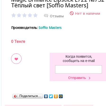
Тёплый свет [Soffio Masters]
Нет в наличии
Отзывы
Производитель:
Soffio Masters
0
Тенге
Когда появится,
сообщить на e-mail
ладки
Поделиться…