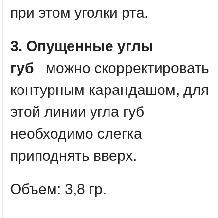
при этом уголки рта.
3. Опущенные углы
губ
можно скорректировать
контурным карандашом, для
этой линии угла губ
необходимо слегка
приподнять вверх.
Объем: 3,8 гр.