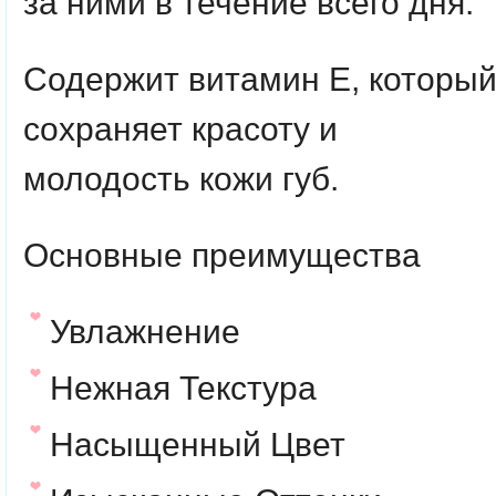
за ними в течение всего дня.
Содержит витамин Е, которы
сохраняет красоту и
молодость кожи губ.
Основные преимущества
Увлажнение
Нежная Текстура
Насыщенный Цвет