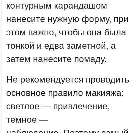
контурным карандашом
нанесите нужную форму, при
этом важно, чтобы она была
тонкой и едва заметной, а
затем нанесите помаду.
Не рекомендуется проводить
основное правило макияжа:
светлое — привлечение,
темное —
наблюдение. Поэтому самый