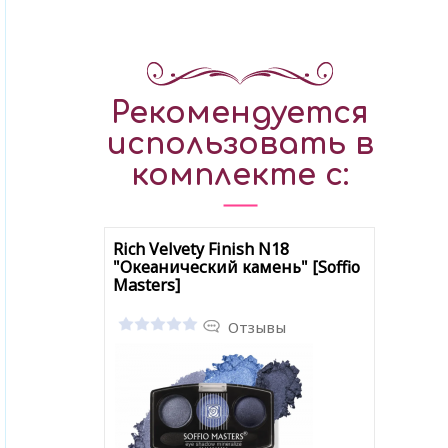
Рекомендуется
использовать в
комплекте с:
Rich Velvety Finish N18
"Океанический камень" [Soffio
Masters]
Отзывы