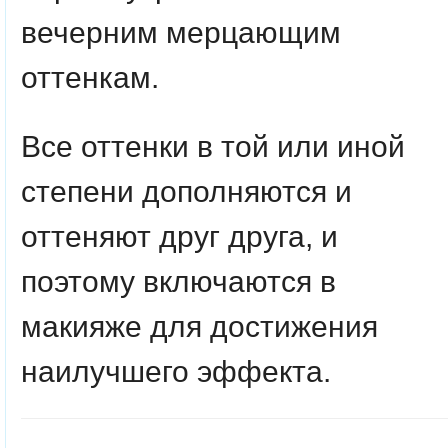
вечерним мерцающим
оттенкам.
Все оттенки в той или иной
степени дополняются и
оттеняют друг друга, и
поэтому включаются в
макияже для достижения
наилучшего эффекта.