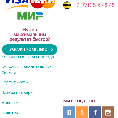
+7 (771) 546-48-46
Нужен
максимальный
результат быстро?
ЗАКАЖИ КОМПЛЕКС
Контакты и схема проезда
Бонусы и Накопительные
Скидки
Сертификаты
Возврат товара
МЫ В СОЦ СЕТЯХ
Новости
Политика
конфиденциальности