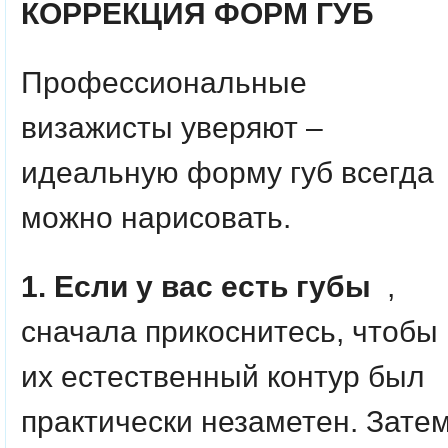
КОРРЕКЦИЯ ФОРМ ГУБ
Профессиональные
визажисты уверяют –
идеальную форму губ всегда
можно нарисовать.
1. Если у вас есть губы
,
сначала прикоснитесь, чтобы
их естественный контур был
практически незаметен. Зате