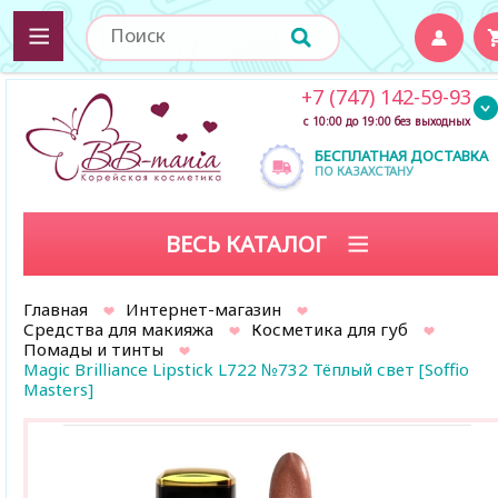
+7 (747) 142-59-93
с 10:00 до 19:00 без выходных
БЕСПЛАТНАЯ ДОСТАВКА
ПО КАЗАХСТАНУ
ВЕСЬ КАТАЛОГ
Главная
Интернет-магазин
Средства для макияжа
Косметика для губ
Помады и тинты
Magic Brilliance Lipstick L722 №732 Тёплый свет [Soffio
Masters]