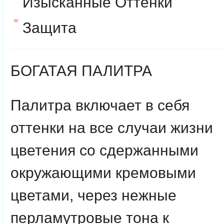
Изысканные Оттенки
Защита
БОГАТАЯ ПАЛИТРА
Палитра включает в себя
оттенки на все случаи жизни
цветения со сдержанными
окружающими кремовыми
цветами, через нежные
перламутровые тона к