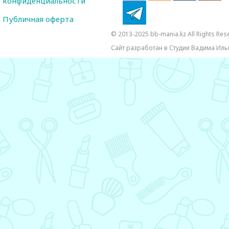
Публичная оферта
© 2013-2025 bb-mania.kz All Rights Res
Сайт разработан в Студии Вадима Иль