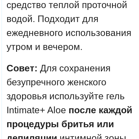
средство теплой проточной
водой. Подходит для
ежедневного использования
утром и вечером.
Совет:
Для сохранения
безупречного женского
здоровья используйте гель
Intimate+ Aloe
после каждой
процедуры бритья или
депиляции
интимной зоны.