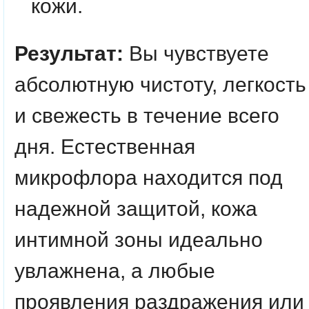
кожи.
Результат:
Вы чувствуете
абсолютную чистоту, легкость
и свежесть в течение всего
дня. Естественная
микрофлора находится под
надежной защитой, кожа
интимной зоны идеально
увлажнена, а любые
проявления раздражения или