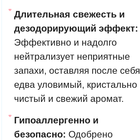
Длительная свежесть и
дезодорирующий эффект:
Эффективно и надолго
нейтрализует неприятные
запахи, оставляя после себя
едва уловимый, кристально
чистый и свежий аромат.
Гипоаллергенно и
безопасно:
Одобрено