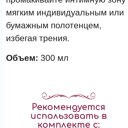
мягким индивидуальным или
бумажным полотенцем,
избегая трения.
Объем:
300 мл
Рекомендуется
использовать в
комплекте с: