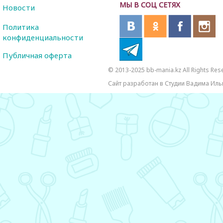
МЫ В СОЦ СЕТЯХ
Новости
Политика
конфиденциальности
Публичная оферта
© 2013-2025 bb-mania.kz All Rights Res
Сайт разработан в Студии Вадима Иль