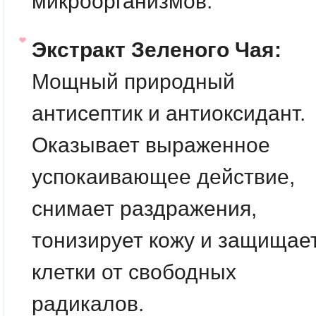
микроорганизмов.
Экстракт Зеленого Чая:
Мощный природный
антисептик и антиоксидант.
Оказывает выраженное
успокаивающее действие,
снимает раздражения,
тонизирует кожу и защищае
клетки от свободных
радикалов.