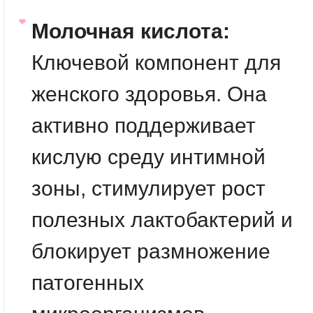
Молочная кислота:
Ключевой компонент для
женского здоровья. Она
активно поддерживает
кислую среду интимной
зоны, стимулирует рост
полезных лактобактерий и
блокирует размножение
патогенных