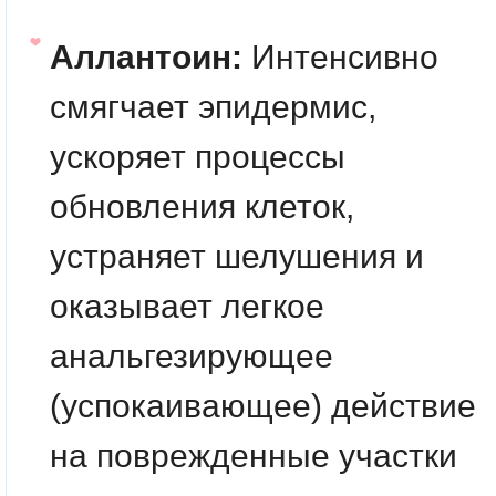
Аллантоин:
Интенсивно
смягчает эпидермис,
ускоряет процессы
обновления клеток,
устраняет шелушения и
оказывает легкое
анальгезирующее
(успокаивающее) действие
на поврежденные участки