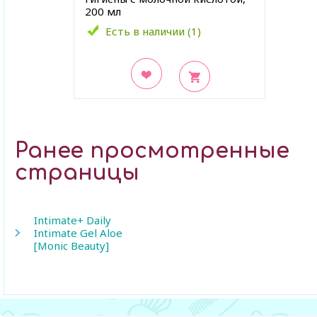
200 мл
Есть в наличии (1)
В закладки
Ранее просмотренные
страницы
Intimate+ Daily
Intimate Gel Aloe
[Monic Beauty]