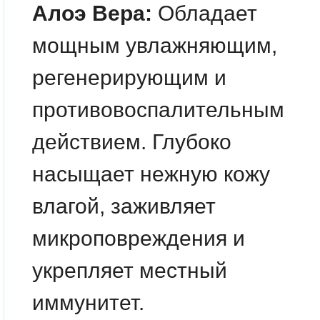
Алоэ Вера:
Обладает
мощным увлажняющим,
регенерирующим и
противовоспалительным
действием. Глубоко
насыщает нежную кожу
влагой, заживляет
микроповреждения и
укрепляет местный
иммунитет.