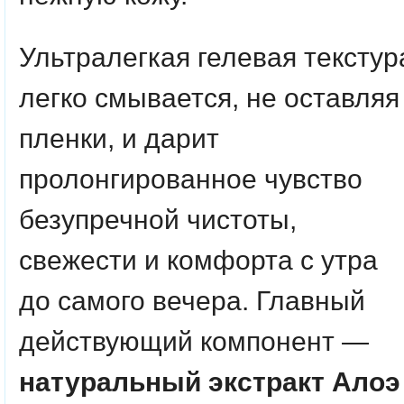
Ультралегкая гелевая текстур
легко смывается, не оставляя
пленки, и дарит
пролонгированное чувство
безупречной чистоты,
свежести и комфорта с утра
до самого вечера. Главный
действующий компонент —
натуральный экстракт Алоэ