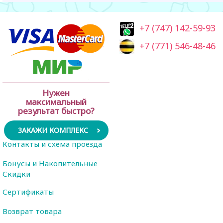
+7 (747) 142-59-93
+7 (771) 546-48-46
Нужен
максимальный
результат быстро?
ЗАКАЖИ КОМПЛЕКС
Контакты и схема проезда
Бонусы и Накопительные
Скидки
Сертификаты
Возврат товара