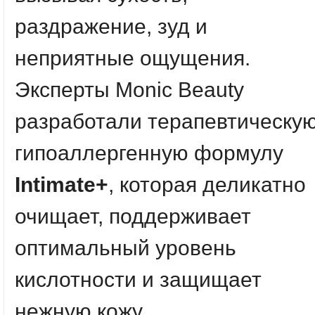
раздражение, зуд и
неприятные ощущения.
Эксперты Monic Beauty
разработали терапевтическу
гипоаллергенную формулу
Intimate+
, которая деликатно
очищает, поддерживает
оптимальный уровень
кислотности и защищает
нежную кожу.