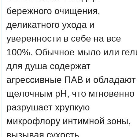
бережного очищения,
деликатного ухода и
уверенности в себе на все
100%. Обычное мыло или гел
для душа содержат
агрессивные ПАВ и обладают
щелочным pH, что мгновенно
разрушает хрупкую
микрофлору интимной зоны,
вызывая сухость,