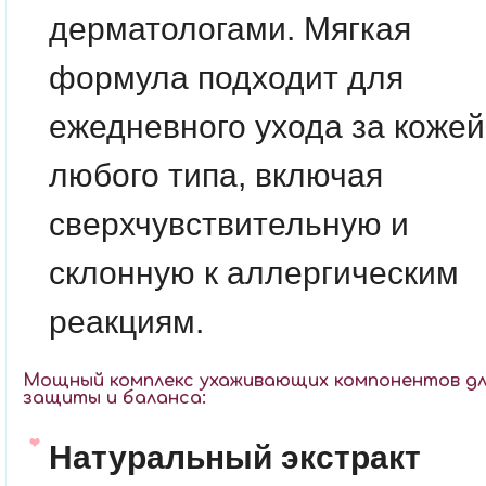
дерматологами. Мягкая
формула подходит для
ежедневного ухода за кожей
любого типа, включая
сверхчувствительную и
склонную к аллергическим
реакциям.
Мощный комплекс ухаживающих компонентов дл
защиты и баланса:
Натуральный экстракт