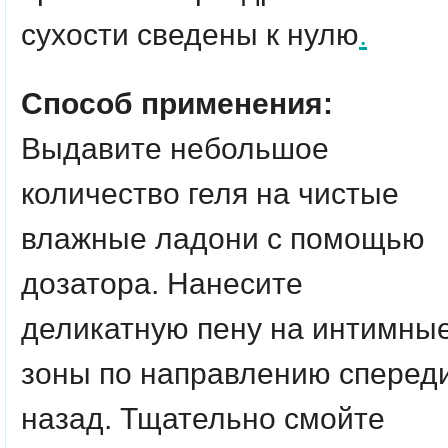
сухости сведены к нулю
.
Способ применения:
Выдавите небольшое
количество геля на чистые
влажные ладони с помощью
дозатора. Нанесите
деликатную пену на интимны
зоны по направлению сперед
назад. Тщательно смойте