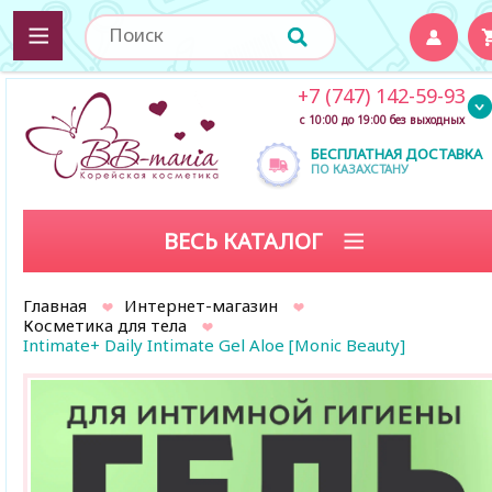
+7 (747) 142-59-93
с 10:00 до 19:00 без выходных
БЕСПЛАТНАЯ ДОСТАВКА
ПО КАЗАХСТАНУ
ВЕСЬ КАТАЛОГ
Главная
Интернет-магазин
Косметика для тела
Intimate+ Daily Intimate Gel Aloe [Monic Beauty]