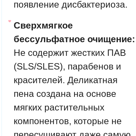
появление дисбактериоза.
Сверхмягкое
бессульфатное очищение:
Не содержит жестких ПАВ
(SLS/SLES), парабенов и
красителей. Деликатная
пена создана на основе
мягких растительных
компонентов, которые не
пересушивают даже самую