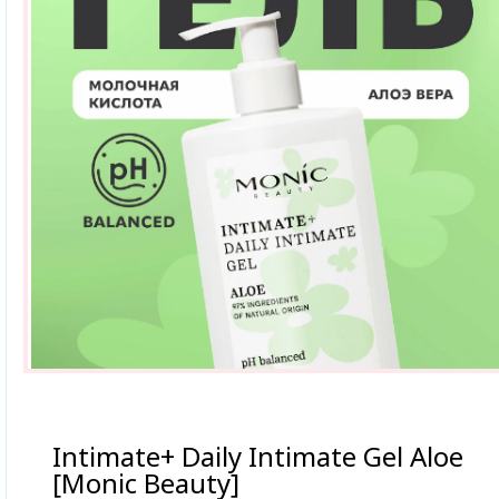
Intimate+ Daily Intimate Gel Aloe
[Monic Beauty]