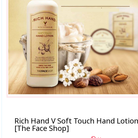
Rich Hand V Soft Touch Hand Lotio
[The Face Shop]