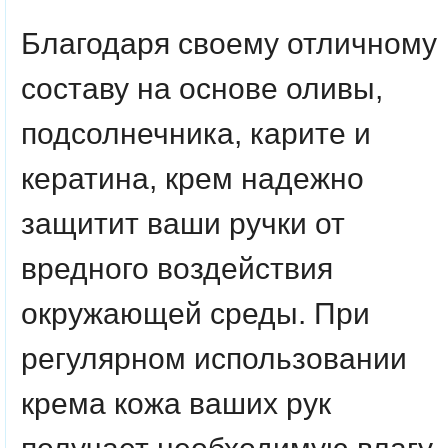
Благодаря своему отличному
составу на основе оливы,
подсолнечника, карите и
кератина, крем надежно
защитит ваши ручки от
вредного воздействия
окружающей среды. При
регулярном использовании
крема кожа ваших рук