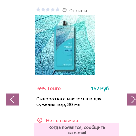
Отзывы
695
Тенге
167
Руб.
Сыворотка с маслом ши для
сужения пор, 30 мл
Нет в наличии
Когда появится, сообщить
на e-mail