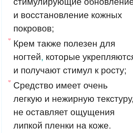
стимулирующие обновлени
и восстановление кожных
покровов;
Крем также полезен для
ногтей
,
которые укрепляютс
и получают стимул к росту;
Средство имеет очень
легкую и нежирную текстуру
не оставляет ощущения
липкой пленки на коже.