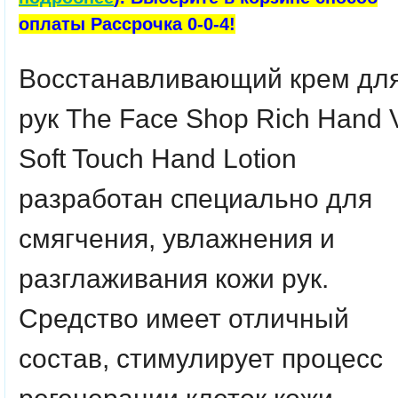
оплаты Рассрочка 0-0-4!
Восстанавливающий крем дл
рук The Face Shop Rich Hand 
Soft Touch Hand Lotion
разработан специально для
смягчения, увлажнения и
разглаживания кожи рук.
Средство имеет отличный
состав, стимулирует процесс