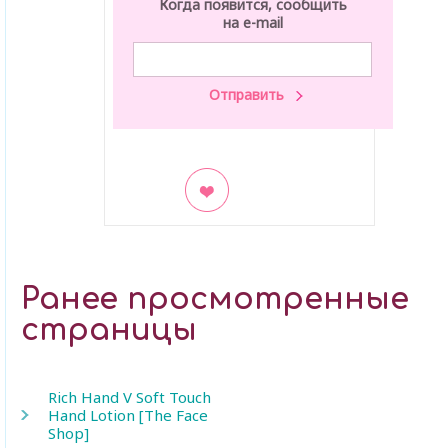
Когда появится, сообщить
на e-mail
В закладки
Ранее просмотренные
страницы
Rich Hand V Soft Touch
Hand Lotion [The Face
Shop]