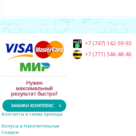
+7 (747) 142-59-93
+7 (771) 546-48-46
Нужен
максимальный
результат быстро?
ЗАКАЖИ КОМПЛЕКС
Контакты и схема проезда
Бонусы и Накопительные
Скидки