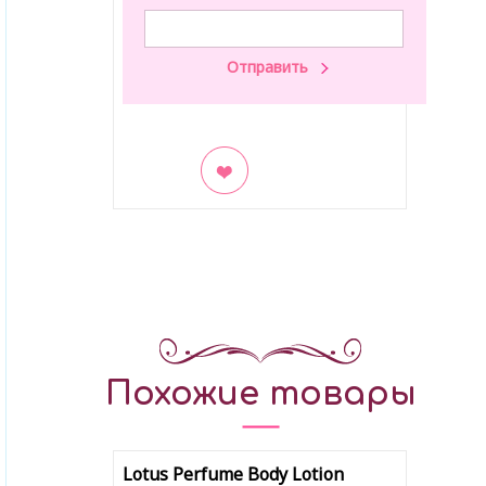
В закладки
Похожие товары
Lotus Perfume Body Lotion