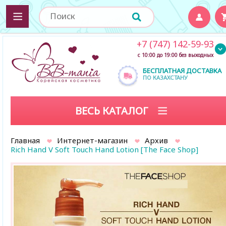
+7 (747) 142-59-93
с 10:00 до 19:00 без выходных
БЕСПЛАТНАЯ ДОСТАВКА
ПО КАЗАХСТАНУ
ВЕСЬ КАТАЛОГ
Главная
Интернет-магазин
Архив
Rich Hand V Soft Touch Hand Lotion [The Face Shop]