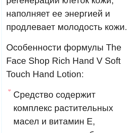
регенерации клеток кожи,
наполняет ее энергией и
продлевает молодость кожи.
Особенности формулы The
Face Shop Rich Hand V Soft
Touch Hand Lotion:
Средство содержит
комплекс растительных
масел и витамин E,