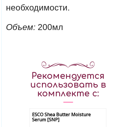
необходимости.
Объем:
200мл
Рекомендуется
использовать в
комплекте с:
ESCO Shea Butter Moisture
Serum [SNP]