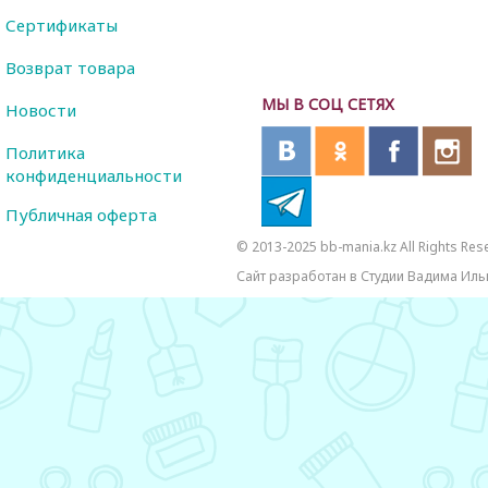
Сертификаты
Возврат товара
МЫ В СОЦ СЕТЯХ
Новости
Политика
конфиденциальности
Публичная оферта
© 2013-2025 bb-mania.kz All Rights Res
Сайт разработан в Студии Вадима Иль