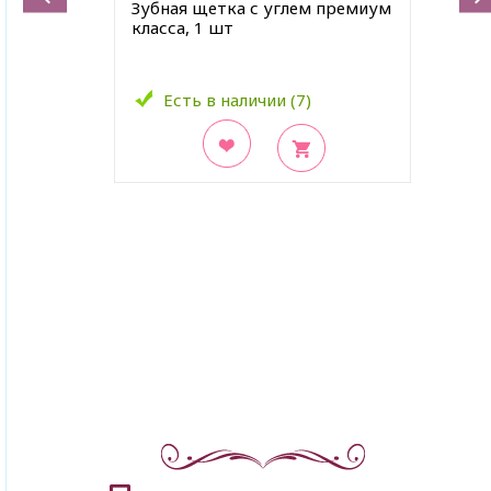
Зубная щетка с углем премиум
класса, 1 шт
Есть в наличии (7)
В закладки