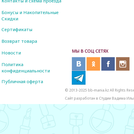
Контакты и схема проезда
Бонусы и Накопительные
Скидки
Сертификаты
Возврат товара
МЫ В СОЦ СЕТЯХ
Новости
Политика
конфиденциальности
Публичная оферта
© 2013-2025 bb-mania.kz All Rights Res
Сайт разработан в Студии Вадима Иль