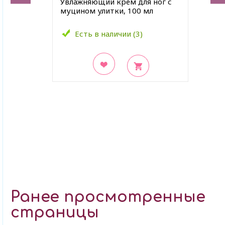
Увлажняющий крем для ног с
муцином улитки, 100 мл
Есть в наличии (3)
В закладки
Ранее просмотренные
страницы