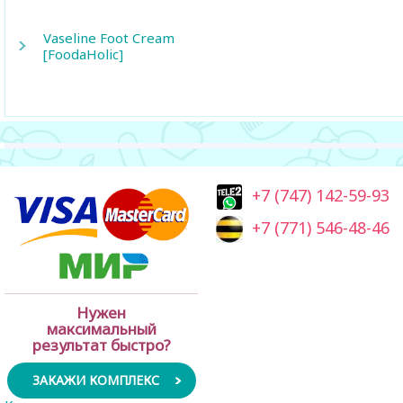
Vaseline Foot Cream
[FoodaHolic]
+7 (747) 142-59-93
+7 (771) 546-48-46
Нужен
максимальный
результат быстро?
ЗАКАЖИ КОМПЛЕКС