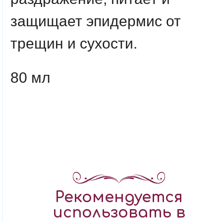
защищает эпидермис от
трещин и сухости.
80 мл
Рекомендуется
использовать в