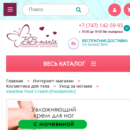
+7 (747) 142-59-93
с 10:00 до 19:00 без выходных
БЕСПЛАТНАЯ ДОСТАВКА
ПО КАЗАХСТАНУ
ВЕСЬ КАТАЛОГ
Главная
Интернет-магазин
Косметика для тела
Уход за ногами
Vaseline Foot Cream [FoodaHolic]