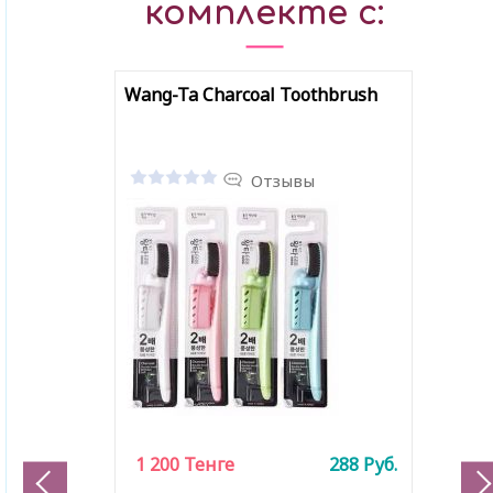
комплекте с:
Wang-Ta Charcoal Toothbrush
Отзывы
1 200
Тенге
288
Руб.