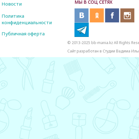
МЫ В СОЦ СЕТЯХ
Новости
Политика
конфиденциальности
Публичная оферта
© 2013-2025 bb-mania.kz All Rights Res
Сайт разработан в Студии Вадима Иль