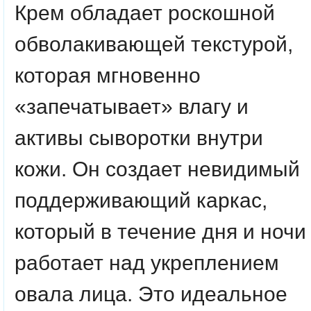
Крем обладает роскошной
обволакивающей текстурой,
которая мгновенно
«запечатывает» влагу и
активы сыворотки внутри
кожи. Он создает невидимый
поддерживающий каркас,
который в течение дня и ночи
работает над укреплением
овала лица. Это идеальное