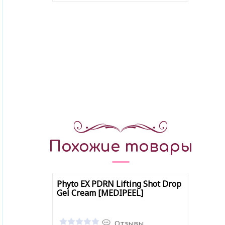
В закладки
Похожие товары
Phyto EX PDRN Lifting Shot Drop
Gel Cream [MEDIPEEL]
Отзывы