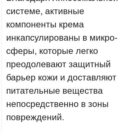
системе, активные
компоненты крема
инкапсулированы в микро-
сферы, которые легко
преодолевают защитный
барьер кожи и доставляют
питательные вещества
непосредственно в зоны
повреждений.