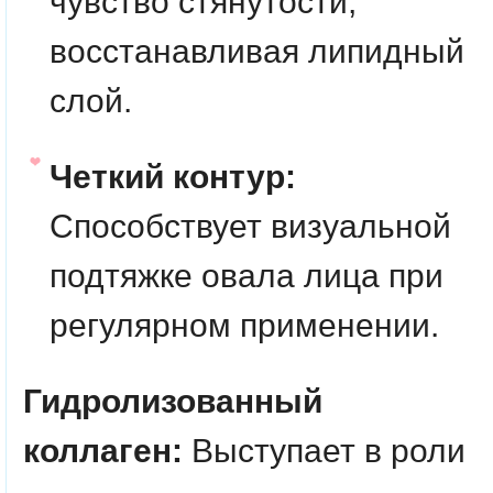
чувство стянутости,
восстанавливая липидный
слой.
Четкий контур:
Способствует визуальной
подтяжке овала лица при
регулярном применении.
Гидролизованный
коллаген:
Выступает в роли