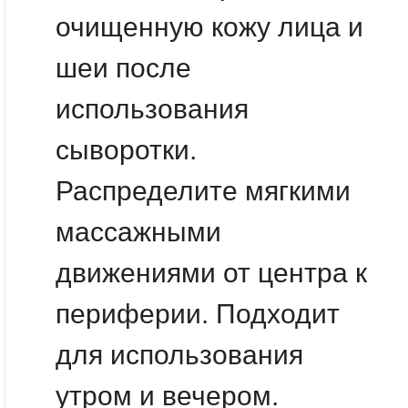
очищенную кожу лица и
шеи после
использования
сыворотки.
Распределите мягкими
массажными
движениями от центра к
периферии. Подходит
для использования
утром и вечером.