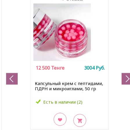
12 500
Тенге
3004
Руб.
Капсульный крем с пептидами,
ПДРН и микроиглами, 50 гр
Есть в наличии (2)
В закладки