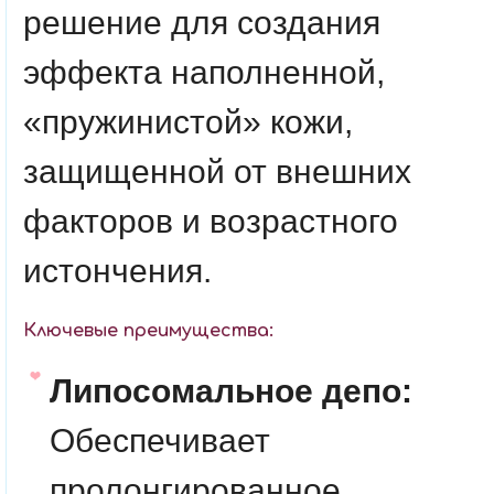
решение для создания
эффекта наполненной,
«пружинистой» кожи,
защищенной от внешних
факторов и возрастного
истончения.
Ключевые преимущества:
Липосомальное депо:
Обеспечивает
пролонгированное