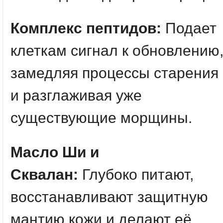
Комплекс пептидов:
Подает
клеткам сигнал к обновлению
замедляя процессы старения
и разглаживая уже
существующие морщины.
Масло Ши и
Сквалан:
Глубоко питают,
восстанавливают защитную
мантию кожи и делают её