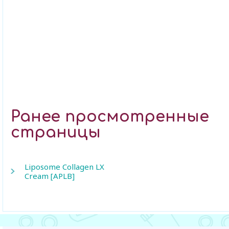
Ранее просмотренные
страницы
Liposome Collagen LX
Cream [APLB]