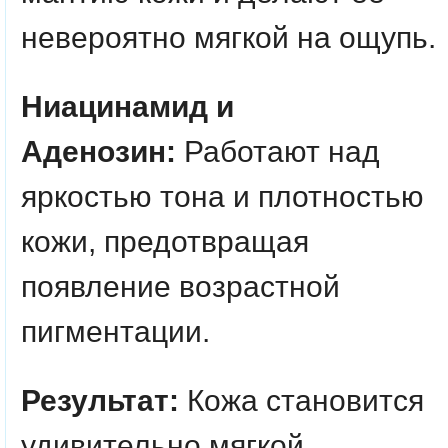
невероятно мягкой на ощупь.
Ниацинамид и
Аденозин:
Работают над
яркостью тона и плотностью
кожи, предотвращая
появление возрастной
пигментации.
Результат:
Кожа становится
удивительно мягкой,