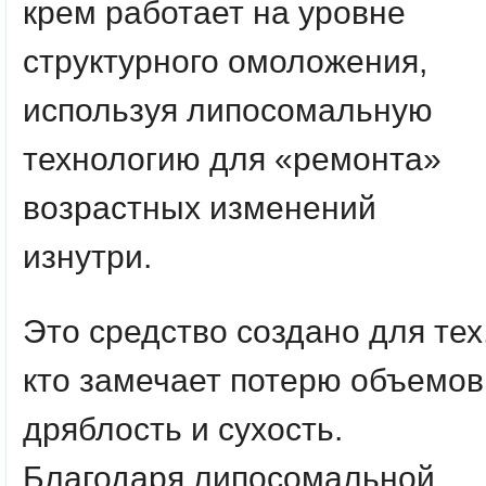
крем работает на уровне
структурного омоложения,
используя липосомальную
технологию для «ремонта»
возрастных изменений
изнутри.
Это средство создано для тех
кто замечает потерю объемов
дряблость и сухость.
Благодаря липосомальной