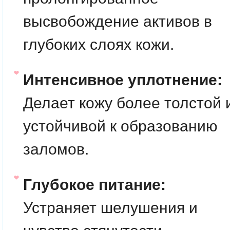
высвобождение активов в
глубоких слоях кожи.
Интенсивное уплотнение:
Делает кожу более толстой 
устойчивой к образованию
заломов.
Глубокое питание:
Устраняет шелушения и