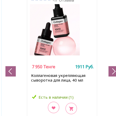
Отзывы
7 950
Тенге
1911
Руб.
Коллагеновая укрепляющая
сыворотка для лица, 40 мл
Есть в наличии (1)