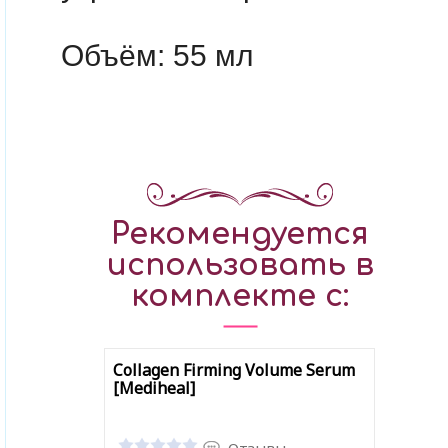
Объём: 55 мл
Рекомендуется
использовать в
комплекте с:
Collagen Firming Volume Serum
[Mediheal]