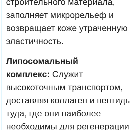
строительного материала,
заполняет микрорельеф и
возвращает коже утраченную
эластичность.
Липосомальный
комплекс:
Служит
высокоточным транспортом,
доставляя коллаген и пептид
туда, где они наиболее
необходимы для регенерации