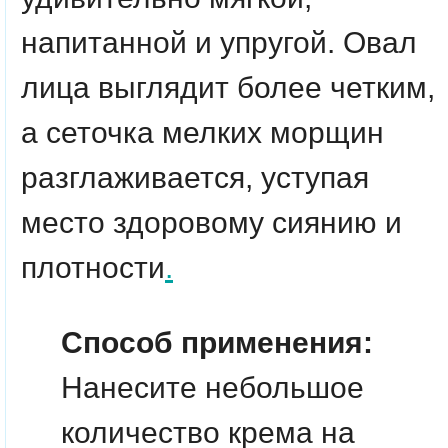
напитанной и упругой. Овал
лица выглядит более четким,
а сеточка мелких морщин
разглаживается, уступая
место здоровому сиянию и
плотности
.
Способ применения:
Нанесите небольшое
количество крема на