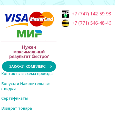
+7 (747) 142-59-93
+7 (771) 546-48-46
Нужен
максимальный
результат быстро?
ЗАКАЖИ КОМПЛЕКС
Контакты и схема проезда
Бонусы и Накопительные
Скидки
Сертификаты
Возврат товара