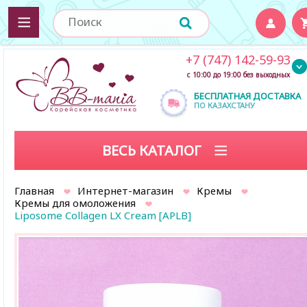
+7 (747) 142-59-93
с 10:00 до 19:00 без выходных
БЕСПЛАТНАЯ ДОСТАВКА
ПО КАЗАХСТАНУ
ВЕСЬ КАТАЛОГ
Главная
Интернет-магазин
Кремы
Кремы для омоложения
Liposome Collagen LX Cream [APLB]