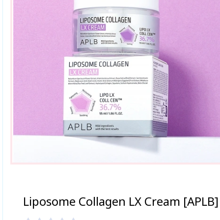
Liposome Collagen LX Cream [APLB]