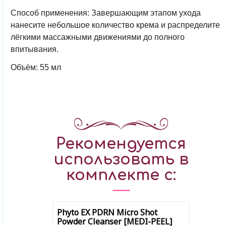
Способ применения:
Завершающим этапом ухода
нанесите небольшое количество крема и распределите
лёгкими массажными движениями до полного
впитывания.
Объём: 55 мл
Рекомендуется
использовать в
комплекте с:
Phyto EX PDRN Micro Shot
Powder Cleanser [MEDI-PEEL]