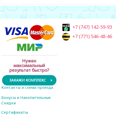
+7 (747) 142-59-93
+7 (771) 546-48-46
Нужен
максимальный
результат быстро?
ЗАКАЖИ КОМПЛЕКС
Контакты и схема проезда
Бонусы и Накопительные
Скидки
Сертификаты