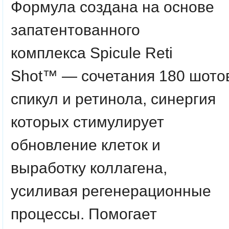
Формула создана на основе
запатентованного
комплекса
Spicule Reti
Shot™
— сочетания 180 шото
спикул и ретинола, синергия
которых стимулирует
обновление клеток и
выработку коллагена,
усиливая регенерационные
процессы. Помогает