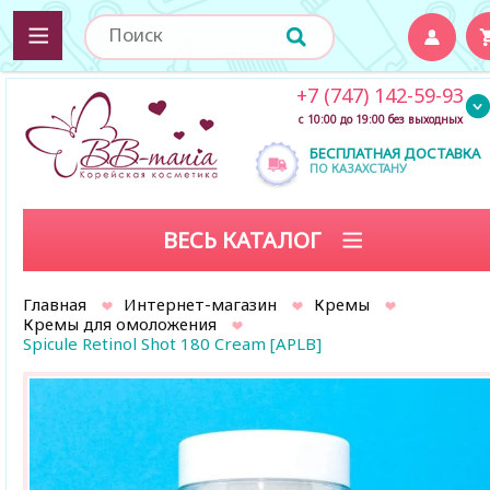
+7 (747) 142-59-93
с 10:00 до 19:00 без выходных
БЕСПЛАТНАЯ ДОСТАВКА
ПО КАЗАХСТАНУ
ВЕСЬ КАТАЛОГ
Главная
Интернет-магазин
Кремы
Кремы для омоложения
Spicule Retinol Shot 180 Cream [APLB]