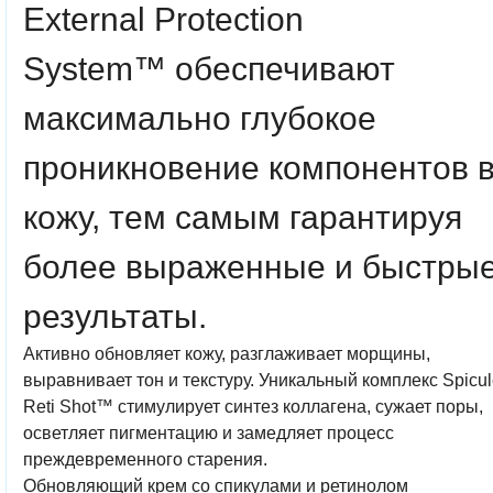
External Protection
System™
обеспечивают
максимально глубокое
проникновение компонентов 
кожу, тем самым гарантируя
более выраженные и быстры
результаты.
Активно обновляет кожу, разглаживает морщины,
выравнивает тон и текстуру. Уникальный комплекс Spicu
Reti Shot™ стимулирует синтез коллагена, сужает поры,
осветляет пигментацию и замедляет процесс
преждевременного старения.
Обновляющий крем со спикулами и ретинолом