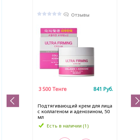
Отзывы
3 500
Тенге
841
Руб.
Подтягивающий крем для лица
с коллагеном и аденозином, 50
мл
Есть в наличии (1)