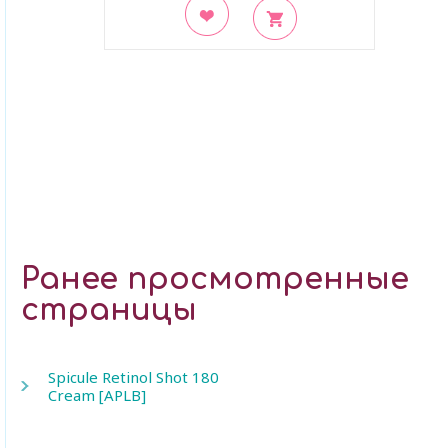
В закладки
Ранее просмотренные
страницы
Spicule Retinol Shot 180
Cream [APLB]