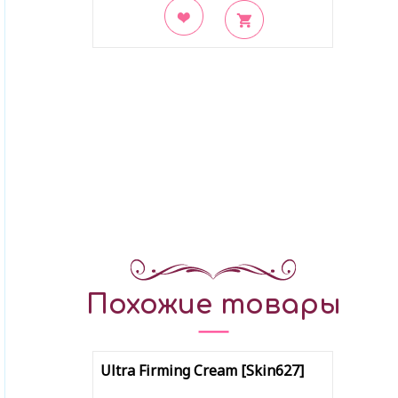
В закладки
Похожие товары
Ultra Firming Cream [Skin627]