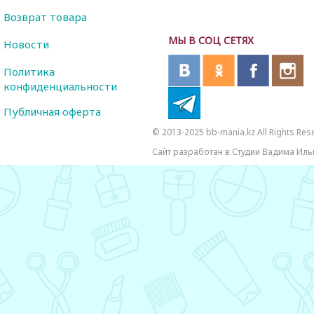
Возврат товара
МЫ В СОЦ СЕТЯХ
Новости
Политика
конфиденциальности
Публичная оферта
© 2013-2025 bb-mania.kz All Rights Res
Сайт разработан в Студии Вадима Иль