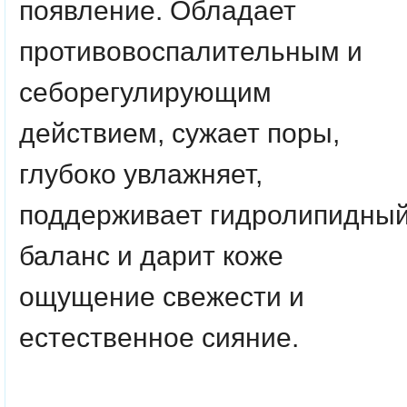
появление. Обладает
противовоспалительным и
себорегулирующим
действием, сужает поры,
глубоко увлажняет,
поддерживает гидролипидны
баланс и дарит коже
ощущение свежести и
естественное сияние.