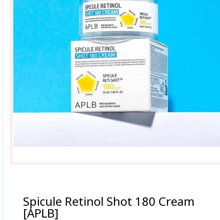
Spicule Retinol Shot 180 Cream
[APLB]