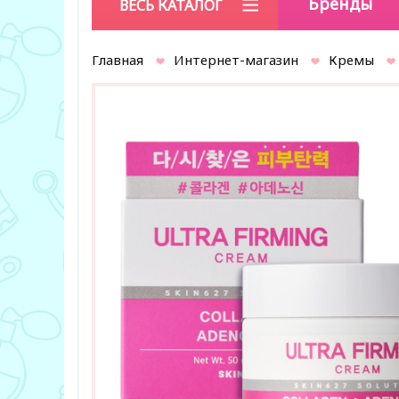
Бренды
ВЕСЬ КАТАЛОГ
Главная
Интернет-магазин
Кремы