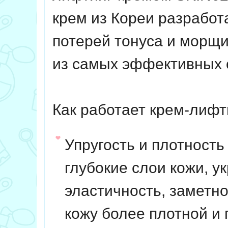
крем из Кореи разработ
потерей тонуса и морщ
из самых эффективных
Как работает крем-лифт
Упругость и плотность
глубокие слои кожи, у
эластичность, заметн
кожу более плотной и 