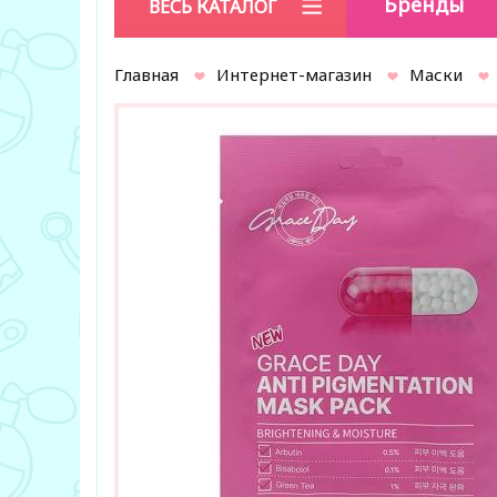
Бренды
ВЕСЬ КАТАЛОГ
Главная
Интернет-магазин
Маски