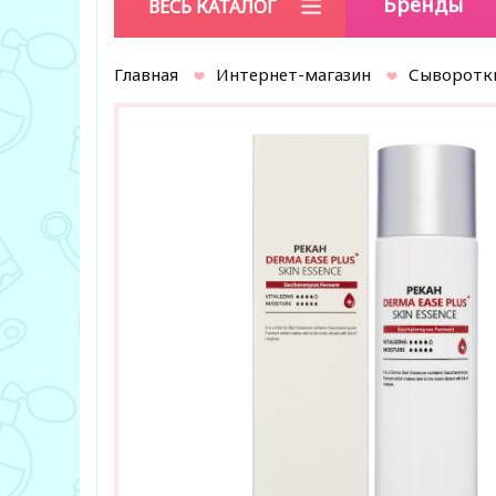
Бренды
ВЕСЬ КАТАЛОГ
Главная
Интернет-магазин
Сыворотк