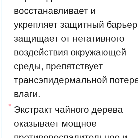
восстанавливает и
укрепляет защитный барьер
защищает от негативного
воздействия окружающей
среды, препятствует
трансэпидермальной потер
влаги.
Экстракт чайного дерева
оказывает мощное
противовоспалительное и