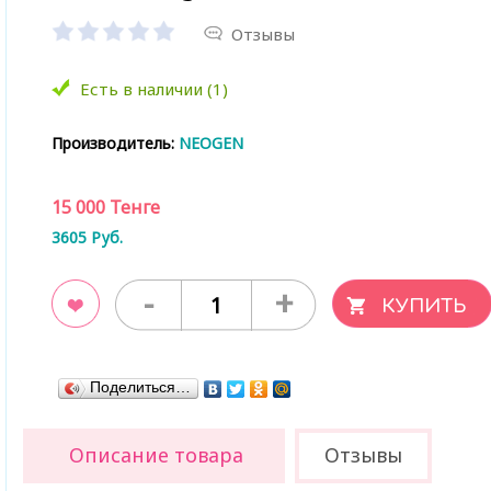
Отзывы
Есть в наличии (1)
Производитель:
NEOGEN
15 000
Тенге
3605
Руб.
-
+
ладки
Поделиться…
Описание товара
Отзывы