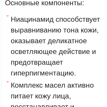
Основные компоненты:
Ниацинамид способствует
выравниванию тона кожи,
оказывает деликатное
осветляющее действие и
предотвращает
гиперпигментацию.
Комплекс масел активно
питает кожу лица,
восстанавливает и