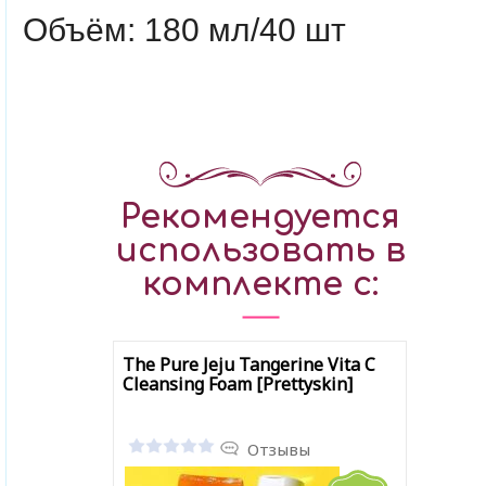
Объём: 180 мл/40 шт
Рекомендуется
использовать в
комплекте с:
The Pure Jeju Tangerine Vita C
Cleansing Foam [Prettyskin]
Отзывы