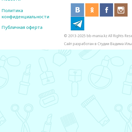
Политика
конфиденциальности
Публичная оферта
© 2013-2025 bb-mania.kz All Rights Res
Сайт разработан в Студии Вадима Иль