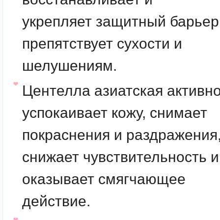
укрепляет защитный барьер
препятствует сухости и
шелушениям.
Центелла азиатская активн
успокаивает кожу, снимает
покраснения и раздражения
снижает чувствительность и
оказывает смягчающее
действие.