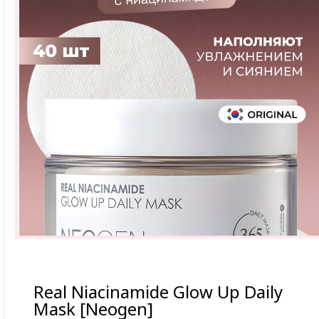
Real Niacinamide Glow Up Daily
Mask [Neogen]