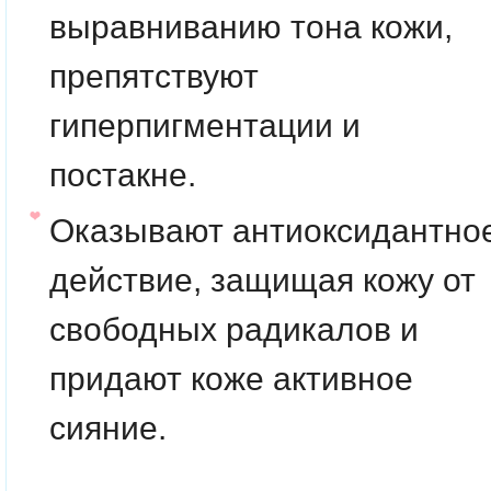
выравниванию тона кожи,
препятствуют
гиперпигментации и
постакне.
Оказывают антиоксидантно
действие, защищая кожу от
свободных радикалов и
придают коже активное
сияние.