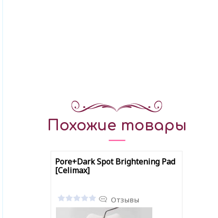
Похожие товары
Pore+Dark Spot Brightening Pad
[Celimax]
Отзывы