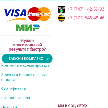
+7 (747) 142-59-93
+7 (771) 546-48-46
Нужен
максимальный
результат быстро?
ЗАКАЖИ КОМПЛЕКС
Контакты и схема проезда
Бонусы и Накопительные
Скидки
Сертификаты
Возврат товара
МЫ В СОЦ СЕТЯХ
Новости