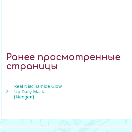
Ранее просмотренные
страницы
Real Niacinamide Glow
Up Daily Mask
[Neogen]