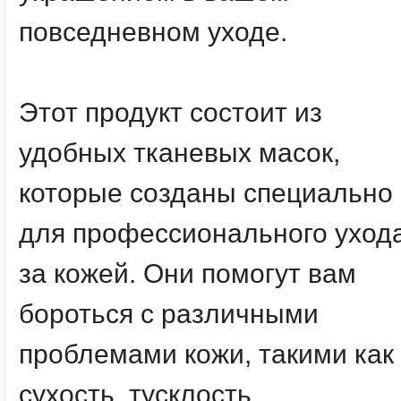
повседневном уходе.
Этот продукт состоит из
удобных тканевых масок,
которые созданы специально
для профессионального уход
за кожей. Они помогут вам
бороться с различными
проблемами кожи, такими как
сухость, тусклость,