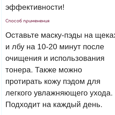
эффективности!
Способ применения
Оставьте маску-пэды на щека
и лбу на 10-20 минут после
очищения и использования
тонера. Также можно
протирать кожу пэдом для
легкого увлажняющего ухода.
Подходит на каждый день.