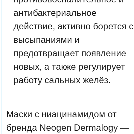
антибактериальное
действие, активно борется с
высыпаниями и
предотвращает появление
новых, а также регулирует
работу сальных желёз.
Маски с ниацинамидом от
бренда Neogen Dermalogy —