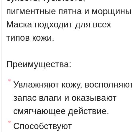
пигментные пятна и морщины
Маска подходит для всех
типов кожи.
Преимущества:
Увлажняют кожу, восполняю
запас влаги и оказывают
смягчающее действие.
Способствуют