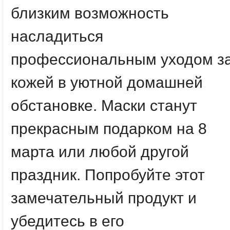
близким возможность
насладиться
профессиональным уходом з
кожей в уютной домашней
обстановке. Маски станут
прекрасным подарком на 8
марта или любой другой
праздник. Попробуйте этот
замечательный продукт и
убедитесь в его