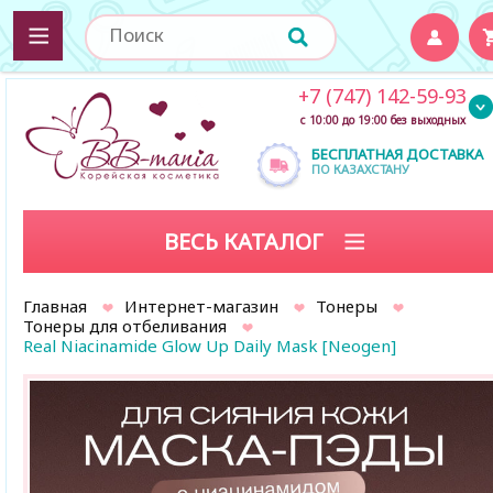
+7 (747) 142-59-93
с 10:00 до 19:00 без выходных
БЕСПЛАТНАЯ ДОСТАВКА
ПО КАЗАХСТАНУ
ВЕСЬ КАТАЛОГ
Главная
Интернет-магазин
Тонеры
Тонеры для отбеливания
Real Niacinamide Glow Up Daily Mask [Neogen]