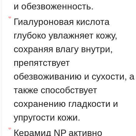
и обезвоженность.
Гиалуроновая кислота
глубоко увлажняет кожу,
сохраняя влагу внутри,
препятствует
обезвоживанию и сухости, а
также способствует
сохранению гладкости и
упругости кожи.
Керамид NP активно