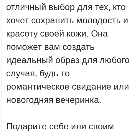
отличный выбор для тех, кто
хочет сохранить молодость и
красоту своей кожи. Она
поможет вам создать
идеальный образ для любого
случая, будь то
романтическое свидание или
новогодняя вечеринка.
Подарите себе или своим