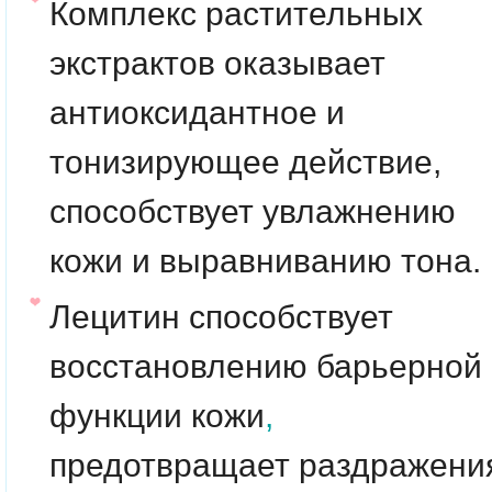
Комплекс растительных
экстрактов оказывает
антиоксидантное и
тонизирующее действие,
способствует увлажнению
кожи и выравниванию тона.
Лецитин способствует
восстановлению барьерной
функции кожи
,
предотвращает раздражени