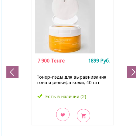
7 900
Тенге
1899
Руб.
Тонер-пэды для выравнивания
тона и рельефа кожи, 40 шт
Есть в наличии (2)
В закладки