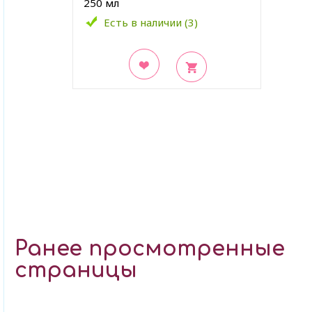
250 мл
Есть в наличии (3)
В закладки
Ранее просмотренные
страницы