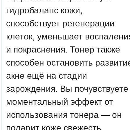
гидробаланс кожи,
способствует регенерации
клеток, уменьшает воспалени
и покраснения. Тонер также
способен остановить развити
акне ещё на стадии
зарождения. Вы почувствуете
моментальный эффект от
использования тонера — он
подарит коже свежесть,