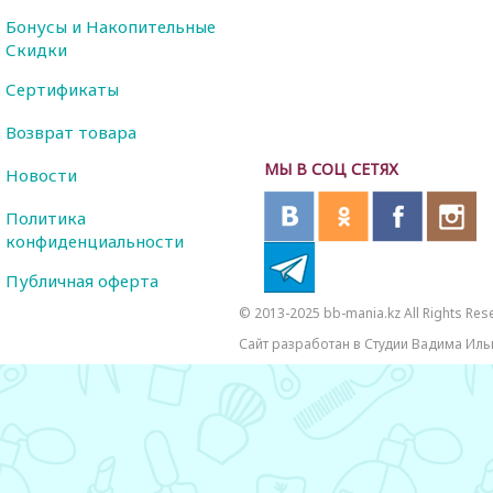
Бонусы и Накопительные
Скидки
Сертификаты
Возврат товара
МЫ В СОЦ СЕТЯХ
Новости
Политика
конфиденциальности
Публичная оферта
© 2013-2025 bb-mania.kz All Rights Res
Сайт разработан в Студии Вадима Иль