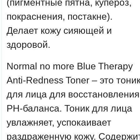
(пигментные пятна, купероз,
покраснения, постакне).
Делает кожу сияющей и
здоровой.
Normal no more Blue Therapy
Anti-Redness Toner – это тони
для лица для восстановления
РН-баланса. Тоник для лица
увлажняет, успокаивает
раздраженную кожу. Содержи