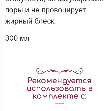
поры и не провоцирует
жирный блеск.
300 мл
Рекомендуется
использовать в
комплекте с: