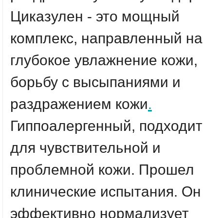
Циказулен - это мощный
комплекс, направленный на
глубокое увлажнение кожи,
борьбу с высыпаниями и
раздражением кожи
.
Гиппоалергенный, подходит
для чувствительной и
проблемной кожи. Прошел
клинические испытания. Он
эффективно нормализует