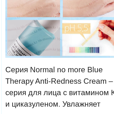
Серия Normal no more Blue
Therapy Anti-Redness Cream –
серия для лица с витамином 
и циказуленом. Увлажняет