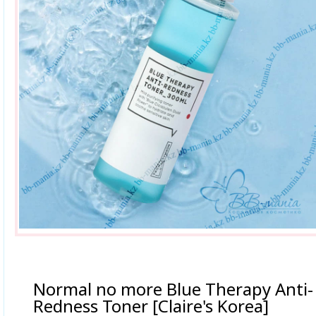
Normal no more Blue Therapy Anti-
Redness Toner [Claire's Korea]