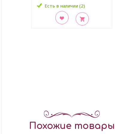
Есть в наличии (2)
В закладки
Похожие товары