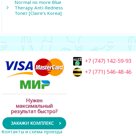
Normal no more Blue
Therapy Anti-Redness
Toner [Claire's Korea]
+7 (747) 142-59-93
+7 (771) 546-48-46
Нужен
максимальный
результат быстро?
ЗАКАЖИ КОМПЛЕКС
Контакты и схема проезда