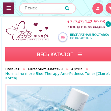
+7 (747) 142-59-93
с 10:00 до 19:00 без выходных
БЕСПЛАТНАЯ ДОСТАВКА
ПО КАЗАХСТАНУ
ВЕСЬ КАТАЛОГ
Главная
Интернет-магазин
Архив
Normal no more Blue Therapy Anti-Redness Toner [Claire's
Korea]