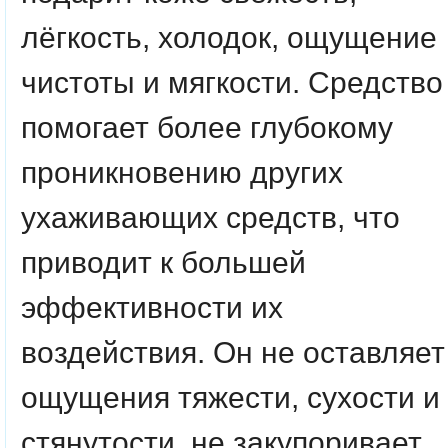
лёгкость, холодок, ощущение
чистоты и мягкости. Средство
помогает более глубокому
проникновению других
ухаживающих средств, что
приводит к большей
эффективности их
воздействия. Он не оставляет
ощущения тяжести, сухости и
стянутости, не закупоривает