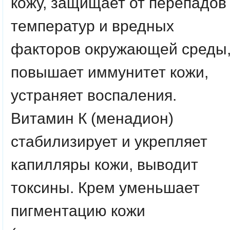
кожу, защищает от перепадов
температур и вредных
факторов окружающей среды
повышает иммунитет кожи,
устраняет воспаления.
Витамин К (менадион)
стабилизирует и укрепляет
капилляры кожи, выводит
токсины. Крем уменьшает
пигментацию кожи