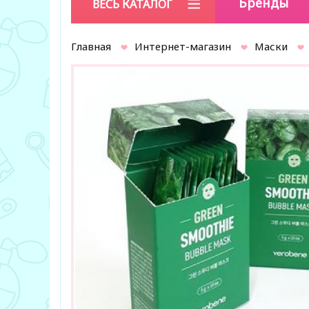
Бренды
ВЕСЬ КАТАЛОГ
Главная
Интернет-магазин
Маски